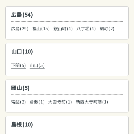
広島(54)
広島(29)
福山(15)
銀山町(4)
八丁堀(4)
胡町(2)
山口(10)
下関(5)
山口(5)
岡山(5)
常盤(2)
倉敷(1)
大雲寺前(1)
新西大寺町筋(1)
島根(10)