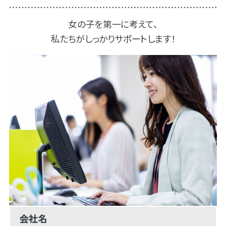
女の子を第一に考えて、
私たちがしっかりサポートします！
会社名