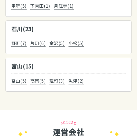
甲府(5)
下吉田(1)
月江寺(1)
石川(23)
野町(7)
片町(6)
金沢(5)
小松(5)
富山(15)
富山(5)
高岡(5)
荒町(3)
魚津(2)
運営会社