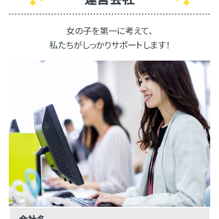
女の子を第一に考えて、
私たちがしっかりサポートします！
会社名