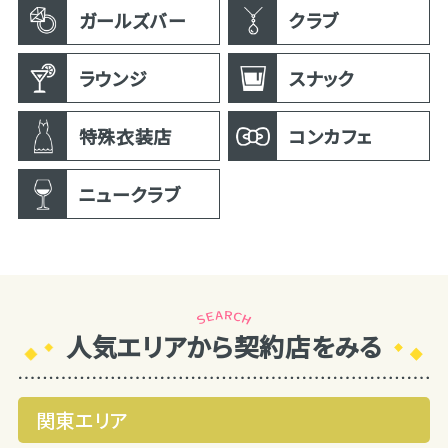
ガールズバー
クラブ
ラウンジ
スナック
特殊衣装店
コンカフェ
ニュークラブ
人気エリアから契約店をみる
関東エリア