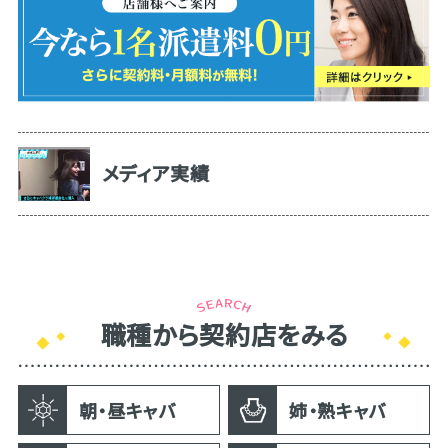
メディア実績
職種から契約店をみる
朝・昼キャバ
姉・熟キャバ