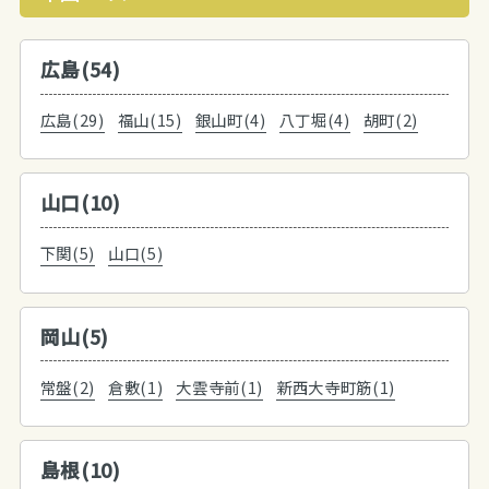
広島(54)
広島(29)
福山(15)
銀山町(4)
八丁堀(4)
胡町(2)
山口(10)
下関(5)
山口(5)
岡山(5)
常盤(2)
倉敷(1)
大雲寺前(1)
新西大寺町筋(1)
島根(10)