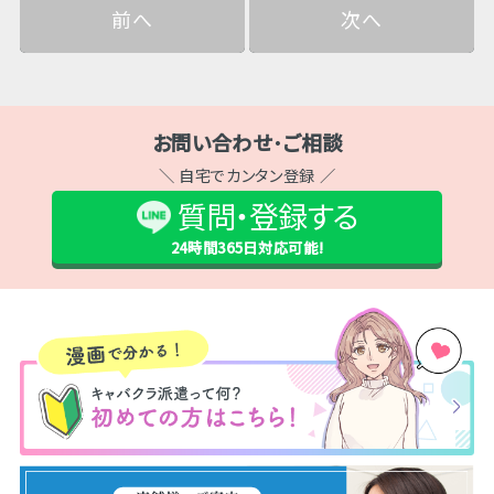
前へ
次へ
お問い合わせ･ご相談
＼ 自宅でカンタン登録 ／
質問・登録する
24時間365日
対応可能!