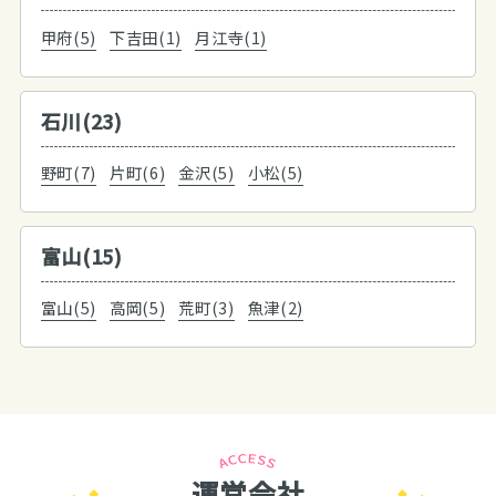
甲府(5)
下吉田(1)
月江寺(1)
石川(23)
野町(7)
片町(6)
金沢(5)
小松(5)
富山(15)
富山(5)
高岡(5)
荒町(3)
魚津(2)
運営会社