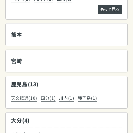
もっと見る
熊本
宮崎
鹿児島(13)
天文館通(10)
国分(1)
川内(1)
種子島(1)
大分(4)