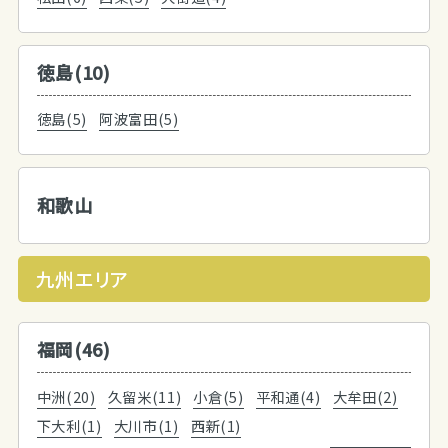
徳島(10)
徳島(5)
阿波富田(5)
和歌山
九州エリア
福岡(46)
中洲(20)
久留米(11)
小倉(5)
平和通(4)
大牟田(2)
下大利(1)
大川市(1)
西新(1)