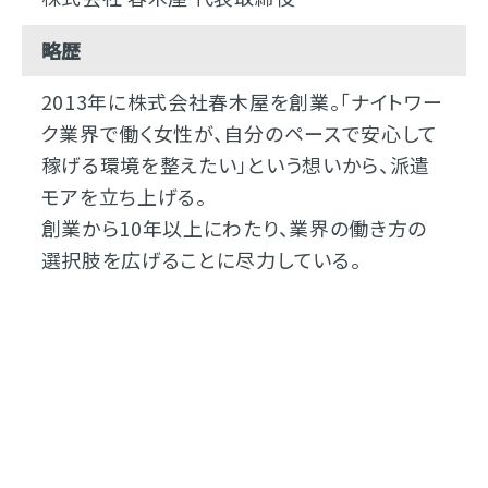
略歴
2013年に株式会社春木屋を創業。「ナイトワー
ク業界で働く女性が、自分のペースで安心して
稼げる環境を整えたい」という想いから、派遣
モアを立ち上げる。
創業から10年以上にわたり、業界の働き方の
選択肢を広げることに尽力している。