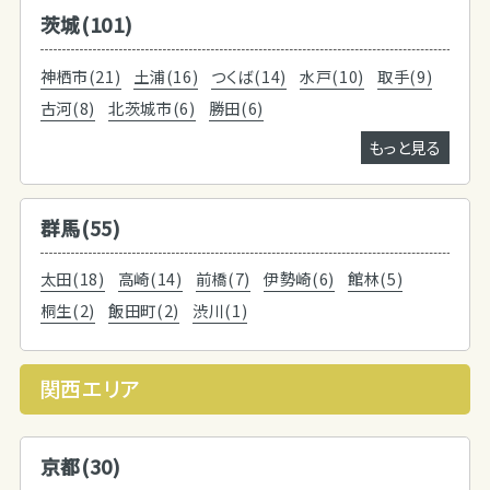
茨城(101)
神栖市(21)
土浦(16)
つくば(14)
水戸(10)
取手(9)
古河(8)
北茨城市(6)
勝田(6)
もっと見る
群馬(55)
太田(18)
高崎(14)
前橋(7)
伊勢崎(6)
館林(5)
桐生(2)
飯田町(2)
渋川(1)
関西エリア
京都(30)