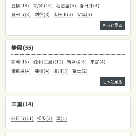
豊橋(18)
栄/錦(18)
名古屋(4)
春日井(4)
豊田市(3)
刈谷(3)
太田川(3)
安城(3)
もっと見る
静岡(55)
静岡(15)
沼津(三島)(11)
新浜松(6)
来宮(4)
御殿場(4)
藤枝(4)
掛川(3)
富士(2)
もっと見る
三重(14)
四日市(11)
松阪(2)
津(1)