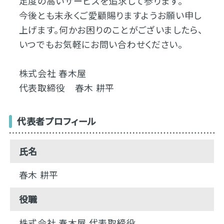
足度の高いサービスを追求して参ります。
今後とも末永くご愛顧賜りますようお願い申し
上げます。何かお困りのことがございましたら、
いつでもお気軽にお問い合わせください。
株式会社 春木屋
代表取締役 春木 耕平
代表者プロフィール
氏名
春木 耕平
役職
株式会社 春木屋 代表取締役