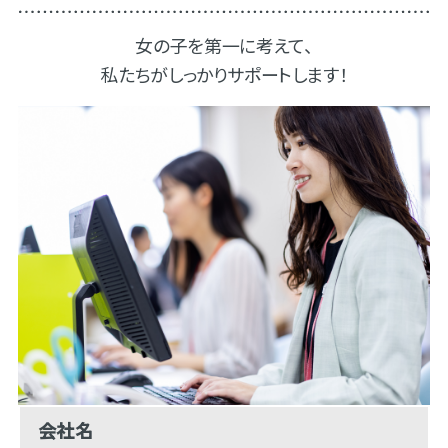
女の子を第一に考えて、
私たちがしっかりサポートします！
会社名