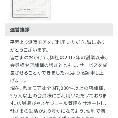
運営挨拶
平素より派遣モアをご利用いただき、誠にあり
がとうございます。
皆さまのおかげで、弊社は2013年の創業以来、
会員様や店舗様の増加とともに、サービスを成
長させることができました。心より感謝申し上
げます。
現在、派遣モアは全国7,000件以上の店舗様、
5万人以上の会員様にご利用いただいておりま
す。店舗選びやスケジュール管理をサポートし、
皆さまの生活がより豊かになるよう、便利で満