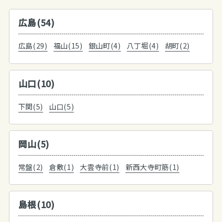
広島(54)
広島(29)
福山(15)
銀山町(4)
八丁堀(4)
胡町(2)
山口(10)
下関(5)
山口(5)
岡山(5)
常盤(2)
倉敷(1)
大雲寺前(1)
新西大寺町筋(1)
島根(10)