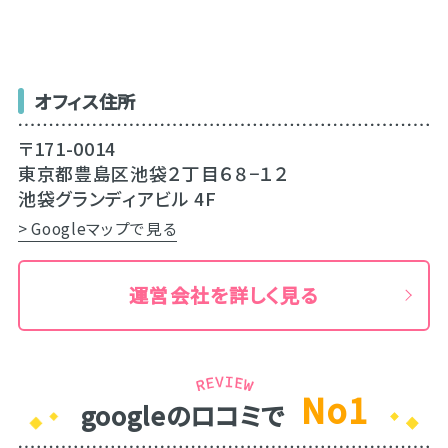
オフィス住所
〒171-0014
東京都豊島区池袋２丁目６８−１２
池袋グランディアビル 4F
> Googleマップで見る
運営会社を詳しく見る
No1
googleのロコミで