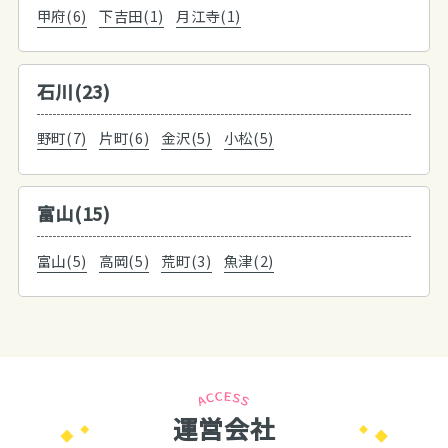
甲府(6)
下吉田(1)
月江寺(1)
石川(23)
野町(7)
片町(6)
金沢(5)
小松(5)
富山(15)
富山(5)
高岡(5)
荒町(3)
魚津(2)
運営会社