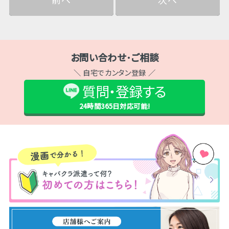
お問い合わせ･ご相談
＼ 自宅でカンタン登録 ／
質問・登録する
24時間365日
対応可能!