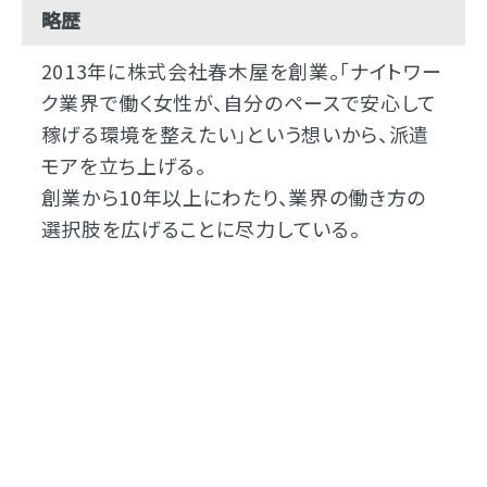
略歴
2013年に株式会社春木屋を創業。「ナイトワー
ク業界で働く女性が、自分のペースで安心して
稼げる環境を整えたい」という想いから、派遣
モアを立ち上げる。
創業から10年以上にわたり、業界の働き方の
選択肢を広げることに尽力している。