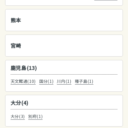
熊本
宮崎
鹿児島(13)
天文館通(10)
国分(1)
川内(1)
種子島(1)
大分(4)
大分(3)
別府(1)