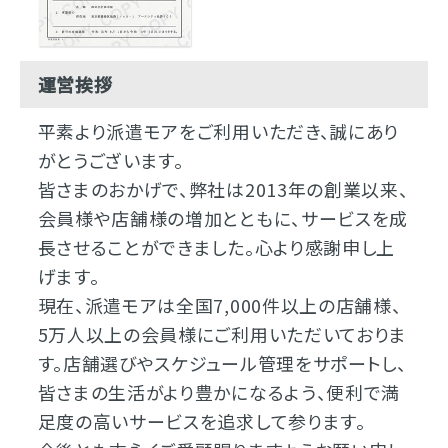
運営挨拶
平素より派遣モアをご利用いただき、誠にあり
がとうございます。
皆さまのおかげで、弊社は2013年の創業以来、
会員様や店舗様の増加とともに、サービスを成
長させることができました。心より感謝申し上
げます。
現在、派遣モアは全国7,000件以上の店舗様、
5万人以上の会員様にご利用いただいておりま
す。店舗選びやスケジュール管理をサポートし、
皆さまの生活がより豊かになるよう、便利で満
足度の高いサービスを追求して参ります。