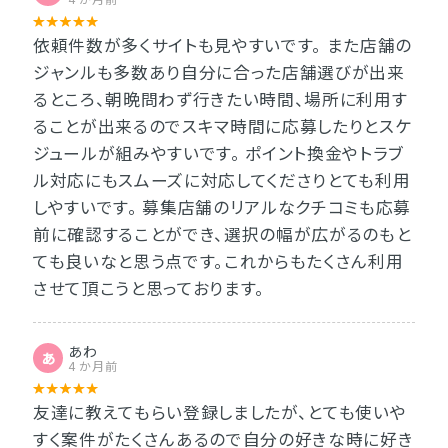
依頼件数が多くサイトも見やすいです。 また店舗の
ジャンルも多数あり自分に合った店舗選びが出来
るところ、朝晩問わず行きたい時間、場所に利用す
ることが出来るのでスキマ時間に応募したりとスケ
ジュールが組みやすいです。 ポイント換金やトラブ
ル対応にもスムーズに対応してくださりとても利用
しやすいです。 募集店舗のリアルなクチコミも応募
前に確認することができ、選択の幅が広がるのもと
ても良いなと思う点です。これからもたくさん利用
させて頂こうと思っております。
あわ
あ
4 か月前
友達に教えてもらい登録しましたが、とても使いや
すく案件がたくさんあるので自分の好きな時に好き