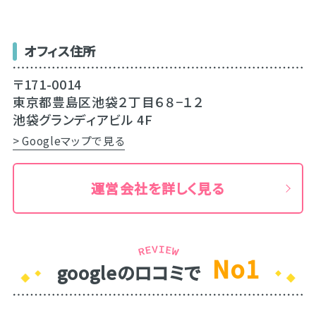
オフィス住所
〒171-0014
東京都豊島区池袋２丁目６８−１２
池袋グランディアビル 4F
> Googleマップで見る
運営会社を詳しく見る
No1
googleのロコミで