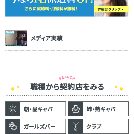
メディア実績
職種から契約店をみる
朝・昼キャバ
姉・熟キャバ
ガールズバー
クラブ