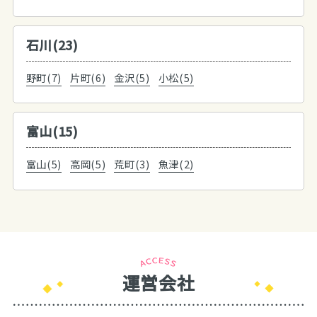
石川(23)
野町(7)
片町(6)
金沢(5)
小松(5)
富山(15)
富山(5)
高岡(5)
荒町(3)
魚津(2)
運営会社