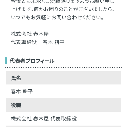
今後とも末永くご愛顧賜りますようお願い申し
上げます。何かお困りのことがございましたら、
いつでもお気軽にお問い合わせください。
株式会社 春木屋
代表取締役 春木 耕平
代表者プロフィール
氏名
春木 耕平
役職
株式会社 春木屋 代表取締役