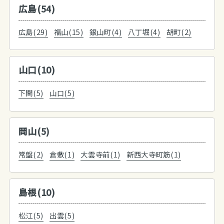
広島(54)
広島(29)
福山(15)
銀山町(4)
八丁堀(4)
胡町(2)
山口(10)
下関(5)
山口(5)
岡山(5)
常盤(2)
倉敷(1)
大雲寺前(1)
新西大寺町筋(1)
島根(10)
松江(5)
出雲(5)