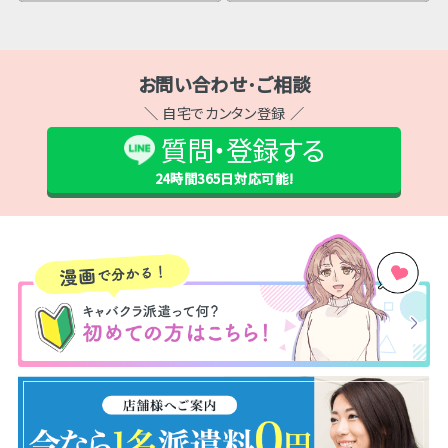
お問い合わせ･ご相談
＼ 自宅でカンタン登録 ／
質問・登録する
24時間365日
対応可能!