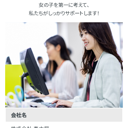
女の子を第一に考えて、
私たちがしっかりサポートします！
会社名