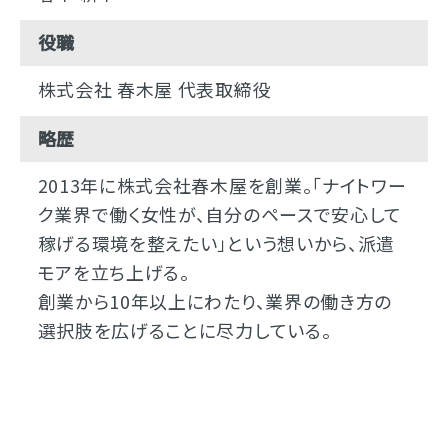
役職
株式会社 春木屋 代表取締役
略歴
2013年に株式会社春木屋を創業。「ナイトワー
ク業界で働く女性が、自分のペースで安心して
稼げる環境を整えたい」という想いから、派遣
モアを立ち上げる。
創業から10年以上にわたり、業界の働き方の
選択肢を広げることに尽力している。