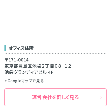
オフィス住所
〒171-0014
東京都豊島区池袋２丁目６８−１２
池袋グランディアビル 4F
> Googleマップで見る
運営会社を詳しく見る