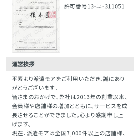
許可番号13-ユ-311051
運営挨拶
平素より派遣モアをご利用いただき、誠にあり
がとうございます。
皆さまのおかげで、弊社は2013年の創業以来、
会員様や店舗様の増加とともに、サービスを成
長させることができました。心より感謝申し上
げます。
現在、派遣モアは全国7,000件以上の店舗様、