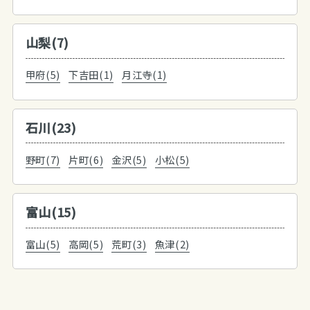
山梨(7)
甲府(5)
下吉田(1)
月江寺(1)
石川(23)
野町(7)
片町(6)
金沢(5)
小松(5)
富山(15)
富山(5)
高岡(5)
荒町(3)
魚津(2)