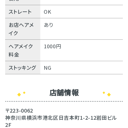
ストレート
OK
お店ヘアメ
あり
イク
ヘアメイク
1000円
料金
ストッキング
NG
店舗情報
〒223-0062
神奈川県横浜市港北区日吉本町1-2-12岩田ビル
2F