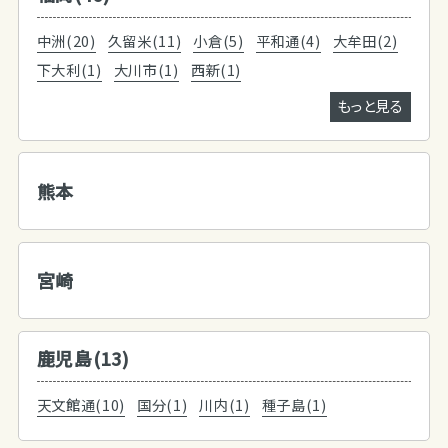
中洲(20)
久留米(11)
小倉(5)
平和通(4)
大牟田(2)
下大利(1)
大川市(1)
西新(1)
もっと見る
熊本
宮崎
鹿児島(13)
天文館通(10)
国分(1)
川内(1)
種子島(1)