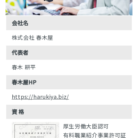
会社名
株式会社 春木屋
代表者
春木 耕平
春木屋HP
https://harukiya.biz/
資 格
厚生労働大臣認可
有料職業紹介事業許可証