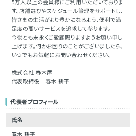
5万人以上の会員様にご利用いただいておりま
す。店舗選びやスケジュール管理をサポートし、
皆さまの生活がより豊かになるよう、便利で満
足度の高いサービスを追求して参ります。
今後とも末永くご愛顧賜りますようお願い申し
上げます。何かお困りのことがございましたら、
いつでもお気軽にお問い合わせください。
株式会社 春木屋
代表取締役 春木 耕平
代表者プロフィール
氏名
春木 耕平