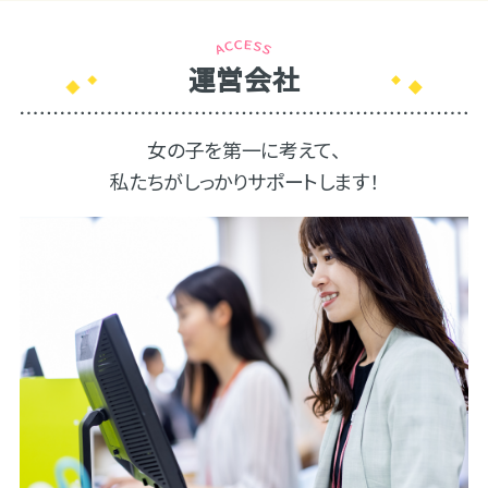
運営会社
女の子を第一に考えて、
私たちがしっかりサポートします！