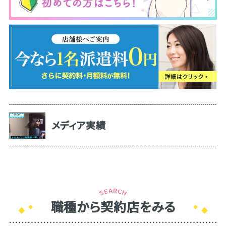
メディア実績
職種から契約店をみる