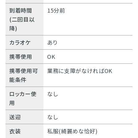
到着時間
15分前
(二回目以
降)
カラオケ
あり
携帯使用
OK
携帯使用可
業務に支障がなければOK
能条件
ロッカー使
なし
用
送迎
なし
衣装
私服(綺麗めな恰好)