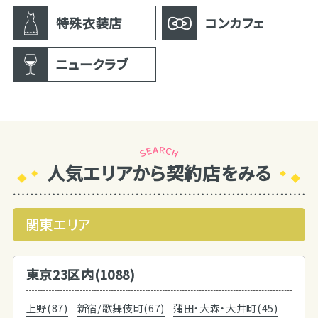
特殊衣装店
コンカフェ
ニュークラブ
人気エリアから契約店をみる
関東エリア
東京23区内(1088)
上野(87)
新宿/歌舞伎町(67)
蒲田・大森・大井町(45)