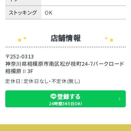
ストッキング
OK
店舗情報
〒252-0313
神奈川県相模原市南区松が枝町24-7パークロード
相模原Ⅱ3F
定休日：定休日なし・不定休(無し)
登録する
24時間365日OK!