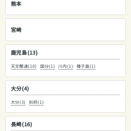
熊本
宮崎
鹿児島(13)
天文館通(10)
国分(1)
川内(1)
種子島(1)
大分(4)
大分(3)
別府(1)
長崎(16)