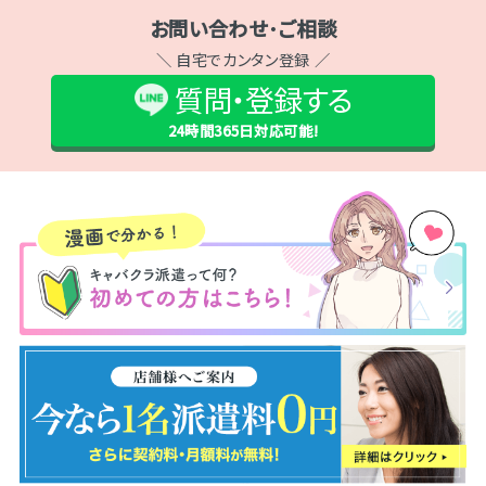
お問い合わせ･ご相談
＼ 自宅でカンタン登録 ／
質問・登録する
24時間365日
対応可能!