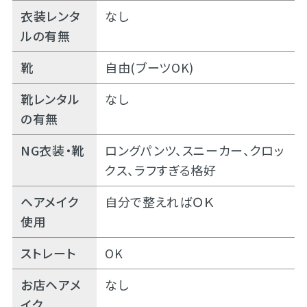
衣装レンタ
なし
ルの有無
靴
自由(ブーツOK)
靴レンタル
なし
の有無
NG衣装・靴
ロングパンツ、スニーカー、クロッ
クス、ラフすぎる格好
ヘアメイク
自分で整えればＯＫ
使用
ストレート
OK
お店ヘアメ
なし
イク