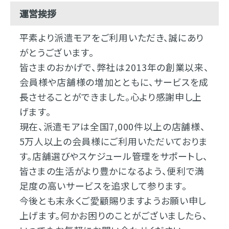
運営挨拶
平素より派遣モアをご利用いただき、誠にあり
がとうございます。
皆さまのおかげで、弊社は2013年の創業以来、
会員様や店舗様の増加とともに、サービスを成
長させることができました。心より感謝申し上
げます。
現在、派遣モアは全国7,000件以上の店舗様、
5万人以上の会員様にご利用いただいておりま
す。店舗選びやスケジュール管理をサポートし、
皆さまの生活がより豊かになるよう、便利で満
足度の高いサービスを追求して参ります。
今後とも末永くご愛顧賜りますようお願い申し
上げます。何かお困りのことがございましたら、