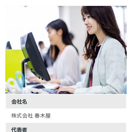
会社名
株式会社 春木屋
代表者