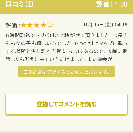
口コミ（1）
評価：
4.00
★★★★☆
評価 :
01月05日(金) 04:19
６時間勤務でドリバ付きで稼がせて頂きました。店長さ
んも女の子も優しい方でした。Ｇｏｏｇｌｅマップに載っ
てる場所と少し離れた所にお店はあるので、店舗に電
話したら迎えに来ていただけました。また機会が...
この続きは登録するとご覧いただけます。
登録してコメントを読む