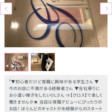
"▼初心者だけど夜職に興味がある学生さん ▼
今のお店に不満がある経験者さん ▼会社帰りに
お小遣い稼ぎをしたいOLさん ⇒【グロス】で楽しく
働きませんか★ 当店は夜職デビューにぴったりの
お店！ ほとんどのキャストが未経験からのスタート