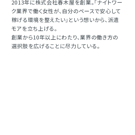
2013年に株式会社春木屋を創業。「ナイトワー
ク業界で働く女性が、自分のペースで安心して
稼げる環境を整えたい」という想いから、派遣
モアを立ち上げる。
創業から10年以上にわたり、業界の働き方の
選択肢を広げることに尽力している。