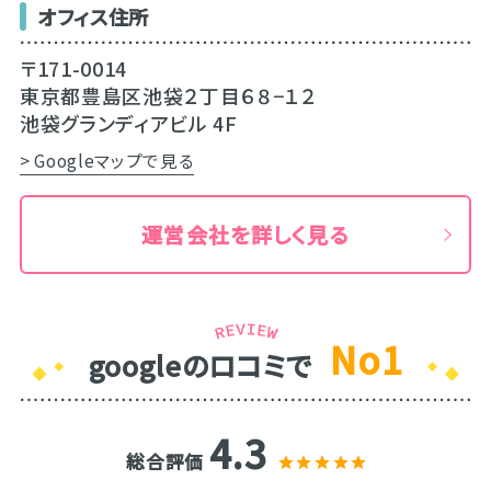
オフィス住所
〒171-0014
東京都豊島区池袋２丁目６８−１２
池袋グランディアビル 4F
> Googleマップで見る
運営会社を詳しく見る
No1
googleのロコミで
4.3
総合評価