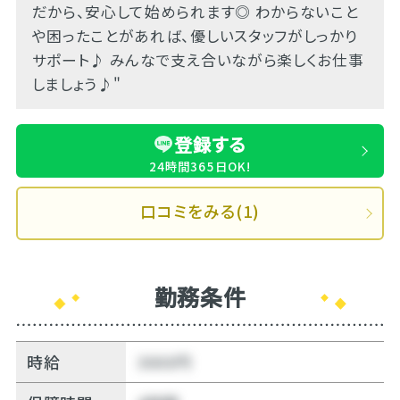
だから、安心して始められます◎ わからないこと
や困ったことがあれば、優しいスタッフがしっかり
サポート♪ みんなで支え合いながら楽しくお仕事
しましょう♪"
登録する
24時間365日OK!
口コミをみる(1)
勤務条件
時給
3000円