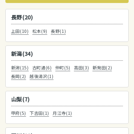
長野(20)
上田(10)
松本(9)
長野(1)
新潟(34)
新潟(15)
古町通(6)
仲町(5)
高田(3)
新発田(2)
長岡(2)
越後湯沢(1)
山梨(7)
甲府(5)
下吉田(1)
月江寺(1)