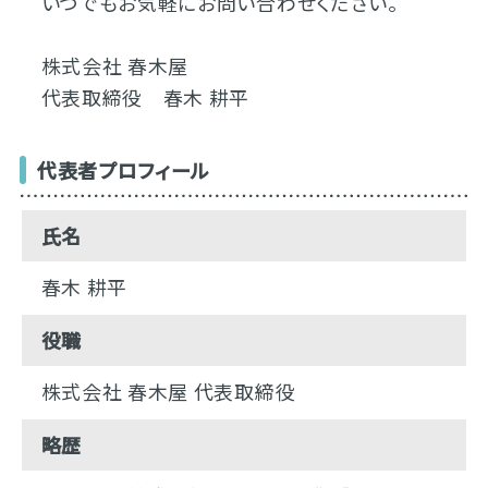
いつでもお気軽にお問い合わせください。
株式会社 春木屋
代表取締役 春木 耕平
代表者プロフィール
氏名
春木 耕平
役職
株式会社 春木屋 代表取締役
略歴