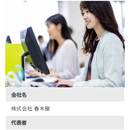
会社名
株式会社 春木屋
代表者