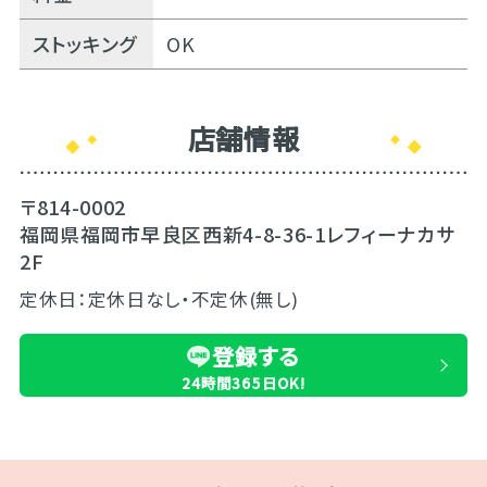
ストッキング
OK
店舗情報
〒814-0002
福岡県福岡市早良区西新4-8-36-1レフィーナカサ
2F
定休日：定休日なし・不定休(無し)
登録する
24時間365日OK!