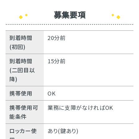
募集要項
到着時間
20分前
(初回)
到着時間
15分前
(二回目以
降)
携帯使用
OK
携帯使用可
業務に支障がなければOK
能条件
ロッカー使
あり(鍵あり)