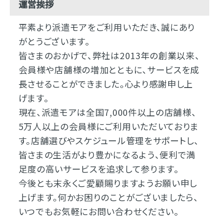
運営挨拶
平素より派遣モアをご利用いただき、誠にあり
がとうございます。
皆さまのおかげで、弊社は2013年の創業以来、
会員様や店舗様の増加とともに、サービスを成
長させることができました。心より感謝申し上
げます。
現在、派遣モアは全国7,000件以上の店舗様、
5万人以上の会員様にご利用いただいておりま
す。店舗選びやスケジュール管理をサポートし、
皆さまの生活がより豊かになるよう、便利で満
足度の高いサービスを追求して参ります。
今後とも末永くご愛顧賜りますようお願い申し
上げます。何かお困りのことがございましたら、
いつでもお気軽にお問い合わせください。