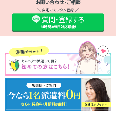
お問い合わせ･ご相談
＼ 自宅でカンタン登録 ／
質問・登録する
24時間365日
対応可能!