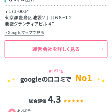
〒171-0014
東京都豊島区池袋２丁目６８−１２
池袋グランディアビル 4F
> Googleマップで見る
運営会社を詳しく見る
No1
googleのロコミで
4.3
総合評価
あおポテ