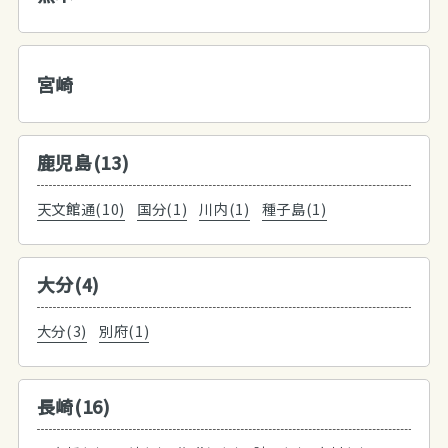
宮崎
鹿児島(13)
天文館通(10)
国分(1)
川内(1)
種子島(1)
大分(4)
大分(3)
別府(1)
長崎(16)