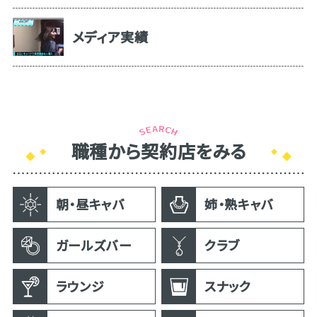
メディア実績
職種から契約店をみる
朝・昼キャバ
姉・熟キャバ
ガールズバー
クラブ
ラウンジ
スナック