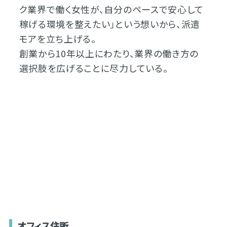
ク業界で働く女性が、自分のペースで安心して
稼げる環境を整えたい」という想いから、派遣
モアを立ち上げる。
創業から10年以上にわたり、業界の働き方の
選択肢を広げることに尽力している。
オフィス住所