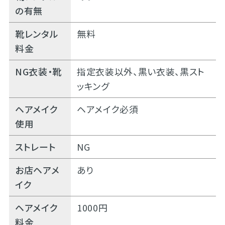
の有無
靴レンタル
無料
料金
NG衣装・靴
指定衣装以外、黒い衣装、黒スト
ッキング
ヘアメイク
ヘアメイク必須
使用
ストレート
NG
お店ヘアメ
あり
イク
ヘアメイク
1000円
料金