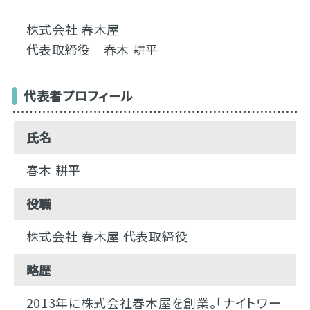
株式会社 春木屋
代表取締役 春木 耕平
代表者プロフィール
氏名
春木 耕平
役職
株式会社 春木屋 代表取締役
略歴
2013年に株式会社春木屋を創業。「ナイトワー