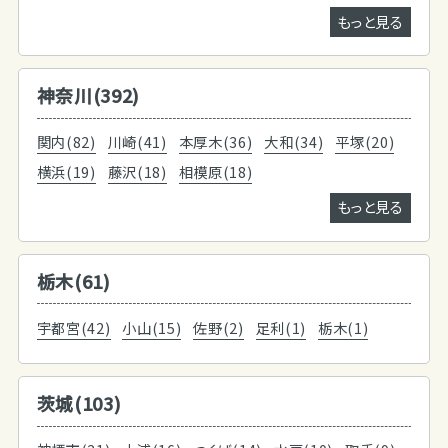
もっと見る
神奈川(392)
関内(82)
川崎(41)
本厚木(36)
大和(34)
平塚(20)
横浜(19)
藤沢(18)
相模原(18)
もっと見る
栃木(61)
宇都宮(42)
小山(15)
佐野(2)
足利(1)
栃木(1)
茨城(103)