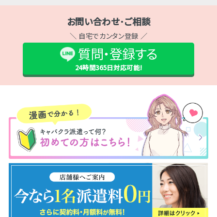
お問い合わせ･ご相談
＼ 自宅でカンタン登録 ／
質問・登録する
24時間365日
対応可能!