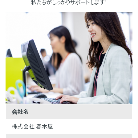
私たちがしっかりサポートします！
会社名
株式会社 春木屋