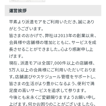
運営挨拶
平素より派遣モアをご利用いただき、誠にあり
がとうございます。
皆さまのおかげで、弊社は2013年の創業以来、
会員様や店舗様の増加とともに、サービスを成
長させることができました。心より感謝申し上
げます。
現在、派遣モアは全国7,000件以上の店舗様、
5万人以上の会員様にご利用いただいておりま
す。店舗選びやスケジュール管理をサポートし、
皆さまの生活がより豊かになるよう、便利で満
足度の高いサービスを追求して参ります。
今後とも末永くご愛顧賜りますようお願い申し
上げます。何かお困りのことがございましたら、