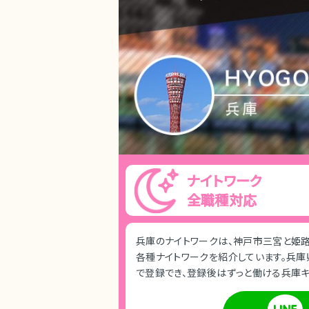
ナイトワーク
全職種対応
兵庫のナイトワークは、神戸市三宮と姫路
各種ナイトワークを紹介しています。兵庫
で登録でき、登録後はずっと働ける兵庫キ