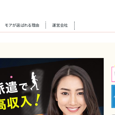
モアが選ばれる理由
運営会社