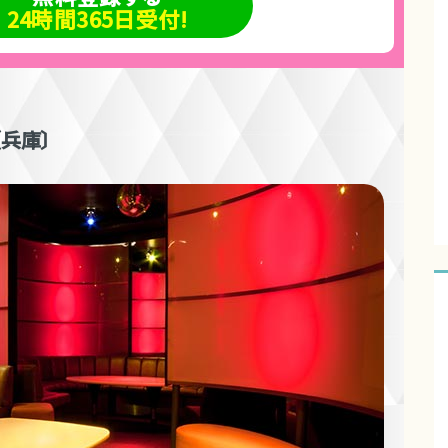
24時間365日受付!
〔兵庫〕