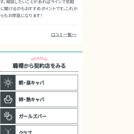
す。相談したいことがあればラインで気軽
に聞けるのもおすすめポイントです。これか
らもお世話になります！
口コミ一覧>>
職種から契約店をみる
朝・昼キャバ
姉・熟キャバ
ガールズバー
クラブ