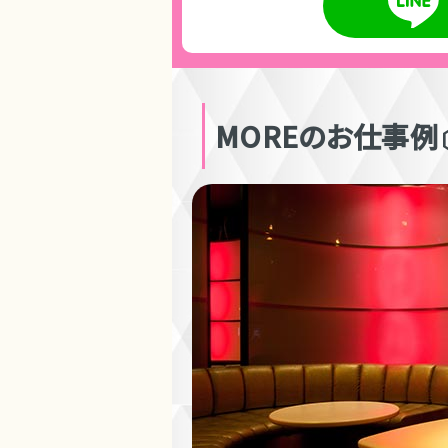
MOREのお仕事例