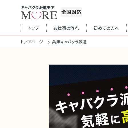
キャバクラ派遣モア
全国対応
トップ
お仕事の流れ
初めての方へ
トップページ
兵庫キャバクラ派遣