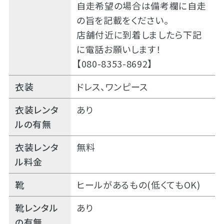
自走希望の場合は備考欄に自走
の旨を記載をください。
店舗付近に到着しましたら下記
に電話お願いします！
【080-8353-8692】
衣装
ドレス、ワンピース
衣装レンタ
あり
ルの有無
衣装レンタ
無料
ル料金
靴
ヒールがあるもの(低くてもOK)
靴レンタル
あり
の有無