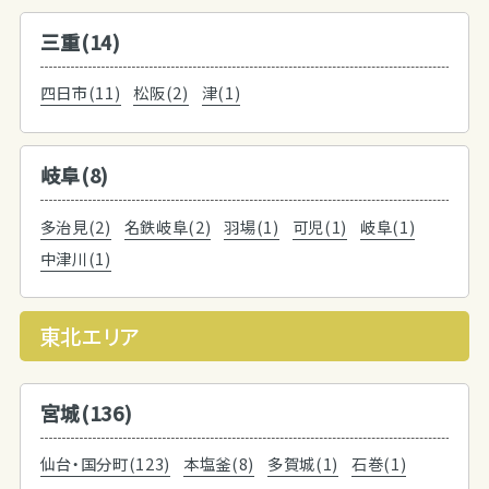
三重(14)
四日市(11)
松阪(2)
津(1)
岐阜(8)
多治見(2)
名鉄岐阜(2)
羽場(1)
可児(1)
岐阜(1)
中津川(1)
東北エリア
宮城(136)
仙台・国分町(123)
本塩釜(8)
多賀城(1)
石巻(1)