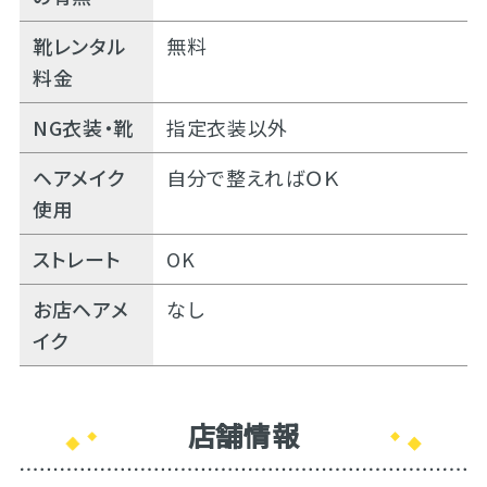
靴レンタル
無料
料金
NG衣装・靴
指定衣装以外
ヘアメイク
自分で整えればＯＫ
使用
ストレート
OK
お店ヘアメ
なし
イク
店舗情報