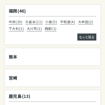
福岡(46)
中洲(20)
久留米(11)
小倉(5)
平和通(4)
大牟田(2)
下大利(1)
大川市(1)
西新(1)
もっと見る
熊本
宮崎
鹿児島(13)