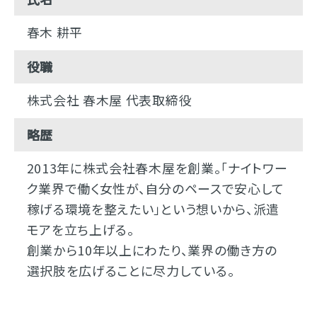
春木 耕平
役職
株式会社 春木屋 代表取締役
略歴
2013年に株式会社春木屋を創業。「ナイトワー
ク業界で働く女性が、自分のペースで安心して
稼げる環境を整えたい」という想いから、派遣
モアを立ち上げる。
創業から10年以上にわたり、業界の働き方の
選択肢を広げることに尽力している。