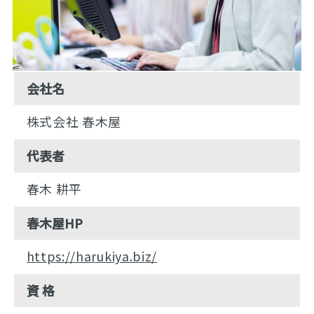
会社名
株式会社 春木屋
代表者
春木 耕平
春木屋HP
https://harukiya.biz/
資 格