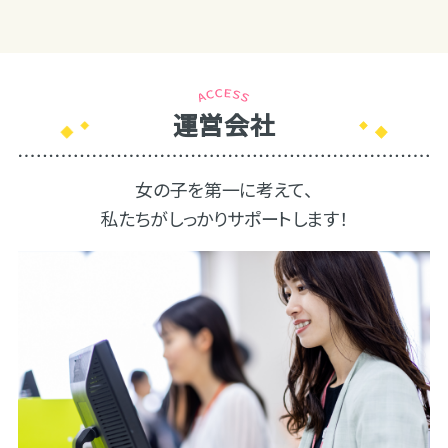
運営会社
女の子を第一に考えて、
私たちがしっかりサポートします！