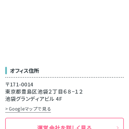
オフィス住所
〒171-0014
東京都豊島区池袋２丁目６８−１２
池袋グランディアビル 4F
> Googleマップで見る
運営会社を詳しく見る