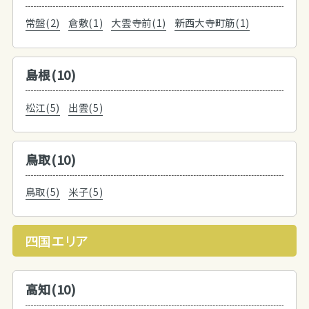
常盤(2)
倉敷(1)
大雲寺前(1)
新西大寺町筋(1)
島根(10)
松江(5)
出雲(5)
鳥取(10)
鳥取(5)
米子(5)
四国エリア
高知(10)