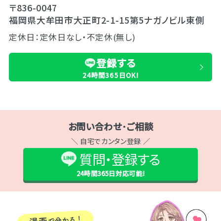
〒836-0047
福岡県大牟田市大正町2-1-15第5ナガノビル東側
定休日：定休日なし・不定休(無し)
登録する
24時間365日OK!
お問い合わせ･ご相談
＼ 自宅でカンタン登録 ／
質問・登録する
24時間365日
対応可能!