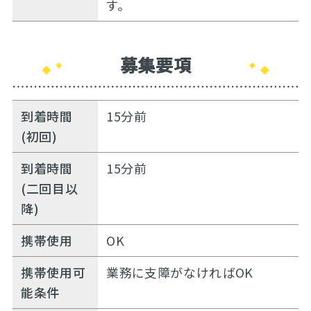
す。
募集要項
到着時間
15分前
(初回)
到着時間
15分前
(二回目以
降)
携帯使用
OK
携帯使用可
業務に支障がなければOK
能条件