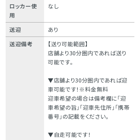
ロッカー使
なし
用
送迎
あり
送迎備考
【送り可能範囲】
店舗より30分圏内であれば送り
可能です。
▼店舗より30分圏内であれば迎
車可能です！※料金無料
迎車希望の場合は備考欄に「迎
車希望の旨」「迎車先住所」「携帯
番号」の記載をください。
▼自走可能です！