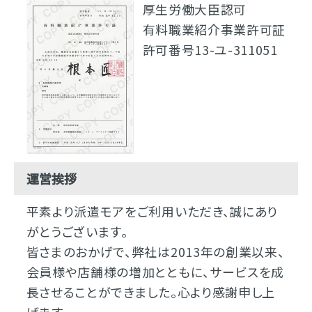
厚生労働大臣認可
有料職業紹介事業許可証
許可番号13-ユ-311051
運営挨拶
平素より派遣モアをご利用いただき、誠にあり
がとうございます。
皆さまのおかげで、弊社は2013年の創業以来、
会員様や店舗様の増加とともに、サービスを成
長させることができました。心より感謝申し上