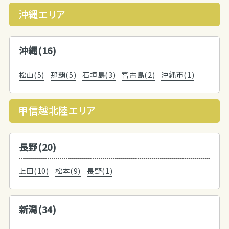
沖縄エリア
沖縄(16)
松山(5)
那覇(5)
石垣島(3)
宮古島(2)
沖縄市(1)
甲信越北陸エリア
長野(20)
上田(10)
松本(9)
長野(1)
新潟(34)