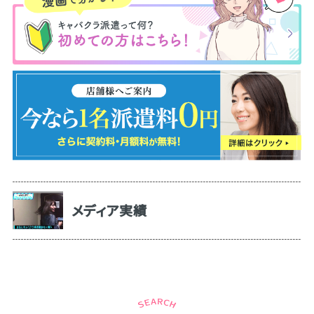
メディア実績