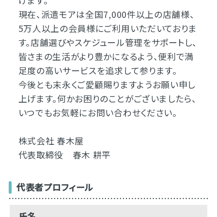
げます。
現在、派遣モアは全国7,000件以上の店舗様、
5万人以上の会員様にご利用いただいておりま
す。店舗選びやスケジュール管理をサポートし、
皆さまの生活がより豊かになるよう、便利で満
足度の高いサービスを追求して参ります。
今後とも末永くご愛顧賜りますようお願い申し
上げます。何かお困りのことがございましたら、
いつでもお気軽にお問い合わせください。
株式会社 春木屋
代表取締役 春木 耕平
代表者プロフィール
氏名