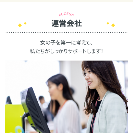
運営会社
女の子を第一に考えて、
私たちがしっかりサポートします！