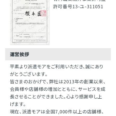
許可番号13-ユ-311051
運営挨拶
平素より派遣モアをご利用いただき、誠にあり
がとうございます。
皆さまのおかげで、弊社は2013年の創業以来、
会員様や店舗様の増加とともに、サービスを成
長させることができました。心より感謝申し上
げます。
現在、派遣モアは全国7,000件以上の店舗様、