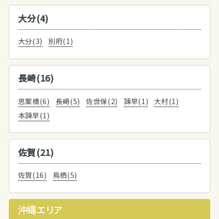
大分(4)
大分(3)
別府(1)
長崎(16)
思案橋(6)
長崎(5)
佐世保(2)
諫早(1)
大村(1)
本諫早(1)
佐賀(21)
佐賀(16)
鳥栖(5)
沖縄エリア