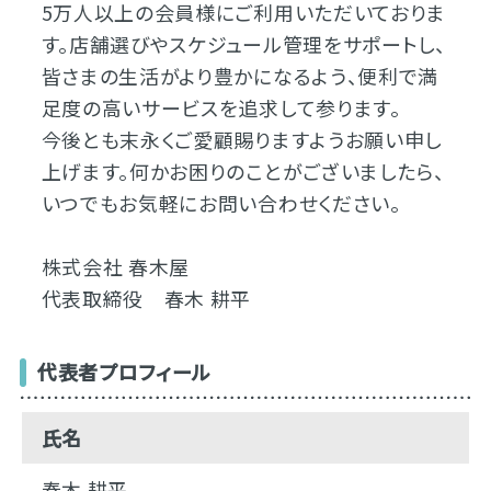
5万人以上の会員様にご利用いただいておりま
す。店舗選びやスケジュール管理をサポートし、
皆さまの生活がより豊かになるよう、便利で満
足度の高いサービスを追求して参ります。
今後とも末永くご愛顧賜りますようお願い申し
上げます。何かお困りのことがございましたら、
いつでもお気軽にお問い合わせください。
株式会社 春木屋
代表取締役 春木 耕平
代表者プロフィール
氏名
春木 耕平