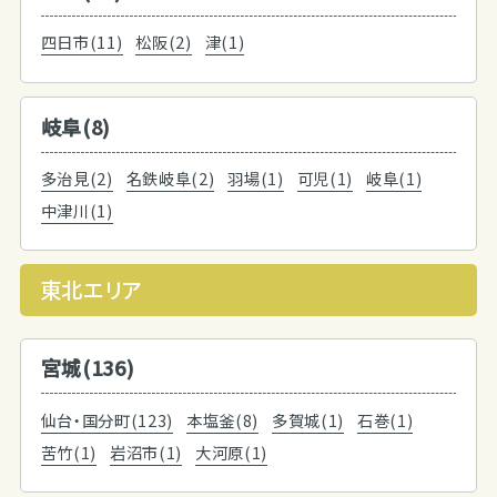
四日市(11)
松阪(2)
津(1)
岐阜(8)
多治見(2)
名鉄岐阜(2)
羽場(1)
可児(1)
岐阜(1)
中津川(1)
東北エリア
宮城(136)
仙台・国分町(123)
本塩釜(8)
多賀城(1)
石巻(1)
苦竹(1)
岩沼市(1)
大河原(1)