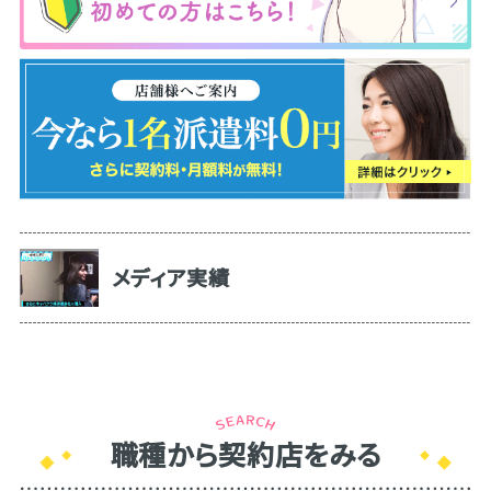
メディア実績
職種から契約店をみる