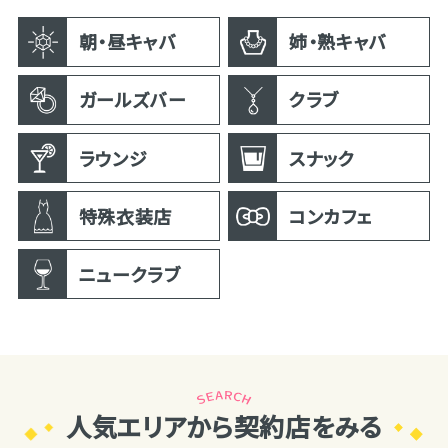
朝・昼キャバ
姉・熟キャバ
ガールズバー
クラブ
ラウンジ
スナック
特殊衣装店
コンカフェ
ニュークラブ
人気エリアから契約店をみる