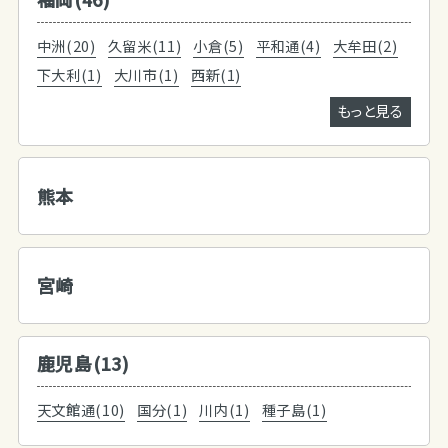
中洲(20)
久留米(11)
小倉(5)
平和通(4)
大牟田(2)
下大利(1)
大川市(1)
西新(1)
もっと見る
熊本
宮崎
鹿児島(13)
天文館通(10)
国分(1)
川内(1)
種子島(1)