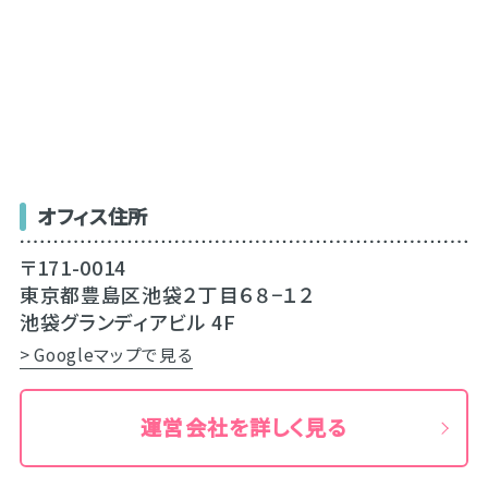
オフィス住所
〒171-0014
東京都豊島区池袋２丁目６８−１２
池袋グランディアビル 4F
> Googleマップで見る
運営会社を詳しく見る