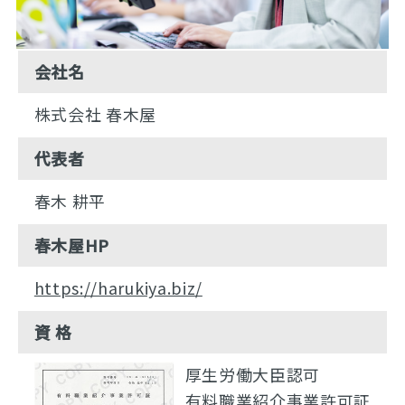
会社名
株式会社 春木屋
代表者
春木 耕平
春木屋HP
https://harukiya.biz/
資 格
厚生労働大臣認可
有料職業紹介事業許可証