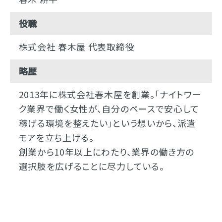
役職
株式会社 春木屋 代表取締役
略歴
2013年に株式会社春木屋を創業。「ナイトワー
ク業界で働く女性が、自分のペースで安心して
稼げる環境を整えたい」という想いから、派遣
モアを立ち上げる。
創業から10年以上にわたり、業界の働き方の
選択肢を広げることに尽力している。