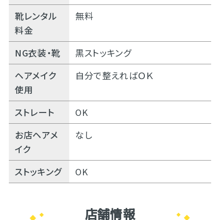
靴レンタル
無料
料金
NG衣装・靴
黒ストッキング
ヘアメイク
自分で整えればＯＫ
使用
ストレート
OK
お店ヘアメ
なし
イク
ストッキング
OK
店舗情報