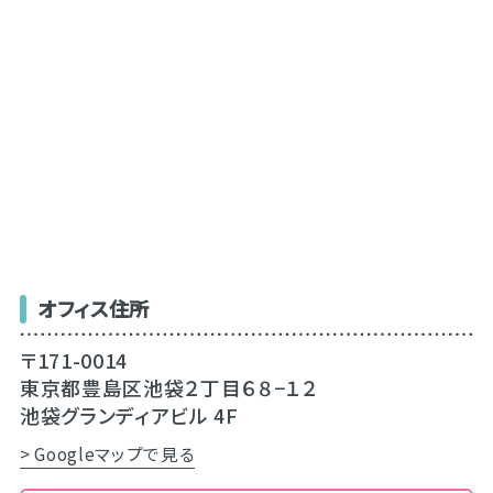
オフィス住所
〒171-0014
東京都豊島区池袋２丁目６８−１２
池袋グランディアビル 4F
> Googleマップで見る