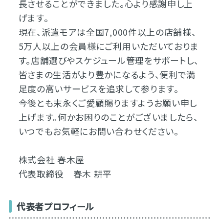
長させることができました。心より感謝申し上
げます。
現在、派遣モアは全国7,000件以上の店舗様、
5万人以上の会員様にご利用いただいておりま
す。店舗選びやスケジュール管理をサポートし、
皆さまの生活がより豊かになるよう、便利で満
足度の高いサービスを追求して参ります。
今後とも末永くご愛顧賜りますようお願い申し
上げます。何かお困りのことがございましたら、
いつでもお気軽にお問い合わせください。
株式会社 春木屋
代表取締役 春木 耕平
代表者プロフィール