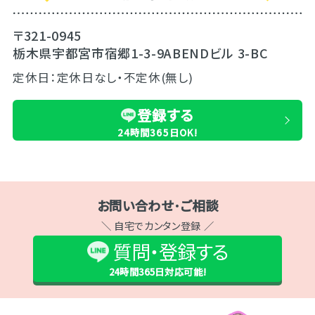
〒321-0945
栃木県宇都宮市宿郷1-3-9ABENDビル 3-BC
定休日：定休日なし・不定休(無し)
登録する
24時間365日OK!
お問い合わせ･ご相談
＼ 自宅でカンタン登録 ／
質問・登録する
24時間365日
対応可能!