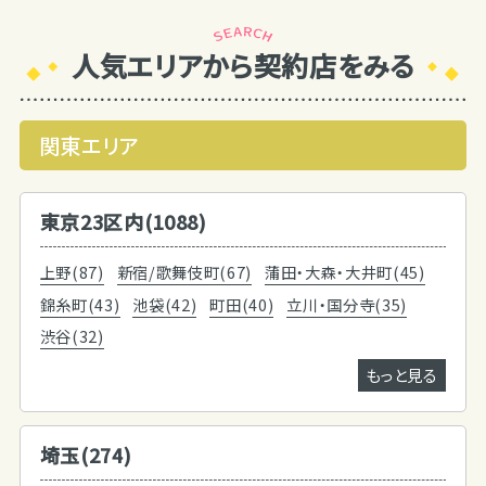
人気エリアから契約店をみる
関東エリア
東京23区内(1088)
上野(87)
新宿/歌舞伎町(67)
蒲田・大森・大井町(45)
錦糸町(43)
池袋(42)
町田(40)
立川・国分寺(35)
渋谷(32)
もっと見る
埼玉(274)