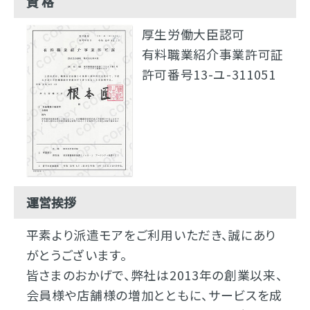
資 格
厚生労働大臣認可
有料職業紹介事業許可証
許可番号13-ユ-311051
運営挨拶
平素より派遣モアをご利用いただき、誠にあり
がとうございます。
皆さまのおかげで、弊社は2013年の創業以来、
会員様や店舗様の増加とともに、サービスを成