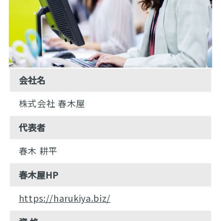
会社名
株式会社 春木屋
代表者
春木 耕平
春木屋HP
https://harukiya.biz/