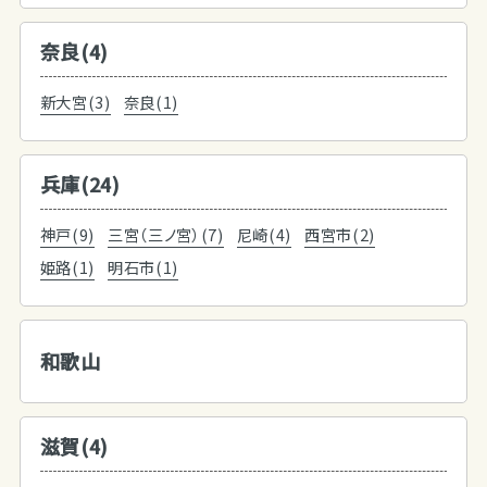
奈良(4)
新大宮(3)
奈良(1)
兵庫(24)
神戸(9)
三宮（三ノ宮）(7)
尼崎(4)
西宮市(2)
姫路(1)
明石市(1)
和歌山
滋賀(4)