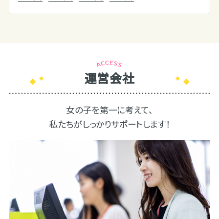
運営会社
女の子を第一に考えて、
私たちがしっかりサポートします！