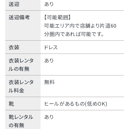
送迎
あり
送迎備考
【可能範囲】
可能エリア内で店舗より片道60
分圏内であれば可能です。
衣装
ドレス
衣装レンタ
あり
ルの有無
衣装レンタ
無料
ル料金
靴
ヒールがあるもの(低めOK)
靴レンタル
あり
の有無