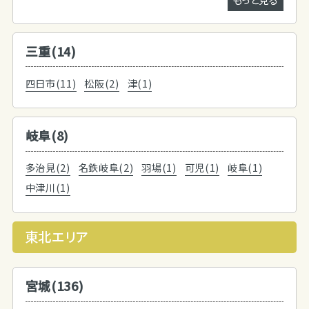
三重(14)
四日市(11)
松阪(2)
津(1)
岐阜(8)
多治見(2)
名鉄岐阜(2)
羽場(1)
可児(1)
岐阜(1)
中津川(1)
東北エリア
宮城(136)