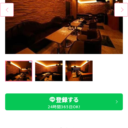
登録する
24時間365日OK!