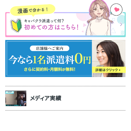
メディア実績