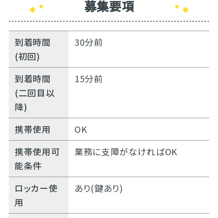
募集要項
到着時間
30分前
(初回)
到着時間
15分前
(二回目以
降)
携帯使用
OK
携帯使用可
業務に支障がなければOK
能条件
ロッカー使
あり(鍵あり)
用