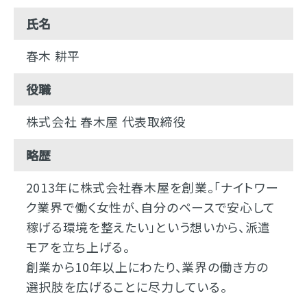
氏名
春木 耕平
役職
株式会社 春木屋 代表取締役
略歴
2013年に株式会社春木屋を創業。「ナイトワー
ク業界で働く女性が、自分のペースで安心して
稼げる環境を整えたい」という想いから、派遣
モアを立ち上げる。
創業から10年以上にわたり、業界の働き方の
選択肢を広げることに尽力している。