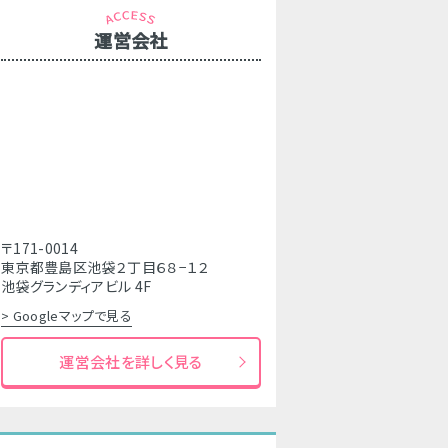
運営会社
〒171-0014
東京都豊島区池袋２丁目６８−１２
池袋グランディアビル 4F
> Googleマップで見る
運営会社を詳しく見る