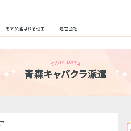
モアが選ばれる理由
運営会社
青森キャバクラ派遣
ア