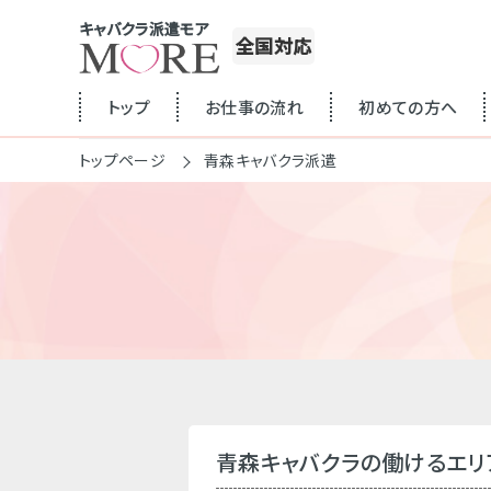
キャバクラ派遣モア
全国対応
トップ
お仕事の流れ
初めての方へ
トップページ
青森キャバクラ派遣
青森キャバクラの働けるエリ