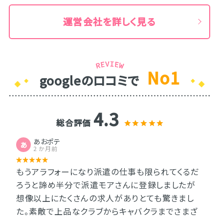
運営会社を詳しく見る
No1
googleのロコミで
4.3
総合評価
あおポテ
あ
2 か月前
もうアラフォーになり派遣の仕事も限られてくるだ
ろうと諦め半分で派遣モアさんに登録しましたが
想像以上にたくさんの求人がありとても驚きまし
た。素敵で上品なクラブからキャバクラまでさまざ