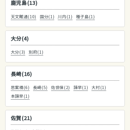
鹿児島(13)
天文館通(10)
国分(1)
川内(1)
種子島(1)
大分(4)
大分(3)
別府(1)
長崎(16)
思案橋(6)
長崎(5)
佐世保(2)
諫早(1)
大村(1)
本諫早(1)
佐賀(21)