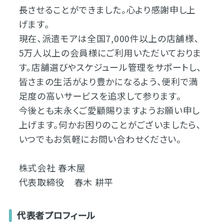
長させることができました。心より感謝申し上
げます。
現在、派遣モアは全国7,000件以上の店舗様、
5万人以上の会員様にご利用いただいておりま
す。店舗選びやスケジュール管理をサポートし、
皆さまの生活がより豊かになるよう、便利で満
足度の高いサービスを追求して参ります。
今後とも末永くご愛顧賜りますようお願い申し
上げます。何かお困りのことがございましたら、
いつでもお気軽にお問い合わせください。
株式会社 春木屋
代表取締役 春木 耕平
代表者プロフィール