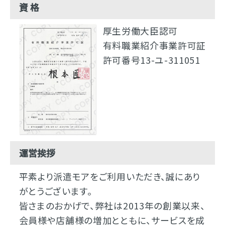
資 格
厚生労働大臣認可
有料職業紹介事業許可証
許可番号13-ユ-311051
運営挨拶
平素より派遣モアをご利用いただき、誠にあり
がとうございます。
皆さまのおかげで、弊社は2013年の創業以来、
会員様や店舗様の増加とともに、サービスを成