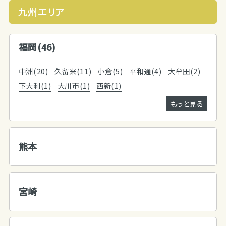
九州エリア
福岡(46)
中洲(20)
久留米(11)
小倉(5)
平和通(4)
大牟田(2)
下大利(1)
大川市(1)
西新(1)
もっと見る
熊本
宮崎