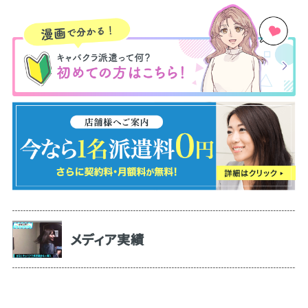
メディア実績