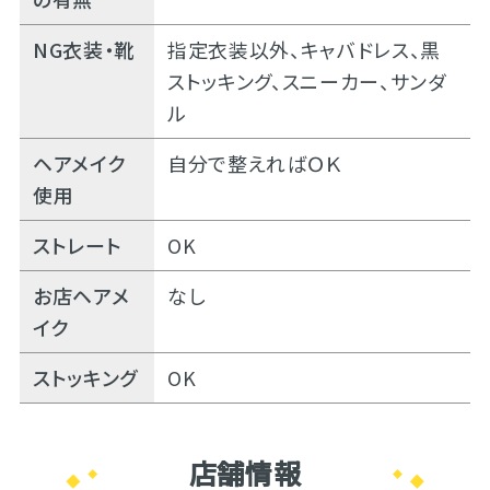
NG衣装・靴
指定衣装以外、キャバドレス、黒
ストッキング、スニーカー、サンダ
ル
ヘアメイク
自分で整えればＯＫ
使用
ストレート
OK
お店ヘアメ
なし
イク
ストッキング
OK
店舗情報