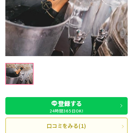
登録する
24時間365日OK!
口コミをみる(1)