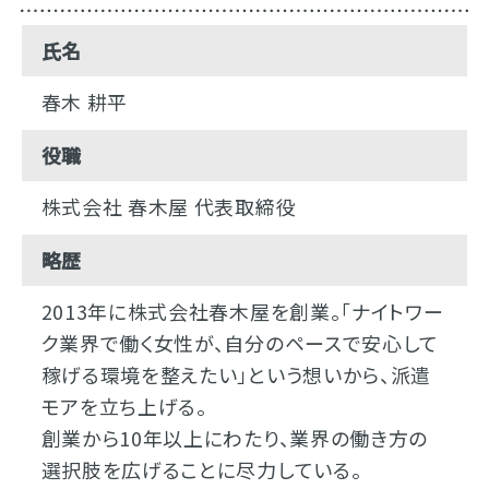
氏名
春木 耕平
役職
株式会社 春木屋 代表取締役
略歴
2013年に株式会社春木屋を創業。「ナイトワー
ク業界で働く女性が、自分のペースで安心して
稼げる環境を整えたい」という想いから、派遣
モアを立ち上げる。
創業から10年以上にわたり、業界の働き方の
選択肢を広げることに尽力している。