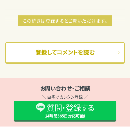
この続きは登録するとご覧いただけます。
登録してコメントを読む
お問い合わせ･ご相談
＼ 自宅でカンタン登録 ／
質問・登録する
24時間365日
対応可能!