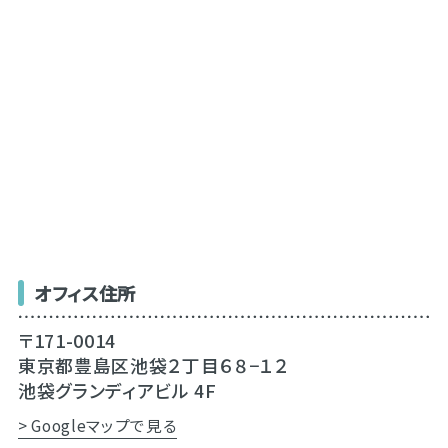
オフィス住所
〒171-0014
東京都豊島区池袋２丁目６８−１２
池袋グランディアビル 4F
> Googleマップで見る