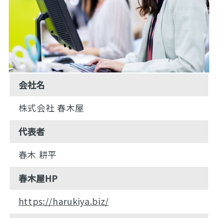
会社名
株式会社 春木屋
代表者
春木 耕平
春木屋HP
https://harukiya.biz/