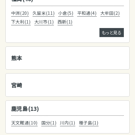
中洲(20)
久留米(11)
小倉(5)
平和通(4)
大牟田(2)
下大利(1)
大川市(1)
西新(1)
もっと見る
熊本
宮崎
鹿児島(13)
天文館通(10)
国分(1)
川内(1)
種子島(1)