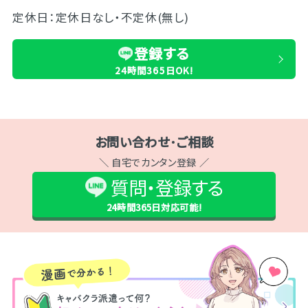
定休日：定休日なし・不定休(無し)
登録する
24時間365日OK!
お問い合わせ･ご相談
＼ 自宅でカンタン登録 ／
質問・登録する
24時間365日
対応可能!