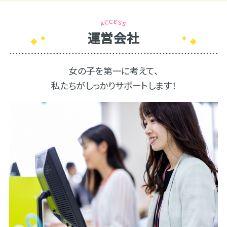
運営会社
女の子を第一に考えて、
私たちがしっかりサポートします！