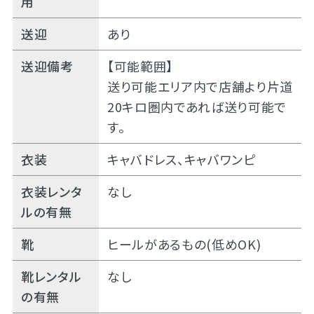
用
送迎
あり
送迎備考
【可能範囲】
送り可能エリア内で店舗より片道
20キロ圏内であれば送り可能で
す。
衣装
キャバドレス、キャバワンピ
衣装レンタ
なし
ルの有無
靴
ヒールがあるもの(低めOK)
靴レンタル
なし
の有無