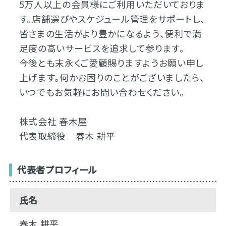
5万人以上の会員様にご利用いただいておりま
す。店舗選びやスケジュール管理をサポートし、
皆さまの生活がより豊かになるよう、便利で満
足度の高いサービスを追求して参ります。
今後とも末永くご愛顧賜りますようお願い申し
上げます。何かお困りのことがございましたら、
いつでもお気軽にお問い合わせください。
株式会社 春木屋
代表取締役 春木 耕平
代表者プロフィール
氏名
春木 耕平