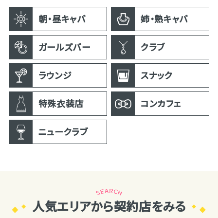
朝・昼キャバ
姉・熟キャバ
ガールズバー
クラブ
ラウンジ
スナック
特殊衣装店
コンカフェ
ニュークラブ
人気エリアから契約店をみる