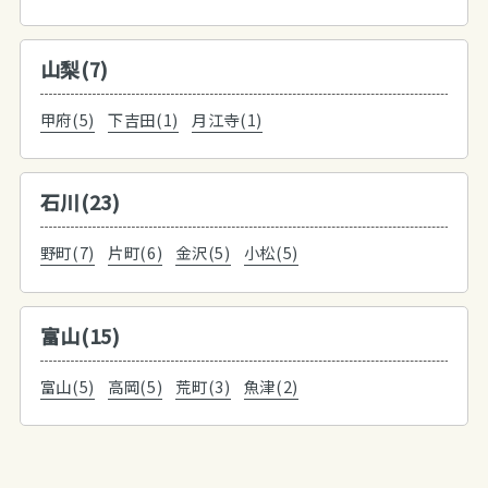
山梨(7)
甲府(5)
下吉田(1)
月江寺(1)
石川(23)
野町(7)
片町(6)
金沢(5)
小松(5)
富山(15)
富山(5)
高岡(5)
荒町(3)
魚津(2)