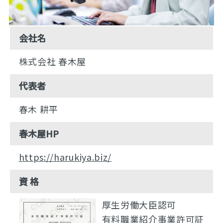
会社名
株式会社 春木屋
代表者
春木 耕平
春木屋HP
https://harukiya.biz/
資 格
厚生労働大臣認可
有料職業紹介事業許可証