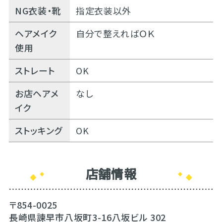
NG衣装・靴
指定衣装以外
ヘアメイク
自分で整えればＯＫ
使用
ストレート
OK
お店ヘアメ
なし
イク
ストッキング
OK
店舗情報
〒854-0025
長崎県諫早市八坂町3-16八坂ビル 302