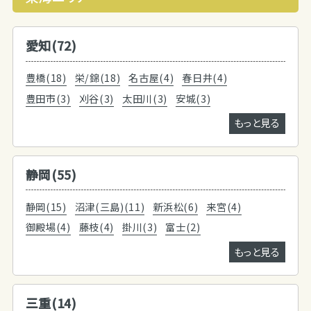
愛知(72)
豊橋(18)
栄/錦(18)
名古屋(4)
春日井(4)
豊田市(3)
刈谷(3)
太田川(3)
安城(3)
もっと見る
静岡(55)
静岡(15)
沼津(三島)(11)
新浜松(6)
来宮(4)
御殿場(4)
藤枝(4)
掛川(3)
富士(2)
もっと見る
三重(14)