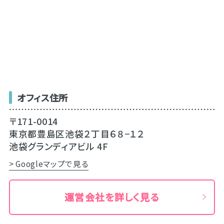
オフィス住所
〒171-0014
東京都豊島区池袋２丁目６８−１２
池袋グランディアビル 4F
> Googleマップで見る
運営会社を詳しく見る