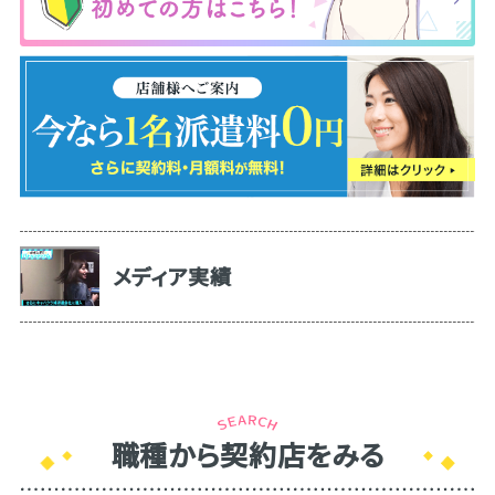
メディア実績
職種から契約店をみる