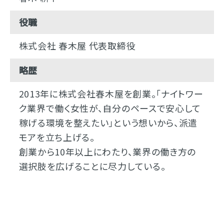
役職
株式会社 春木屋 代表取締役
略歴
2013年に株式会社春木屋を創業。「ナイトワー
ク業界で働く女性が、自分のペースで安心して
稼げる環境を整えたい」という想いから、派遣
モアを立ち上げる。
創業から10年以上にわたり、業界の働き方の
選択肢を広げることに尽力している。