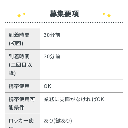
募集要項
到着時間
30分前
(初回)
到着時間
30分前
(二回目以
降)
携帯使用
OK
携帯使用可
業務に支障がなければOK
能条件
ロッカー使
あり(鍵あり)