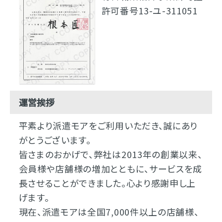
許可番号13-ユ-311051
運営挨拶
平素より派遣モアをご利用いただき、誠にあり
がとうございます。
皆さまのおかげで、弊社は2013年の創業以来、
会員様や店舗様の増加とともに、サービスを成
長させることができました。心より感謝申し上
げます。
現在、派遣モアは全国7,000件以上の店舗様、