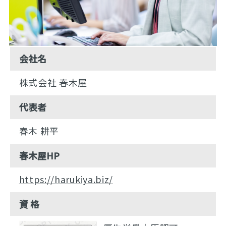
会社名
株式会社 春木屋
代表者
春木 耕平
春木屋HP
https://harukiya.biz/
資 格