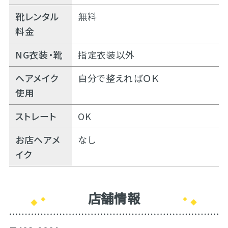
靴レンタル
無料
料金
NG衣装・靴
指定衣装以外
ヘアメイク
自分で整えればＯＫ
使用
ストレート
OK
お店ヘアメ
なし
イク
店舗情報