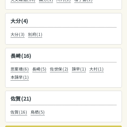
大分(4)
大分(3)
別府(1)
長崎(16)
思案橋(6)
長崎(5)
佐世保(2)
諫早(1)
大村(1)
本諫早(1)
佐賀(21)
佐賀(16)
鳥栖(5)