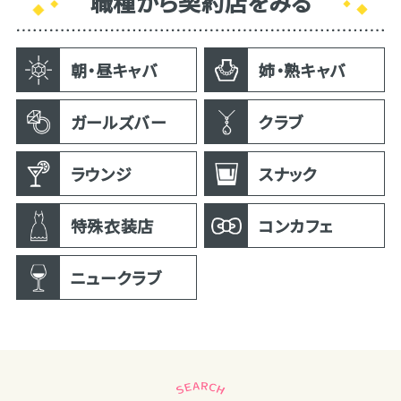
職種から契約店をみる
朝・昼キャバ
姉・熟キャバ
ガールズバー
クラブ
ラウンジ
スナック
特殊衣装店
コンカフェ
ニュークラブ