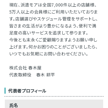
現在、派遣モアは全国7,000件以上の店舗様、
5万人以上の会員様にご利用いただいておりま
す。店舗選びやスケジュール管理をサポートし、
皆さまの生活がより豊かになるよう、便利で満
足度の高いサービスを追求して参ります。
今後とも末永くご愛顧賜りますようお願い申し
上げます。何かお困りのことがございましたら、
いつでもお気軽にお問い合わせください。
株式会社 春木屋
代表取締役 春木 耕平
代表者プロフィール
氏名