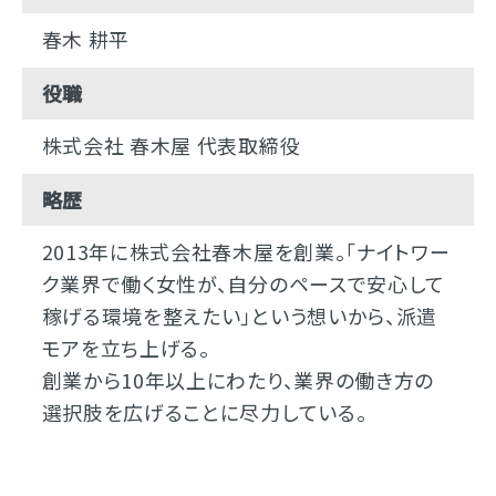
春木 耕平
役職
株式会社 春木屋 代表取締役
略歴
2013年に株式会社春木屋を創業。「ナイトワー
ク業界で働く女性が、自分のペースで安心して
稼げる環境を整えたい」という想いから、派遣
モアを立ち上げる。
創業から10年以上にわたり、業界の働き方の
選択肢を広げることに尽力している。