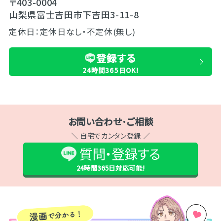
〒403-0004
山梨県富士吉田市下吉田3-11-8
定休日：定休日なし・不定休(無し)
登録する
24時間365日OK!
お問い合わせ･ご相談
＼ 自宅でカンタン登録 ／
質問・登録する
24時間365日
対応可能!