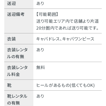
送迎
あり
送迎備考
【可能範囲】
送り可能エリア内で店舗より片道
20分圏内であれば送り可能です。
衣装
キャバドレス、キャバワンピース
衣装レンタ
あり
ルの有無
衣装レンタ
無料
ル料金
靴
ヒールがあるもの(低くてもOK)
靴レンタル
あり
の有無