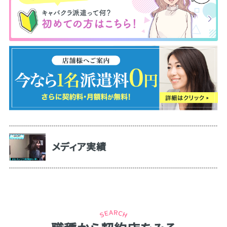
メディア実績