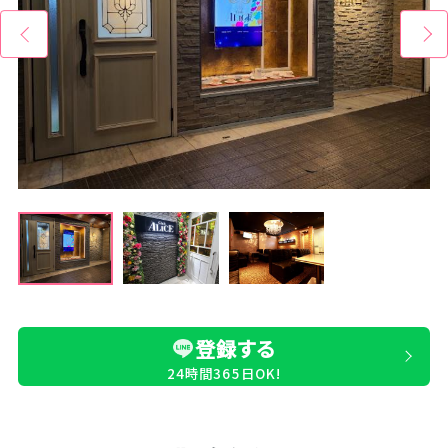
登録する
24時間365日OK!