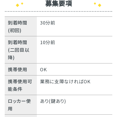
募集要項
到着時間
30分前
(初回)
到着時間
10分前
(二回目以
降)
携帯使用
OK
携帯使用可
業務に支障なければOK
能条件
ロッカー使
あり(鍵あり)
用