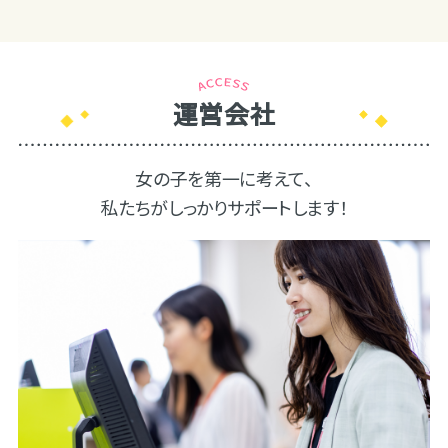
運営会社
女の子を第一に考えて、
私たちがしっかりサポートします！