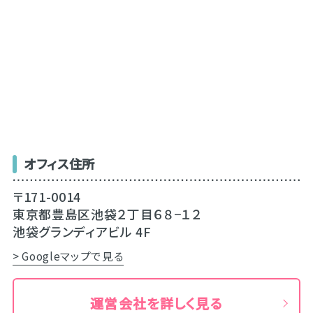
オフィス住所
〒171-0014
東京都豊島区池袋２丁目６８−１２
池袋グランディアビル 4F
> Googleマップで見る
運営会社を詳しく見る