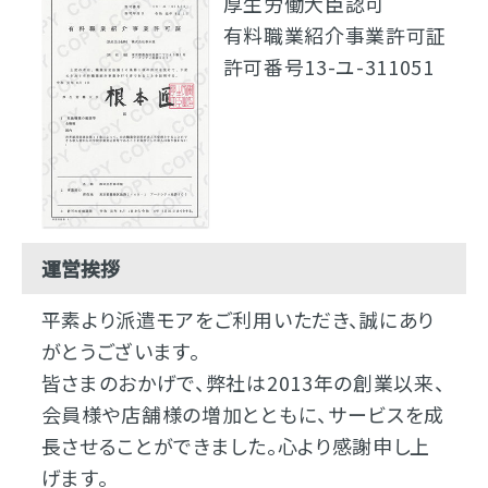
厚生労働大臣認可
有料職業紹介事業許可証
許可番号13-ユ-311051
運営挨拶
平素より派遣モアをご利用いただき、誠にあり
がとうございます。
皆さまのおかげで、弊社は2013年の創業以来、
会員様や店舗様の増加とともに、サービスを成
長させることができました。心より感謝申し上
げます。