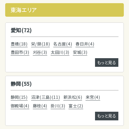
東海エリア
愛知(72)
豊橋(18)
栄/錦(18)
名古屋(4)
春日井(4)
豊田市(3)
刈谷(3)
太田川(3)
安城(3)
もっと見る
静岡(55)
静岡(15)
沼津(三島)(11)
新浜松(6)
来宮(4)
御殿場(4)
藤枝(4)
掛川(3)
富士(2)
もっと見る