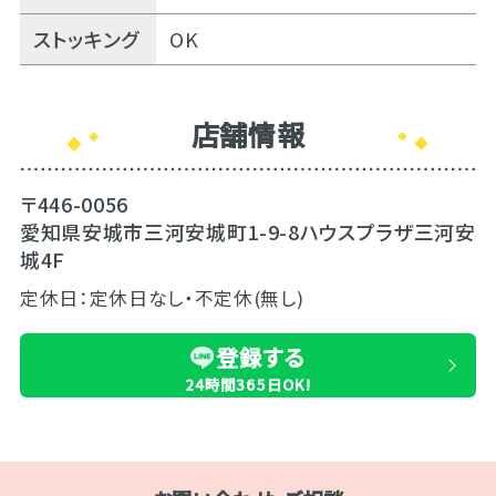
ストッキング
OK
店舗情報
〒446-0056
愛知県安城市三河安城町1-9-8ハウスプラザ三河安
城4F
定休日：定休日なし・不定休(無し)
登録する
24時間365日OK!