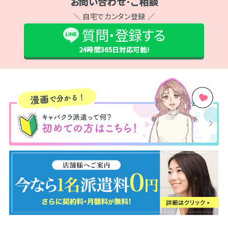
お問い合わせ･ご相談
＼ 自宅でカンタン登録 ／
質問・登録する
24時間365日
対応可能!