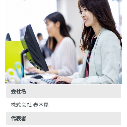
会社名
株式会社 春木屋
代表者