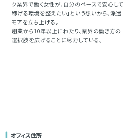
ク業界で働く女性が、自分のペースで安心して
稼げる環境を整えたい」という想いから、派遣
モアを立ち上げる。
創業から10年以上にわたり、業界の働き方の
選択肢を広げることに尽力している。
オフィス住所