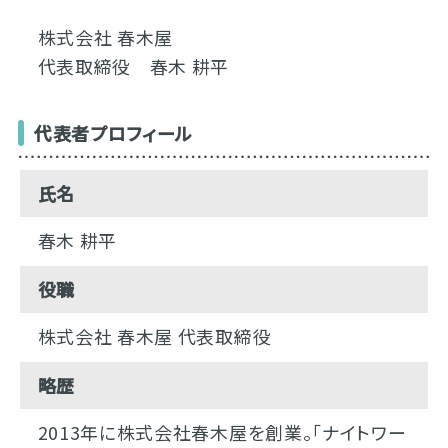
株式会社 春木屋
代表取締役 春木 耕平
代表者プロフィール
氏名
春木 耕平
役職
株式会社 春木屋 代表取締役
略歴
2013年に株式会社春木屋を創業。「ナイトワー