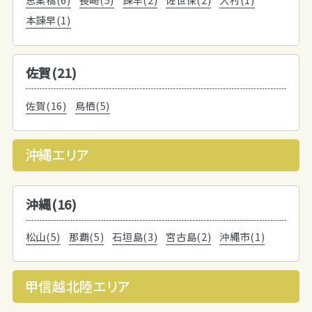
本諫早(1)
佐賀(21)
佐賀(16)
鳥栖(5)
沖縄エリア
沖縄(16)
松山(5)
那覇(5)
石垣島(3)
宮古島(2)
沖縄市(1)
甲信越北陸エリア