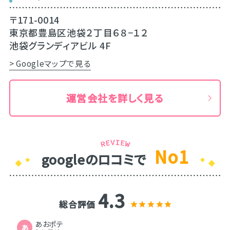
〒171-0014
東京都豊島区池袋２丁目６８−１２
池袋グランディアビル 4F
> Googleマップで見る
運営会社を詳しく見る
No1
googleのロコミで
4.3
総合評価
あおポテ
あ