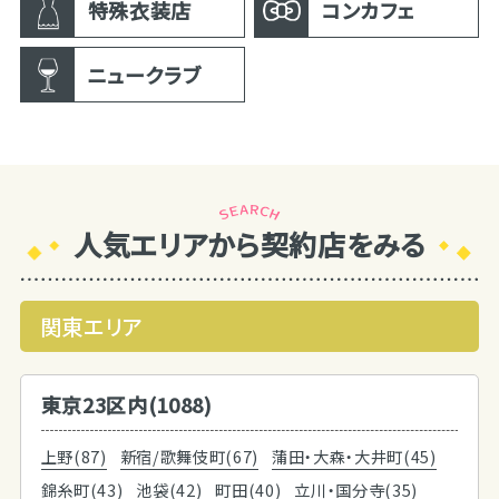
特殊衣装店
コンカフェ
ニュークラブ
人気エリアから契約店をみる
関東エリア
東京23区内(1088)
上野(87)
新宿/歌舞伎町(67)
蒲田・大森・大井町(45)
錦糸町(43)
池袋(42)
町田(40)
立川・国分寺(35)