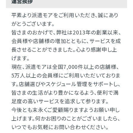
運営挨拶
平素より派遣モアをご利用いただき、誠にあり
がとうございます。
皆さまのおかげで、弊社は2013年の創業以来、
会員様や店舗様の増加とともに、サービスを成
長させることができました。心より感謝申し上
げます。
現在、派遣モアは全国7,000件以上の店舗様、
5万人以上の会員様にご利用いただいておりま
す。店舗選びやスケジュール管理をサポートし、
皆さまの生活がより豊かになるよう、便利で満
足度の高いサービスを追求して参ります。
今後とも末永くご愛顧賜りますようお願い申し
上げます。何かお困りのことがございましたら、
いつでもお気軽にお問い合わせください。