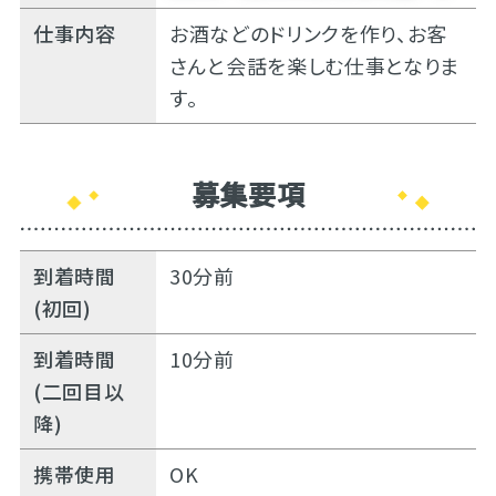
仕事内容
お酒などのドリンクを作り、お客
さんと会話を楽しむ仕事となりま
す。
募集要項
到着時間
30分前
(初回)
到着時間
10分前
(二回目以
降)
携帯使用
OK