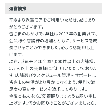
運営挨拶
平素より派遣モアをご利用いただき、誠にあり
がとうございます。
皆さまのおかげで、弊社は2013年の創業以来、
会員様や店舗様の増加とともに、サービスを成
長させることができました。心より感謝申し上
げます。
現在、派遣モアは全国7,000件以上の店舗様、
5万人以上の会員様にご利用いただいておりま
す。店舗選びやスケジュール管理をサポートし、
皆さまの生活がより豊かになるよう、便利で満
足度の高いサービスを追求して参ります。
今後とも末永くご愛顧賜りますようお願い申し
上げます。何かお困りのことがございましたら、