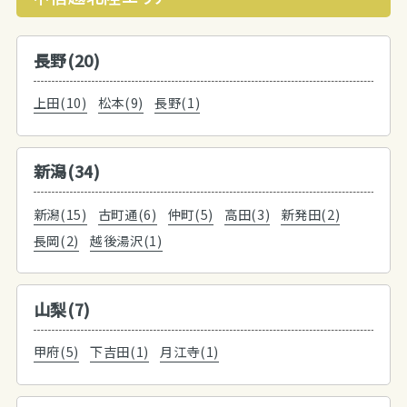
長野(20)
上田(10)
松本(9)
長野(1)
新潟(34)
新潟(15)
古町通(6)
仲町(5)
高田(3)
新発田(2)
長岡(2)
越後湯沢(1)
山梨(7)
甲府(5)
下吉田(1)
月江寺(1)