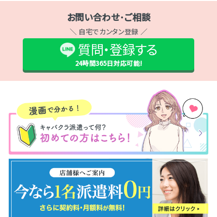
お問い合わせ･ご相談
＼ 自宅でカンタン登録 ／
質問・登録する
24時間365日
対応可能!