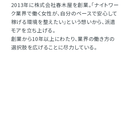
2013年に株式会社春木屋を創業。「ナイトワー
ク業界で働く女性が、自分のペースで安心して
稼げる環境を整えたい」という想いから、派遣
モアを立ち上げる。
創業から10年以上にわたり、業界の働き方の
選択肢を広げることに尽力している。