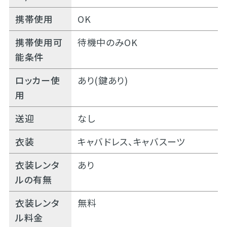
携帯使用
OK
携帯使用可
待機中のみOK
能条件
ロッカー使
あり(鍵あり)
用
送迎
なし
衣装
キャバドレス、キャバスーツ
衣装レンタ
あり
ルの有無
衣装レンタ
無料
ル料金