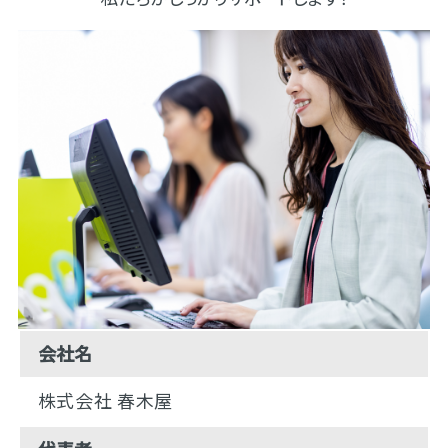
会社名
株式会社 春木屋