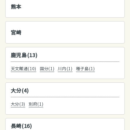
熊本
宮崎
鹿児島(13)
天文館通(10)
国分(1)
川内(1)
種子島(1)
大分(4)
大分(3)
別府(1)
長崎(16)