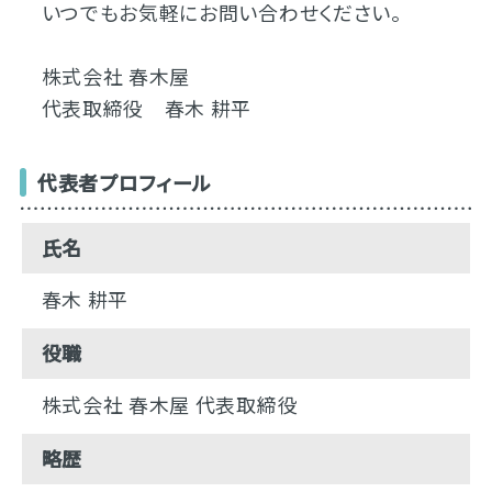
いつでもお気軽にお問い合わせください。
株式会社 春木屋
代表取締役 春木 耕平
代表者プロフィール
氏名
春木 耕平
役職
株式会社 春木屋 代表取締役
略歴