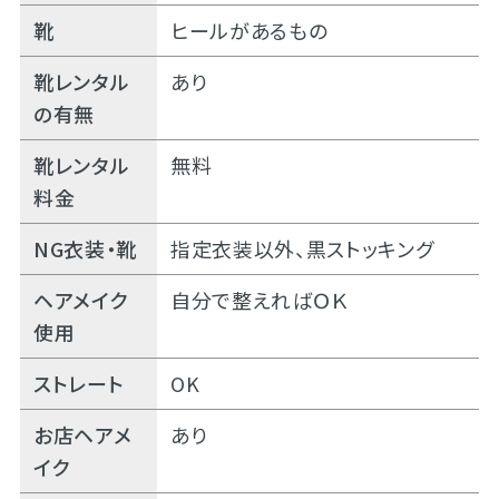
靴
ヒールがあるもの
靴レンタル
あり
の有無
靴レンタル
無料
料金
NG衣装・靴
指定衣装以外、黒ストッキング
ヘアメイク
自分で整えればＯＫ
使用
ストレート
OK
お店ヘアメ
あり
イク