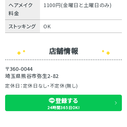
ヘアメイク
1100円(金曜日と土曜日のみ)
料金
ストッキング
OK
店舗情報
〒360-0044
埼玉県熊谷市弥生2-82
定休日：定休日なし・不定休(無し)
登録する
24時間365日OK!