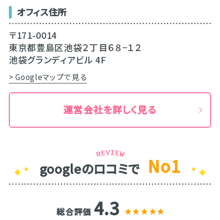
オフィス住所
〒171-0014
東京都豊島区池袋２丁目６８−１２
池袋グランディアビル 4F
> Googleマップで見る
運営会社を詳しく見る
No1
googleのロコミで
4.3
総合評価