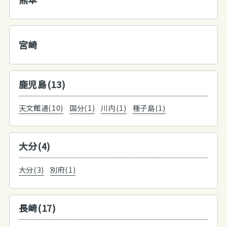
宮崎
鹿児島(13)
天文館通(10)
国分(1)
川内(1)
種子島(1)
大分(4)
大分(3)
別府(1)
長崎(17)