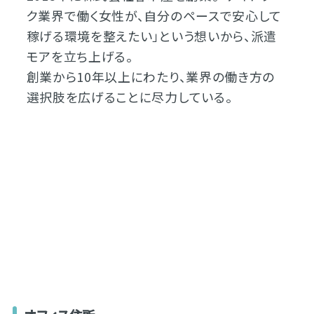
ク業界で働く女性が、自分のペースで安心して
稼げる環境を整えたい」という想いから、派遣
モアを立ち上げる。
創業から10年以上にわたり、業界の働き方の
選択肢を広げることに尽力している。