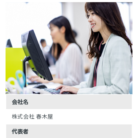
会社名
株式会社 春木屋
代表者