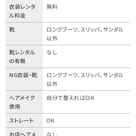
衣装レンタ
無料
ル料金
靴
ロングブーツ、スリッパ、サンダル
以外
靴レンタル
なし
の有無
NG衣装・靴
ロングブーツ、スリッパ、サンダル
以外
ヘアメイク
自分で整えればＯＫ
使用
ストレート
OK
お店ヘアメ
なし