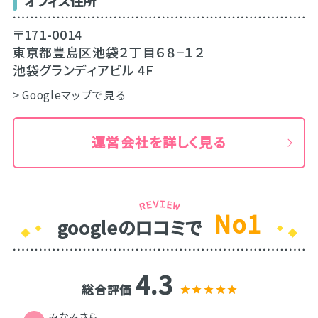
オフィス住所
〒171-0014
東京都豊島区池袋２丁目６８−１２
池袋グランディアビル 4F
> Googleマップで見る
運営会社を詳しく見る
No1
googleのロコミで
4.3
総合評価
みなみさら