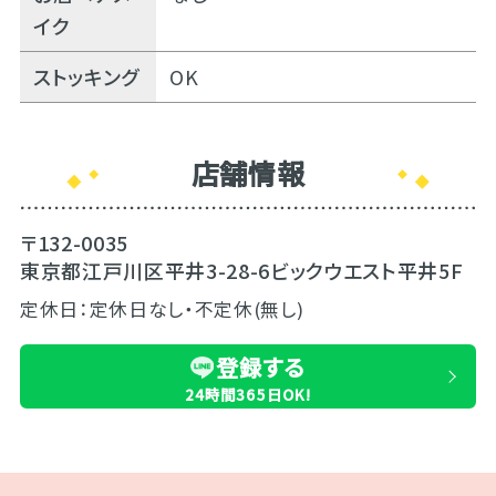
イク
ストッキング
OK
店舗情報
〒132-0035
東京都江戸川区平井3-28-6ビックウエスト平井5F
定休日：定休日なし・不定休(無し)
登録する
24時間365日OK!