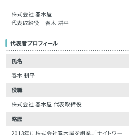
株式会社 春木屋
代表取締役 春木 耕平
代表者プロフィール
氏名
春木 耕平
役職
株式会社 春木屋 代表取締役
略歴
2013年に株式会社春木屋を創業。「ナイトワー