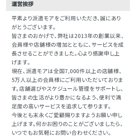
運営挨拶
平素より派遣モアをご利用いただき、誠にあり
がとうございます。
皆さまのおかげで、弊社は2013年の創業以来、
会員様や店舗様の増加とともに、サービスを成
長させることができました。心より感謝申し上
げます。
現在、派遣モアは全国7,000件以上の店舗様、
5万人以上の会員様にご利用いただいておりま
す。店舗選びやスケジュール管理をサポートし、
皆さまの生活がより豊かになるよう、便利で満
足度の高いサービスを追求して参ります。
今後とも末永くご愛顧賜りますようお願い申し
上げます。何かお困りのことがございましたら、
いつでもお気軽にお問い合わせください。