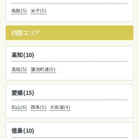
鳥取(5)
米子(5)
四国エリア
高知(10)
高知(5)
蓮池町通(5)
愛媛(15)
松山(6)
西条(5)
大街道(4)
徳島(10)