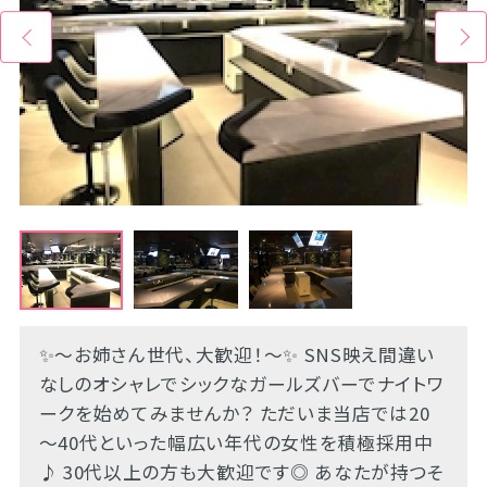
✨～お姉さん世代、大歓迎！～✨ SNS映え間違い
なしのオシャレでシックなガールズバーでナイトワ
ークを始めてみませんか？ ただいま当店では20
～40代といった幅広い年代の女性を積極採用中
♪ 30代以上の方も大歓迎です◎ あなたが持つそ