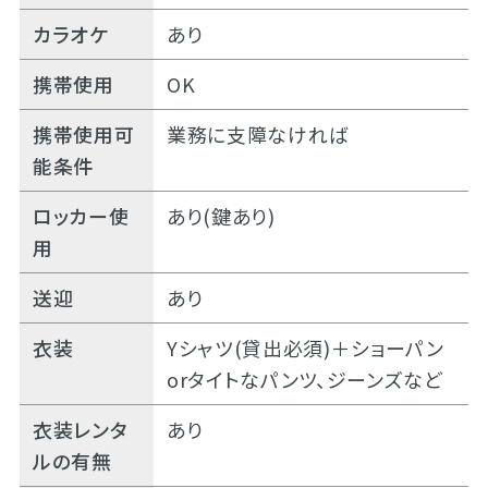
カラオケ
あり
携帯使用
OK
携帯使用可
業務に支障なければ
能条件
ロッカー使
あり(鍵あり)
用
送迎
あり
衣装
Yシャツ(貸出必須)＋ショーパン
orタイトなパンツ、ジーンズなど
衣装レンタ
あり
ルの有無