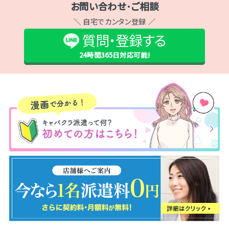
お問い合わせ･ご相談
＼ 自宅でカンタン登録 ／
質問・登録する
24時間365日
対応可能!