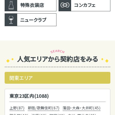
特殊衣装店
コンカフェ
ニュークラブ
人気エリアから契約店をみる
関東エリア
東京23区内(1088)
上野(87)
新宿/歌舞伎町(67)
蒲田・大森・大井町(45)