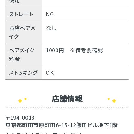
使用
ストレート
NG
お店ヘアメ
なし
イク
ヘアメイク
1000円 ※備考要確認
料金
ストッキング
OK
店舗情報
〒194-0013
東京都町田市原町田6-15-12飯田ビル地下1階