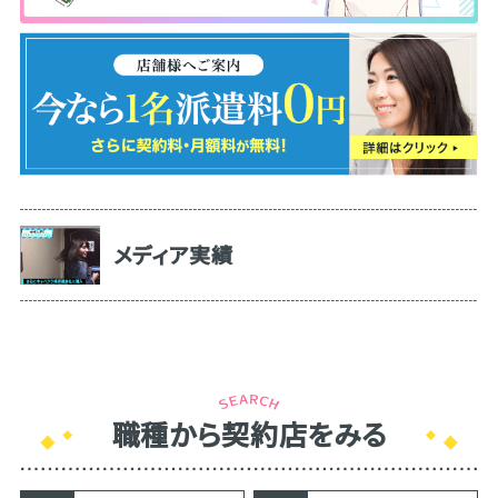
メディア実績
職種から契約店をみる