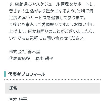
す。店舗選びやスケジュール管理をサポートし、
皆さまの生活がより豊かになるよう、便利で満
足度の高いサービスを追求して参ります。
今後とも末永くご愛顧賜りますようお願い申し
上げます。何かお困りのことがございましたら、
いつでもお気軽にお問い合わせください。
株式会社 春木屋
代表取締役 春木 耕平
代表者プロフィール
氏名
春木 耕平