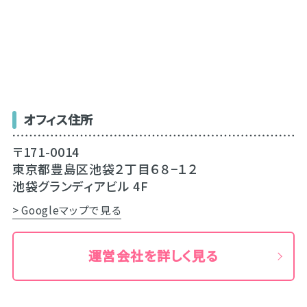
オフィス住所
〒171-0014
東京都豊島区池袋２丁目６８−１２
池袋グランディアビル 4F
> Googleマップで見る
運営会社を詳しく見る