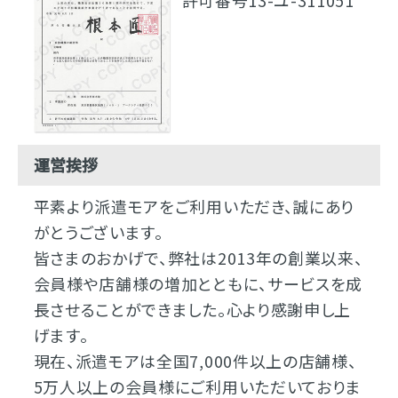
許可番号13-ユ-311051
運営挨拶
平素より派遣モアをご利用いただき、誠にあり
がとうございます。
皆さまのおかげで、弊社は2013年の創業以来、
会員様や店舗様の増加とともに、サービスを成
長させることができました。心より感謝申し上
げます。
現在、派遣モアは全国7,000件以上の店舗様、
5万人以上の会員様にご利用いただいておりま