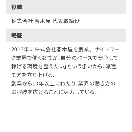
役職
株式会社 春木屋 代表取締役
略歴
2013年に株式会社春木屋を創業。「ナイトワー
ク業界で働く女性が、自分のペースで安心して
稼げる環境を整えたい」という想いから、派遣
モアを立ち上げる。
創業から10年以上にわたり、業界の働き方の
選択肢を広げることに尽力している。