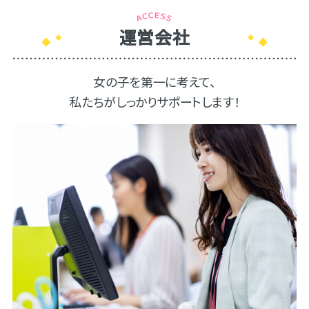
運営会社
女の子を第一に考えて、
私たちがしっかりサポートします！