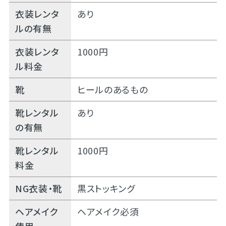
衣装レンタ
あり
ルの有無
衣装レンタ
1000円
ル料金
靴
ヒールのあるもの
靴レンタル
あり
の有無
靴レンタル
1000円
料金
NG衣装・靴
黒ストッキング
ヘアメイク
ヘアメイク必須