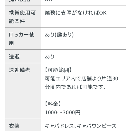
携帯使用可
業務に支障がなければOK
能条件
ロッカー使
あり(鍵あり)
用
送迎
あり
送迎備考
【可能範囲】
可能エリア内で店舗より片道30
分圏内であれば可能です。
【料金】
1000～3000円
衣装
キャバドレス、キャバワンピース