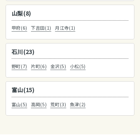
山梨(8)
甲府(6)
下吉田(1)
月江寺(1)
石川(23)
野町(7)
片町(6)
金沢(5)
小松(5)
富山(15)
富山(5)
高岡(5)
荒町(3)
魚津(2)