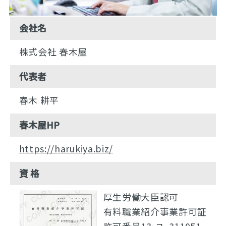
会社名
株式会社 春木屋
代表者
春木 耕平
春木屋HP
https://harukiya.biz/
資 格
厚生労働大臣認可
有料職業紹介事業許可証