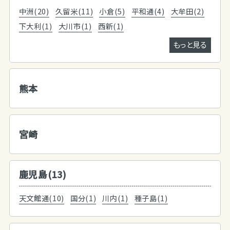
中洲(20)
久留米(11)
小倉(5)
平和通(4)
大牟田(2)
下大利(1)
大川市(1)
西新(1)
もっと見る
熊本
宮崎
鹿児島(13)
天文館通(10)
国分(1)
川内(1)
種子島(1)