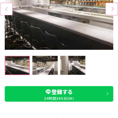
登録する
24時間365日OK!