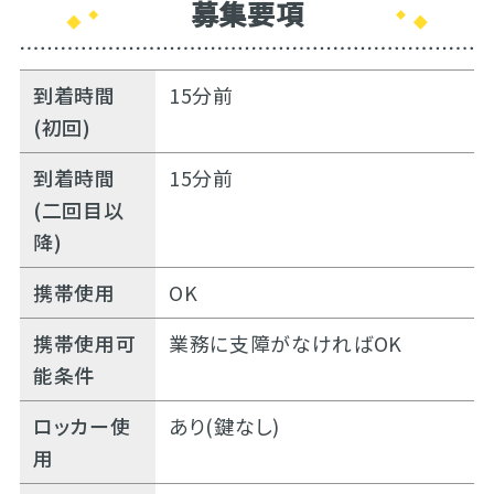
募集要項
到着時間
15分前
(初回)
到着時間
15分前
(二回目以
降)
携帯使用
OK
携帯使用可
業務に支障がなければOK
能条件
ロッカー使
あり(鍵なし)
用