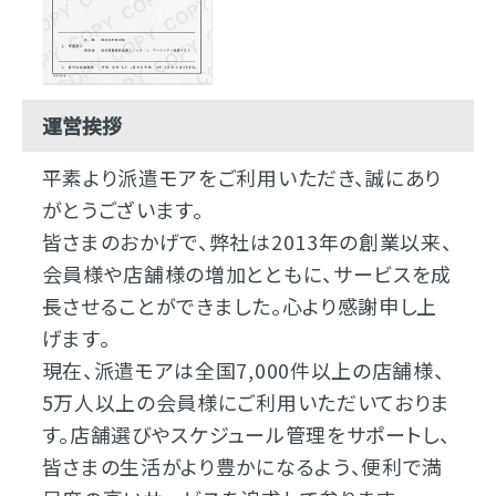
運営挨拶
平素より派遣モアをご利用いただき、誠にあり
がとうございます。
皆さまのおかげで、弊社は2013年の創業以来、
会員様や店舗様の増加とともに、サービスを成
長させることができました。心より感謝申し上
げます。
現在、派遣モアは全国7,000件以上の店舗様、
5万人以上の会員様にご利用いただいておりま
す。店舗選びやスケジュール管理をサポートし、
皆さまの生活がより豊かになるよう、便利で満