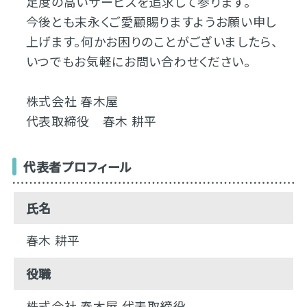
足度の高いサービスを追求して参ります。
今後とも末永くご愛顧賜りますようお願い申し
上げます。何かお困りのことがございましたら、
いつでもお気軽にお問い合わせください。
株式会社 春木屋
代表取締役 春木 耕平
代表者プロフィール
氏名
春木 耕平
役職
株式会社 春木屋 代表取締役