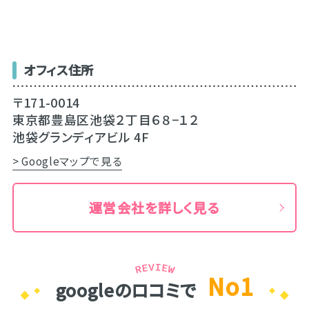
オフィス住所
〒171-0014
東京都豊島区池袋２丁目６８−１２
池袋グランディアビル 4F
> Googleマップで見る
運営会社を詳しく見る
No1
googleのロコミで