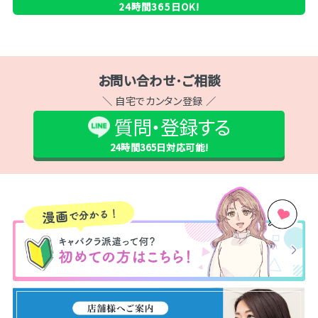
24時間365日OK!
お問い合わせ･ご相談
＼ 自宅でカンタン登録 ／
質問・登録する
24時間365日
対応可能!