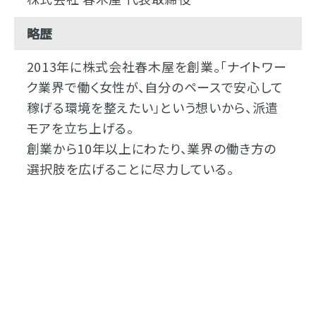
略歴
2013年に株式会社春木屋を創業。「ナイトワー
ク業界で働く女性が、自分のペースで安心して
稼げる環境を整えたい」という想いから、派遣
モアを立ち上げる。
創業から10年以上にわたり、業界の働き方の
選択肢を広げることに尽力している。