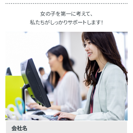
女の子を第一に考えて、
私たちがしっかりサポートします！
会社名