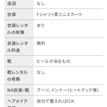
送迎
なし
衣装
Yシャツ+黒ミニスカート
衣装レンタ
あり
ルの有無
衣装レンタ
無料
ル料金
靴
ヒールがあるもの
靴レンタル
なし
の有無
NG衣装・靴
ブーツ、インナー(ヒートテック等)
ヘアメイク
自分で整えればＯＫ