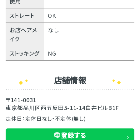
使用
ストレート
OK
お店ヘアメ
なし
イク
ストッキング
NG
店舗情報
〒141-0031
東京都品川区西五反田5-11-14白井ビルB1F
定休日：定休日なし・不定休(無し)
登録する