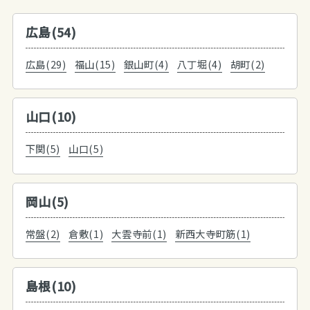
広島(54)
広島(29)
福山(15)
銀山町(4)
八丁堀(4)
胡町(2)
山口(10)
下関(5)
山口(5)
岡山(5)
常盤(2)
倉敷(1)
大雲寺前(1)
新西大寺町筋(1)
島根(10)