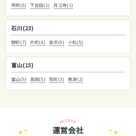
甲府(5)
下吉田(1)
月江寺(1)
石川(23)
野町(7)
片町(6)
金沢(5)
小松(5)
富山(15)
富山(5)
高岡(5)
荒町(3)
魚津(2)
運営会社