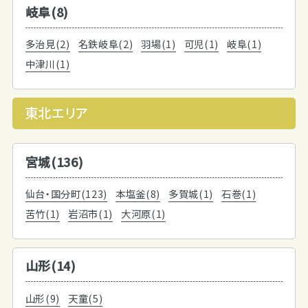
岐阜(8)
多治見(2)
名鉄岐阜(2)
羽場(1)
可児(1)
岐阜(1)
中津川(1)
東北エリア
宮城(136)
仙台・国分町(123)
本塩釜(8)
多賀城(1)
石巻(1)
苦竹(1)
岩沼市(1)
大河原(1)
山形(14)
山形(9)
天童(5)