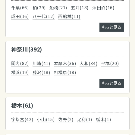
千葉(66)
柏(29)
船橋(21)
五井(18)
津田沼(16)
成田(16)
八千代(12)
西船橋(11)
もっと見る
神奈川(392)
関内(82)
川崎(41)
本厚木(36)
大和(34)
平塚(20)
横浜(19)
藤沢(18)
相模原(18)
もっと見る
栃木(61)
宇都宮(42)
小山(15)
佐野(2)
足利(1)
栃木(1)