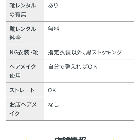
靴レンタル
あり
の有無
靴レンタル
無料
料金
NG衣装・靴
指定衣装以外、黒ストッキング
ヘアメイク
自分で整えればＯＫ
使用
ストレート
OK
お店ヘアメ
なし
イク