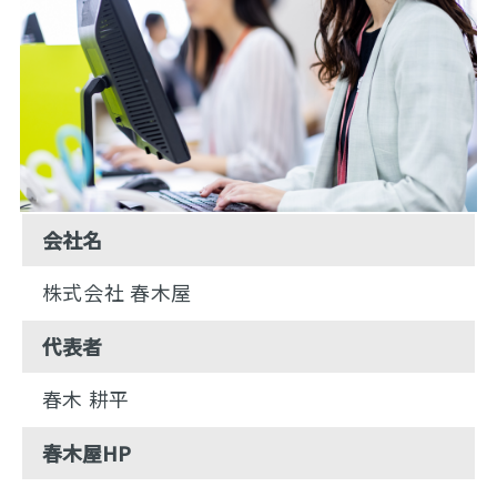
会社名
株式会社 春木屋
代表者
春木 耕平
春木屋HP