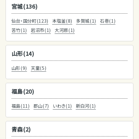
宮城(136)
仙台・国分町(123)
本塩釜(8)
多賀城(1)
石巻(1)
苦竹(1)
岩沼市(1)
大河原(1)
山形(14)
山形(9)
天童(5)
福島(20)
福島(11)
郡山(7)
いわき(1)
新白河(1)
青森(2)