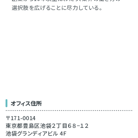
選択肢を広げることに尽力している。
オフィス住所
〒171-0014
東京都豊島区池袋２丁目６８−１２
池袋グランディアビル 4F