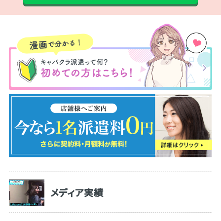
メディア実績