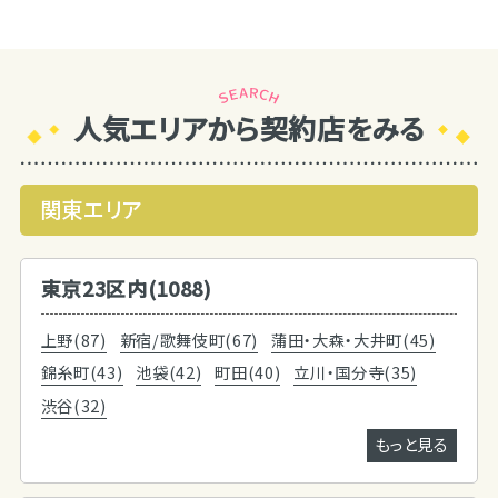
人気エリアから契約店をみる
関東エリア
東京23区内(1088)
上野(87)
新宿/歌舞伎町(67)
蒲田・大森・大井町(45)
錦糸町(43)
池袋(42)
町田(40)
立川・国分寺(35)
渋谷(32)
もっと見る