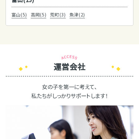
富山(5)
高岡(5)
荒町(3)
魚津(2)
運営会社
女の子を第一に考えて、
私たちがしっかりサポートします！