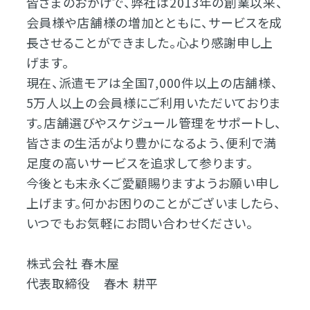
皆さまのおかげで、弊社は2013年の創業以来、
会員様や店舗様の増加とともに、サービスを成
長させることができました。心より感謝申し上
げます。
現在、派遣モアは全国7,000件以上の店舗様、
5万人以上の会員様にご利用いただいておりま
す。店舗選びやスケジュール管理をサポートし、
皆さまの生活がより豊かになるよう、便利で満
足度の高いサービスを追求して参ります。
今後とも末永くご愛顧賜りますようお願い申し
上げます。何かお困りのことがございましたら、
いつでもお気軽にお問い合わせください。
株式会社 春木屋
代表取締役 春木 耕平