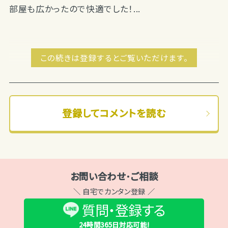
部屋も広かったので快適でした！...
この続きは登録するとご覧いただけます。
登録してコメントを読む
お問い合わせ･ご相談
＼ 自宅でカンタン登録 ／
質問・登録する
24時間365日
対応可能!