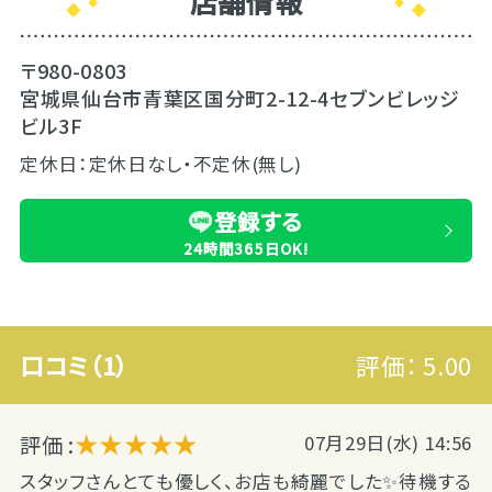
店舗情報
〒980-0803
宮城県仙台市青葉区国分町2-12-4セブンビレッジ
ビル3F
定休日：定休日なし・不定休(無し)
登録する
24時間365日OK!
口コミ（1）
評価：
5.00
★★★★★
評価 :
07月29日(水) 14:56
スタッフさんとても優しく、お店も綺麗でした✨待機する