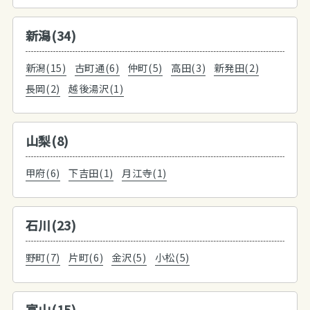
新潟(34)
新潟(15)
古町通(6)
仲町(5)
高田(3)
新発田(2)
長岡(2)
越後湯沢(1)
山梨(8)
甲府(6)
下吉田(1)
月江寺(1)
石川(23)
野町(7)
片町(6)
金沢(5)
小松(5)
富山(15)