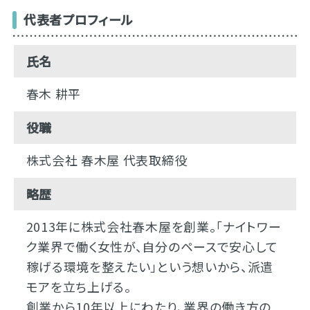
代表者プロフィール
氏名
春木 耕平
役職
株式会社 春木屋 代表取締役
略歴
2013年に株式会社春木屋を創業。「ナイトワー
ク業界で働く女性が、自分のペースで安心して
稼げる環境を整えたい」という想いから、派遣
モアを立ち上げる。
創業から10年以上にわたり、業界の働き方の