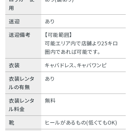
用
送迎
あり
送迎備考
【可能範囲】
可能エリア内で店舗より25キロ
圏内であれば可能です。
衣装
キャバドレス、キャバワンピ
衣装レンタ
あり
ルの有無
衣装レンタ
無料
ル料金
靴
ヒールがあるもの(低くてもOK)