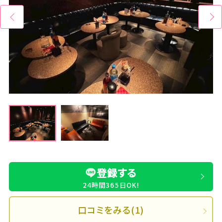
登録する
24時間365日OK!
口コミをみる(1)