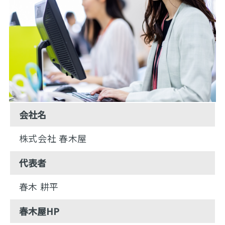
会社名
株式会社 春木屋
代表者
春木 耕平
春木屋HP