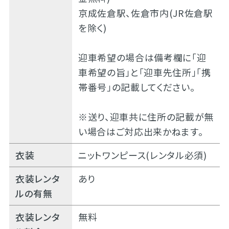
京成佐倉駅、佐倉市内(JR佐倉駅
を除く)
迎車希望の場合は備考欄に「迎
車希望の旨」と「迎車先住所」「携
帯番号」の記載してください。
※送り、迎車共に住所の記載が無
い場合はご対応出来かねます。
衣装
ニットワンピース(レンタル必須)
衣装レンタ
あり
ルの有無
衣装レンタ
無料