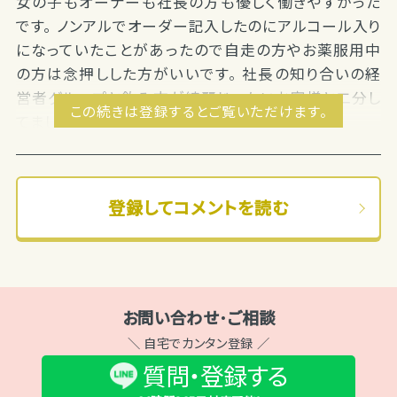
女の子もオーナーも社長の方も優しく働きやすかった
です。 ノンアルでオーダー記入したのにアルコール入り
になっていたことがあったので自走の方やお薬服用中
の方は念押しした方がいいです。 社長の知り合いの経
営者グループと飲み方が綺麗じゃないお客様と二分し
この続きは登録するとご覧いただけます。
てました。 時間ぴったりであがり計算も早い...
登録してコメントを読む
お問い合わせ･ご相談
＼ 自宅でカンタン登録 ／
質問・登録する