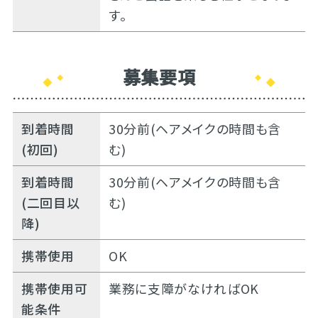
す。
募集要項
到着時間
30分前(ヘアメイクの時間も含
(初回)
む)
到着時間
30分前(ヘアメイクの時間も含
(二回目以
む)
降)
携帯使用
OK
携帯使用可
業務に支障がなければOK
能条件