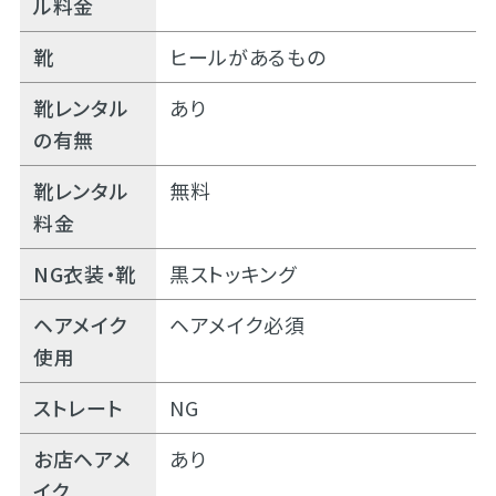
ル料金
靴
ヒールがあるもの
靴レンタル
あり
の有無
靴レンタル
無料
料金
NG衣装・靴
黒ストッキング
ヘアメイク
ヘアメイク必須
使用
ストレート
NG
お店ヘアメ
あり
イク