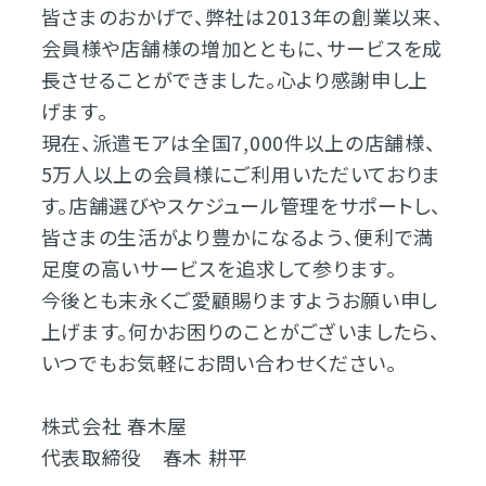
皆さまのおかげで、弊社は2013年の創業以来、
会員様や店舗様の増加とともに、サービスを成
長させることができました。心より感謝申し上
げます。
現在、派遣モアは全国7,000件以上の店舗様、
5万人以上の会員様にご利用いただいておりま
す。店舗選びやスケジュール管理をサポートし、
皆さまの生活がより豊かになるよう、便利で満
足度の高いサービスを追求して参ります。
今後とも末永くご愛顧賜りますようお願い申し
上げます。何かお困りのことがございましたら、
いつでもお気軽にお問い合わせください。
株式会社 春木屋
代表取締役 春木 耕平