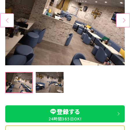
登録する
24時間365日OK!