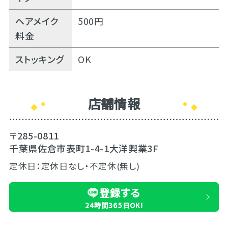
ヘアメイク
500円
料金
ストッキング
OK
店舗情報
〒285-0811
千葉県佐倉市表町1-4-1大洋興業3F
定休日：定休日なし・不定休(無し)
登録する
24時間365日OK!