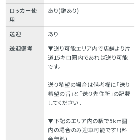
ロッカー使
あり(鍵あり)
用
送迎
あり
送迎備考
▼送り可能エリア内で店舗より片
道15キロ圏内であれば送り可能
です。
送り希望の場合は備考欄に「送り
希望の旨」と「送り先住所」の記載
してください。
▼下記のエリア内の駅で5km圏
内の場合のみ迎車可能です！(料
金無料)