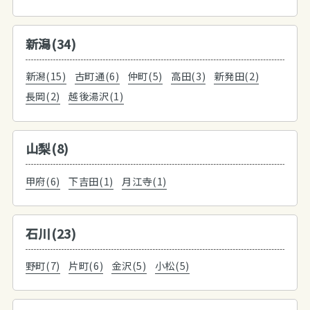
新潟(34)
新潟(15)
古町通(6)
仲町(5)
高田(3)
新発田(2)
長岡(2)
越後湯沢(1)
山梨(8)
甲府(6)
下吉田(1)
月江寺(1)
石川(23)
野町(7)
片町(6)
金沢(5)
小松(5)