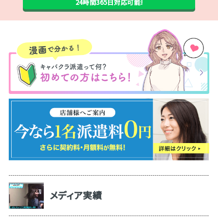
24時間365日
対応可能!
メディア実績