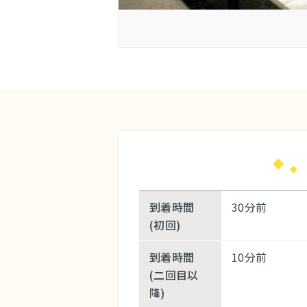
到着時間
30分前
(初回)
到着時間
10分前
(二回目以
降)