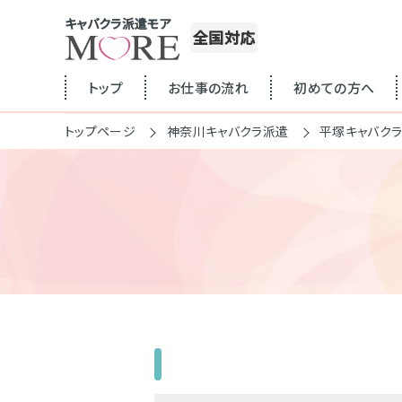
キャバクラ派遣モア
全国対応
トップ
お仕事の流れ
初めての方へ
トップページ
神奈川キャバクラ派遣
平塚キャバク