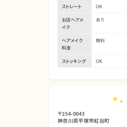
ストレート
OK
お店ヘアメ
あり
イク
ヘアメイク
無料
料金
ストッキング
OK
〒254-0043
神奈川県平塚市紅谷町