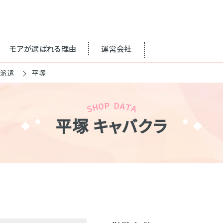
モアが選ばれる理由
運営会社
ラ派遣
平塚
平塚 キャバクラ