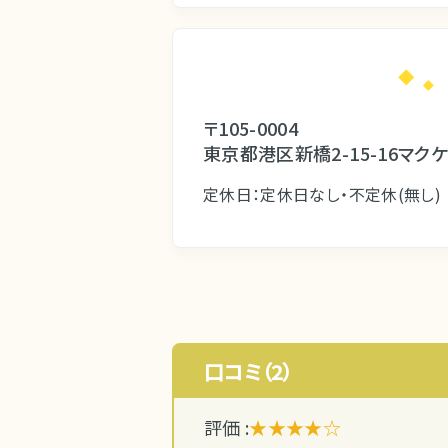
〒105-0004
東京都港区新橋2-15-16マクケ
定休日：定休日なし・不定休(無し)
口コミ（2）
評価 :
★★★★☆