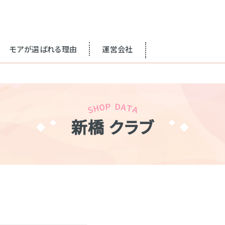
モアが選ばれる理由
運営会社
新橋 クラブ