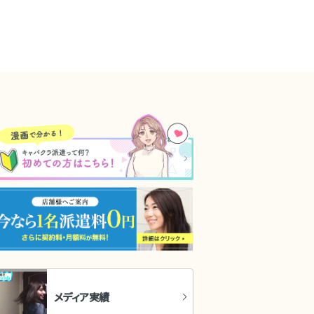
メディア実績