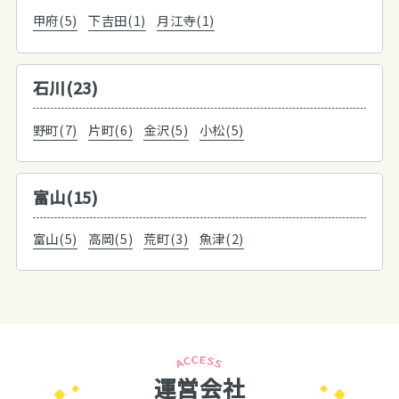
甲府(5)
下吉田(1)
月江寺(1)
石川(23)
野町(7)
片町(6)
金沢(5)
小松(5)
富山(15)
富山(5)
高岡(5)
荒町(3)
魚津(2)
運営会社