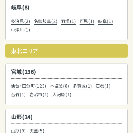
岐阜(8)
多治見(2)
名鉄岐阜(2)
羽場(1)
可児(1)
岐阜(1)
中津川(1)
東北エリア
宮城(136)
仙台・国分町(123)
本塩釜(8)
多賀城(1)
石巻(1)
苦竹(1)
岩沼市(1)
大河原(1)
山形(14)
山形(9)
天童(5)