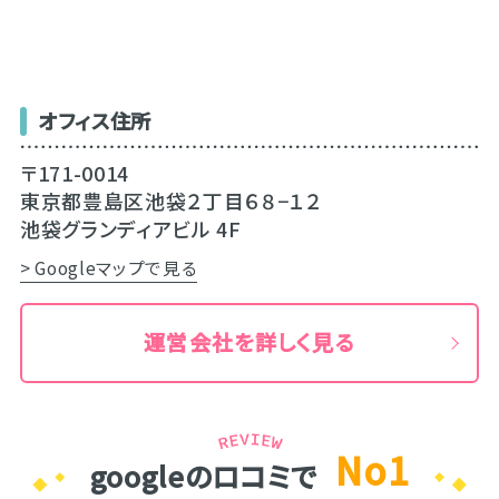
オフィス住所
〒171-0014
東京都豊島区池袋２丁目６８−１２
池袋グランディアビル 4F
> Googleマップで見る
運営会社を詳しく見る
No1
googleのロコミで