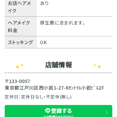
お店ヘアメ
あり
イク
ヘアメイク
厚生費に含まれます。
料金
ストッキング
OK
店舗情報
〒133-0057
東京都江戸川区西小岩1-27-6ｾﾝﾄﾗﾙ小岩ﾋﾞﾙ2F
定休日：定休日なし・不定休(無し)
登録する
24時間365日OK!