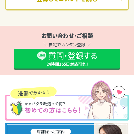
お問い合わせ･ご相談
＼ 自宅でカンタン登録 ／
質問・登録する
24時間365日
対応可能!