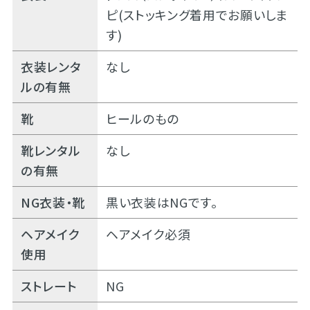
ピ(ストッキング着用でお願いしま
す)
衣装レンタ
なし
ルの有無
靴
ヒールのもの
靴レンタル
なし
の有無
NG衣装・靴
黒い衣装はNGです。
ヘアメイク
ヘアメイク必須
使用
ストレート
NG