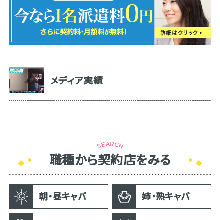
メディア実績
職種から契約店をみる
朝・昼キャバ
姉・熟キャバ