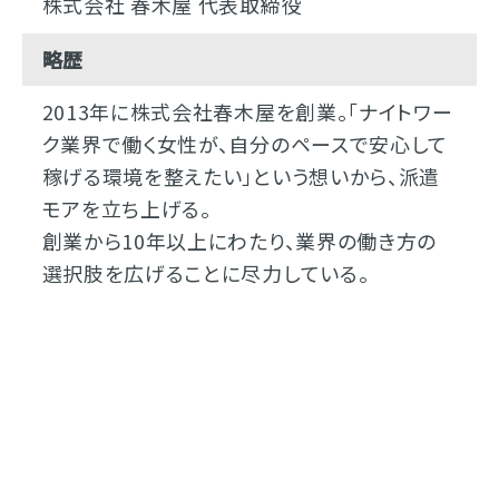
株式会社 春木屋 代表取締役
略歴
2013年に株式会社春木屋を創業。「ナイトワー
ク業界で働く女性が、自分のペースで安心して
稼げる環境を整えたい」という想いから、派遣
モアを立ち上げる。
創業から10年以上にわたり、業界の働き方の
選択肢を広げることに尽力している。