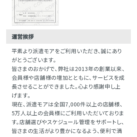
運営挨拶
平素より派遣モアをご利用いただき、誠にあり
がとうございます。
皆さまのおかげで、弊社は2013年の創業以来、
会員様や店舗様の増加とともに、サービスを成
長させることができました。心より感謝申し上
げます。
現在、派遣モアは全国7,000件以上の店舗様、
5万人以上の会員様にご利用いただいておりま
す。店舗選びやスケジュール管理をサポートし、
皆さまの生活がより豊かになるよう、便利で満