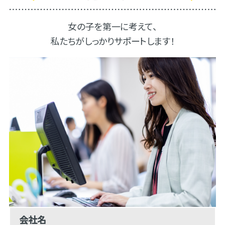
女の子を第一に考えて、
私たちがしっかりサポートします！
会社名