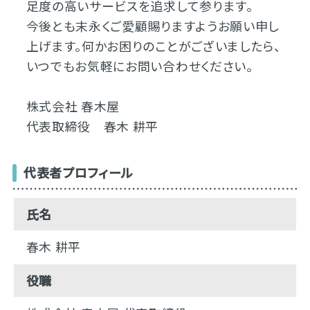
足度の高いサービスを追求して参ります。
今後とも末永くご愛顧賜りますようお願い申し
上げます。何かお困りのことがございましたら、
いつでもお気軽にお問い合わせください。
株式会社 春木屋
代表取締役 春木 耕平
代表者プロフィール
氏名
春木 耕平
役職