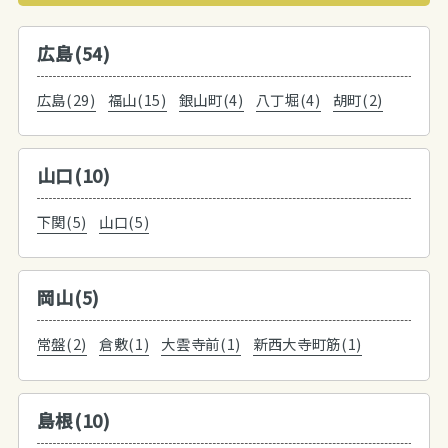
広島(54)
広島(29)
福山(15)
銀山町(4)
八丁堀(4)
胡町(2)
山口(10)
下関(5)
山口(5)
岡山(5)
常盤(2)
倉敷(1)
大雲寺前(1)
新西大寺町筋(1)
島根(10)