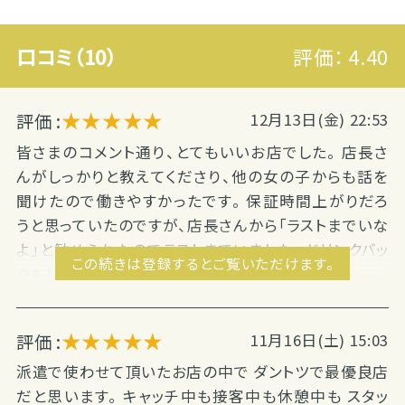
口コミ（10）
評価：
4.40
★★★★★
評価 :
12月13日(金) 22:53
皆さまのコメント通り、とてもいいお店でした。 店長さ
んがしっかりと教えてくださり、他の女の子からも話を
聞けたので働きやすかったです。 保証時間上がりだろ
うと思っていたのですが、店長さんから「ラストまでいな
よ」と勧められたのでラストまでいました。 ドリンクバッ
この続きは登録するとご覧いただけます。
クもしっかりお給料に入れていただけました。 ...
★★★★★
評価 :
11月16日(土) 15:03
派遣で使わせて頂いたお店の中で ダントツで最優良店
だと思います。 キャッチ中も接客中も休憩中も スタッ