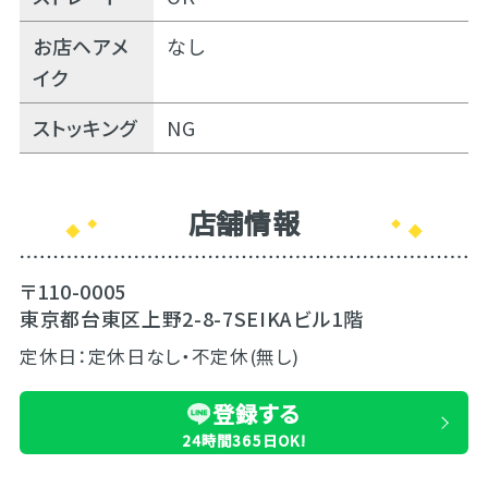
お店ヘアメ
なし
イク
ストッキング
NG
店舗情報
〒110-0005
東京都台東区上野2-8-7SEIKAビル1階
定休日：定休日なし・不定休(無し)
登録する
24時間365日OK!