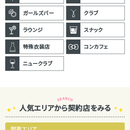
ガールズバー
クラブ
ラウンジ
スナック
特殊衣装店
コンカフェ
ニュークラブ
人気エリアから契約店をみる
関東エリア