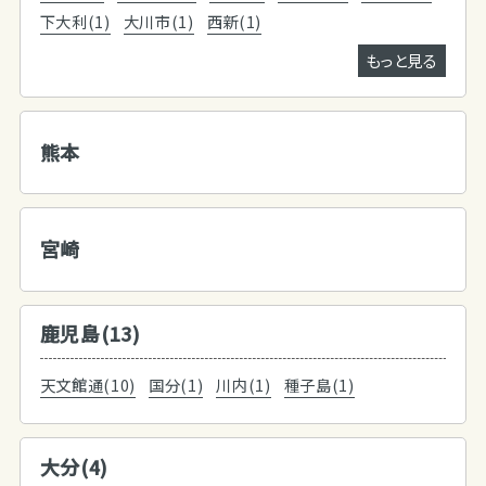
下大利(1)
大川市(1)
西新(1)
もっと見る
熊本
宮崎
鹿児島(13)
天文館通(10)
国分(1)
川内(1)
種子島(1)
大分(4)