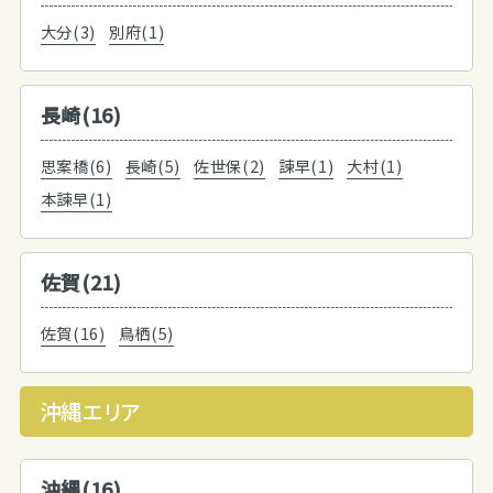
大分(3)
別府(1)
長崎(16)
思案橋(6)
長崎(5)
佐世保(2)
諫早(1)
大村(1)
本諫早(1)
佐賀(21)
佐賀(16)
鳥栖(5)
沖縄エリア
沖縄(16)