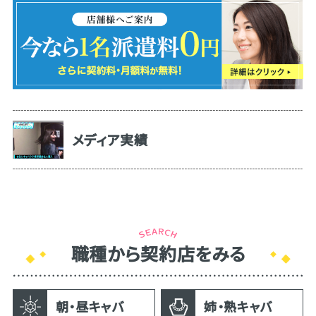
メディア実績
職種から契約店をみる
朝・昼キャバ
姉・熟キャバ