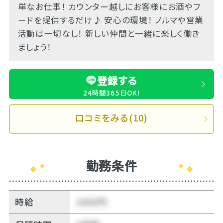
単なお仕事！ カウンター越しにお客様にお酒やフ
ードを提供するだけ♪ 安心の環境！ ノルマや営業
活動は一切なし！ 新しい仲間と一緒に楽しく働き
ましょう！
登録する
24時間365日OK!
口コミをみる(10)
勤務条件
時給
2000円