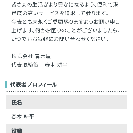
皆さまの生活がより豊かになるよう、便利で満
足度の高いサービスを追求して参ります。
今後とも末永くご愛顧賜りますようお願い申し
上げます。何かお困りのことがございましたら、
いつでもお気軽にお問い合わせください。
株式会社 春木屋
代表取締役 春木 耕平
代表者プロフィール
氏名
春木 耕平
役職