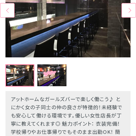
アットホームなガールズバーで楽しく働こう♪ と
にかく女の子同士の仲の良さが特徴的！未経験で
も安心して働ける環境です。優しい女性店長が丁
寧に教えてくれます◎ 魅力ポイント： 衣装完備！
学校帰りやお仕事帰りでもそのまま出勤OK！ 簡