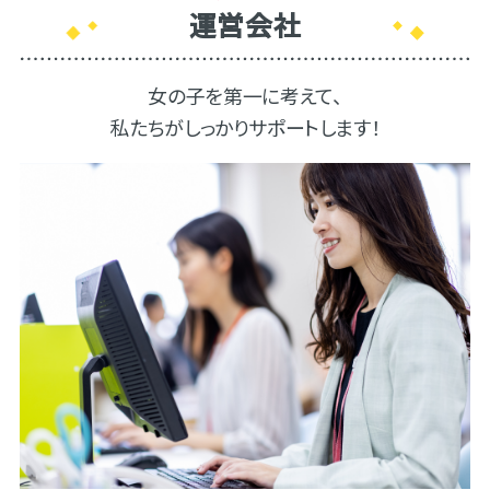
運営会社
女の子を第一に考えて、
私たちがしっかりサポートします！