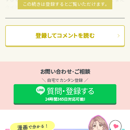
この続きは登録するとご覧いただけます。
タイミングが...
登録してコメントを読む
お問い合わせ･ご相談
＼ 自宅でカンタン登録 ／
質問・登録する
24時間365日
対応可能!