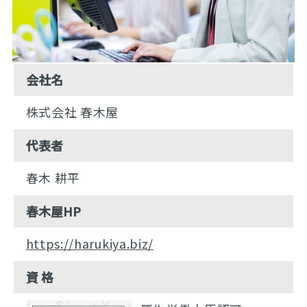
会社名
株式会社 春木屋
代表者
春木 耕平
春木屋HP
https://harukiya.biz/
資 格