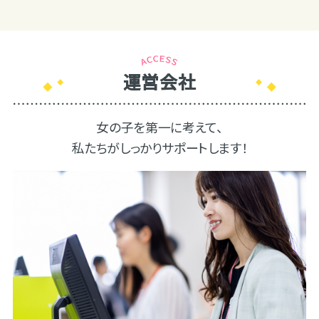
運営会社
女の子を第一に考えて、
私たちがしっかりサポートします！