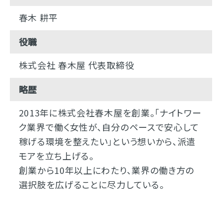
春木 耕平
役職
株式会社 春木屋 代表取締役
略歴
2013年に株式会社春木屋を創業。「ナイトワー
ク業界で働く女性が、自分のペースで安心して
稼げる環境を整えたい」という想いから、派遣
モアを立ち上げる。
創業から10年以上にわたり、業界の働き方の
選択肢を広げることに尽力している。