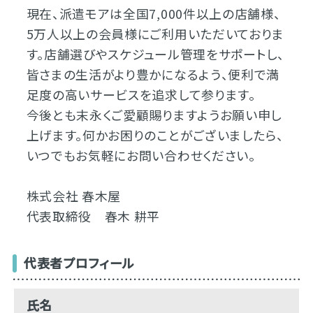
現在、派遣モアは全国7,000件以上の店舗様、
5万人以上の会員様にご利用いただいておりま
す。店舗選びやスケジュール管理をサポートし、
皆さまの生活がより豊かになるよう、便利で満
足度の高いサービスを追求して参ります。
今後とも末永くご愛顧賜りますようお願い申し
上げます。何かお困りのことがございましたら、
いつでもお気軽にお問い合わせください。
株式会社 春木屋
代表取締役 春木 耕平
代表者プロフィール
氏名