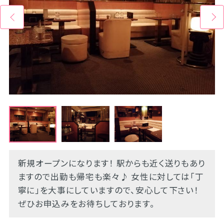
新規オープンになります！ 駅からも近く送りもあり
ますので出勤も帰宅も楽々♪ 女性に対しては「丁
寧に」を大事にしていますので、安心して下さい！
ぜひお申込みをお待ちしております。