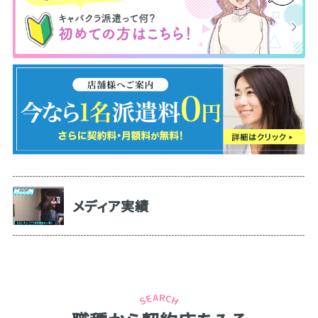
メディア実績