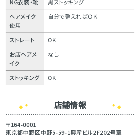
NG衣装・靴
黒ストッキング
ヘアメイク
自分で整えればＯＫ
使用
ストレート
OK
お店ヘアメ
なし
イク
ストッキング
OK
店舗情報
〒164-0001
東京都中野区中野5-59-1興産ビル2F202号室