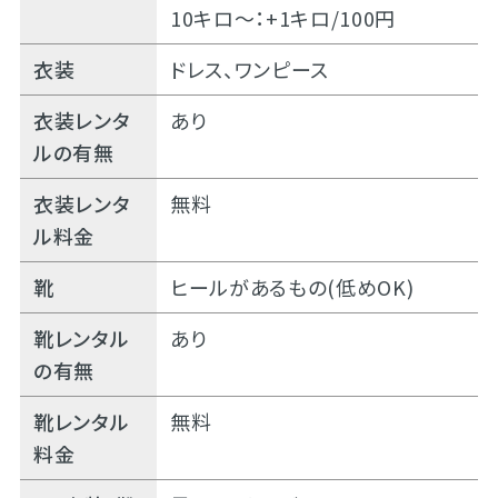
10キロ～：+1キロ/100円
衣装
ドレス、ワンピース
衣装レンタ
あり
ルの有無
衣装レンタ
無料
ル料金
靴
ヒールがあるもの(低めOK)
靴レンタル
あり
の有無
靴レンタル
無料
料金