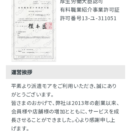
厚生労働大臣認可
有料職業紹介事業許可証
許可番号13-ユ-311051
運営挨拶
平素より派遣モアをご利用いただき、誠にあり
がとうございます。
皆さまのおかげで、弊社は2013年の創業以来、
会員様や店舗様の増加とともに、サービスを成
長させることができました。心より感謝申し上
げます。