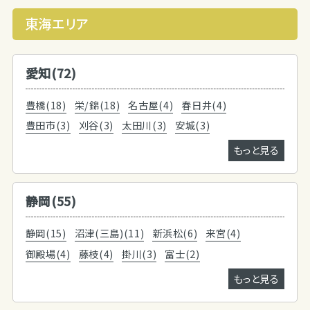
東海エリア
愛知(72)
豊橋(18)
栄/錦(18)
名古屋(4)
春日井(4)
豊田市(3)
刈谷(3)
太田川(3)
安城(3)
もっと見る
静岡(55)
静岡(15)
沼津(三島)(11)
新浜松(6)
来宮(4)
御殿場(4)
藤枝(4)
掛川(3)
富士(2)
もっと見る