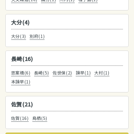
大分(4)
大分(3)
別府(1)
長崎(16)
思案橋(6)
長崎(5)
佐世保(2)
諫早(1)
大村(1)
本諫早(1)
佐賀(21)
佐賀(16)
鳥栖(5)