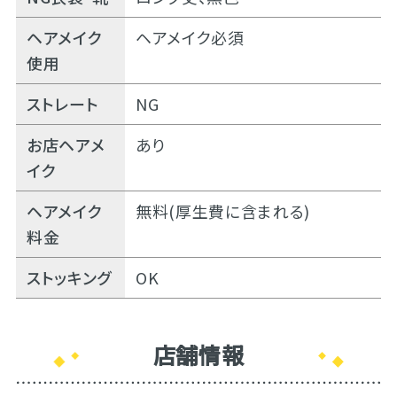
ヘアメイク
ヘアメイク必須
使用
ストレート
NG
お店ヘアメ
あり
イク
ヘアメイク
無料(厚生費に含まれる)
料金
ストッキング
OK
店舗情報