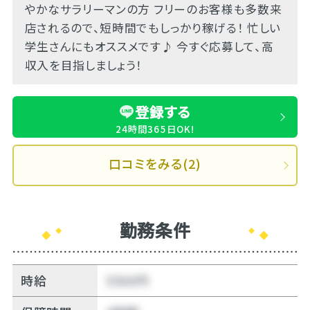
やかなサラリーマンの方 フリーのお客様も多数来
店されるので、短時間でもしっかり稼げる！ 忙しい
学生さんにもオススメです♪ 今すぐ応募して、高
収入を目指しましょう！
登録する
24時間365日OK!
口コミをみる(2)
勤務条件
時給
5500円