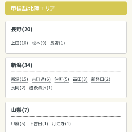
甲信越北陸エリア
長野(20)
上田(10)
松本(9)
長野(1)
新潟(34)
新潟(15)
古町通(6)
仲町(5)
高田(3)
新発田(2)
長岡(2)
越後湯沢(1)
山梨(7)
甲府(5)
下吉田(1)
月江寺(1)