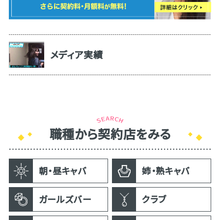
メディア実績
職種から契約店をみる
朝・昼キャバ
姉・熟キャバ
ガールズバー
クラブ