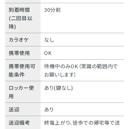
到着時間
30分前
(二回目以
降)
カラオケ
なし
携帯使用
OK
携帯使用可
待機中のみOK（常識の範囲内で
能条件
お願いします）
ロッカー使
あり(鍵なし)
用
送迎
あり
送迎備考
終電上がり、徒歩での帰宅等で送