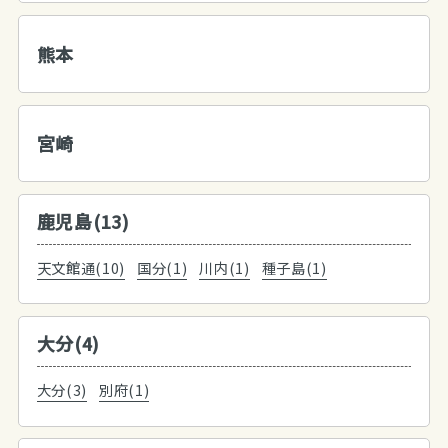
熊本
宮崎
鹿児島(13)
天文館通(10)
国分(1)
川内(1)
種子島(1)
大分(4)
大分(3)
別府(1)