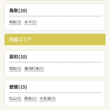
鳥取(10)
鳥取(5)
米子(5)
四国エリア
高知(10)
高知(5)
蓮池町通(5)
愛媛(15)
松山(6)
西条(5)
大街道(4)