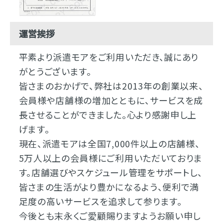
運営挨拶
平素より派遣モアをご利用いただき、誠にあり
がとうございます。
皆さまのおかげで、弊社は2013年の創業以来、
会員様や店舗様の増加とともに、サービスを成
長させることができました。心より感謝申し上
げます。
現在、派遣モアは全国7,000件以上の店舗様、
5万人以上の会員様にご利用いただいておりま
す。店舗選びやスケジュール管理をサポートし、
皆さまの生活がより豊かになるよう、便利で満
足度の高いサービスを追求して参ります。
今後とも末永くご愛顧賜りますようお願い申し