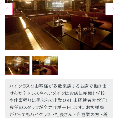
ハイクラスなお客様が多数来店するお店で働きま
せんか？ ドレスやヘアメイクはお店に完備！ 学校
や仕事帰りに手ぶらで出勤OK！ 未経験者大歓迎！
専任のスタッフが全力サポートします。 お客様層
がとってもハイクラス ・社長さん ・自営業の方 ・穏