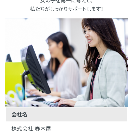
私たちがしっかりサポートします！
会社名
株式会社 春木屋