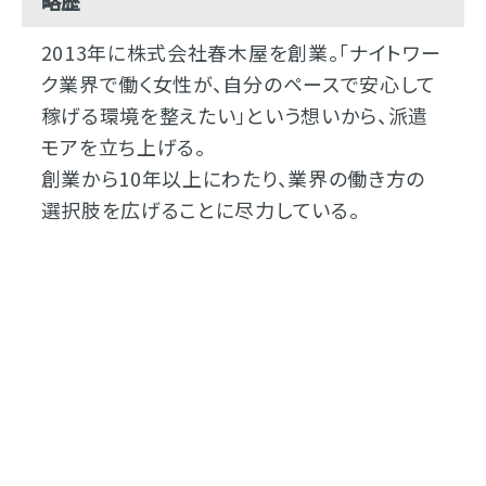
略歴
2013年に株式会社春木屋を創業。「ナイトワー
ク業界で働く女性が、自分のペースで安心して
稼げる環境を整えたい」という想いから、派遣
モアを立ち上げる。
創業から10年以上にわたり、業界の働き方の
選択肢を広げることに尽力している。