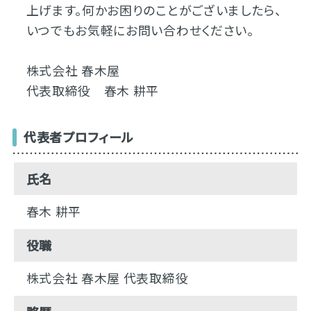
上げます。何かお困りのことがございましたら、
いつでもお気軽にお問い合わせください。
株式会社 春木屋
代表取締役 春木 耕平
代表者プロフィール
氏名
春木 耕平
役職
株式会社 春木屋 代表取締役