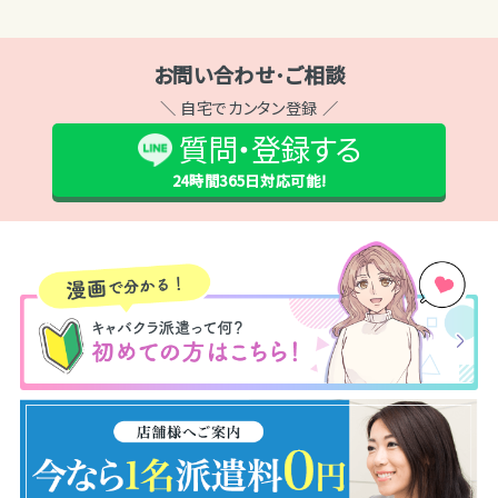
お問い合わせ･ご相談
＼ 自宅でカンタン登録 ／
質問・登録する
24時間365日
対応可能!