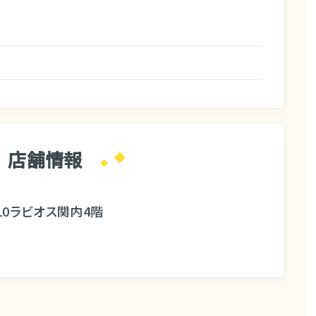
店舗情報
0ラビオス関内4階