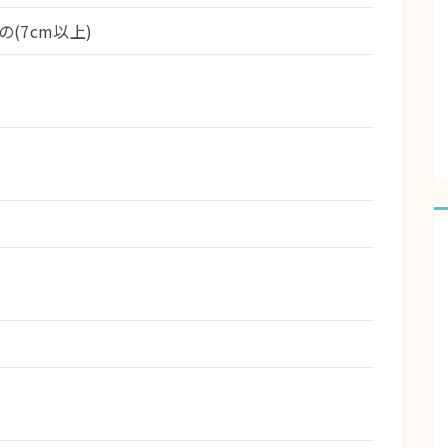
(7cm以上)