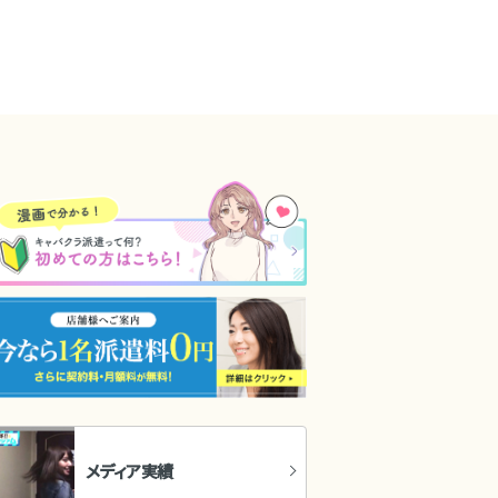
メディア実績