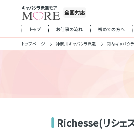
キャバクラ派遣モア
全国対応
トップ
お仕事の流れ
初めての方へ
トップページ
神奈川キャバクラ派遣
関内キャバク
Richesse(リシェス