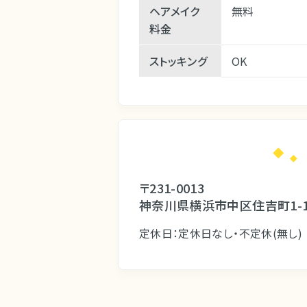
ヘアメイク
無料
料金
ストッキング
OK
〒231-0013
神奈川県横浜市中区住吉町1-1
定休日：定休日なし・不定休(無し)