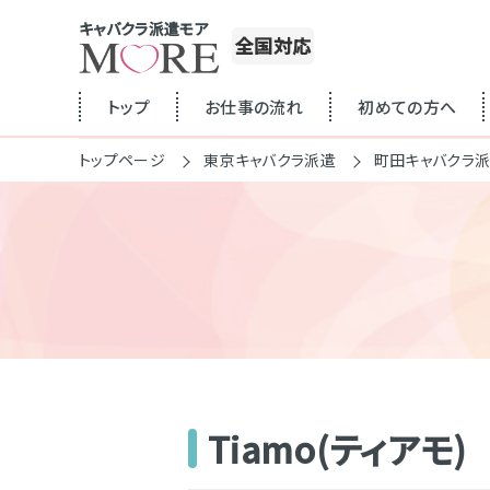
キャバクラ派遣モア
全国対応
トップ
お仕事の流れ
初めての方へ
トップページ
東京キャバクラ派遣
町田キャバクラ
Tiamo(ティアモ)