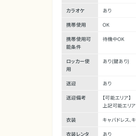
カラオケ
あり
携帯使用
OK
携帯使用可
待機中OK
能条件
ロッカー使
あり(鍵あり)
用
送迎
あり
送迎備考
【可能エリア】
上記可能エリア
衣装
キャバドレス、
衣装レンタ
あり