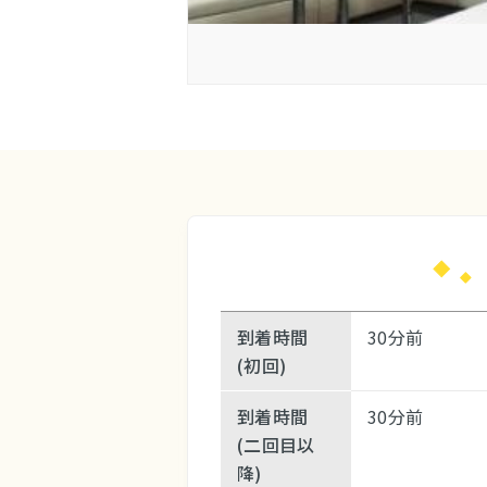
到着時間
30分前
(初回)
到着時間
30分前
(二回目以
降)