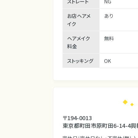
ストレート
NG
お店ヘアメ
あり
イク
ヘアメイク
無料
料金
ストッキング
OK
〒194-0013
東京都町田市原町田6-14-4興