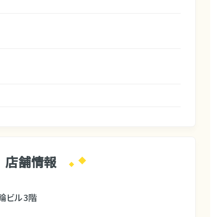
店舗情報
輪ビル3階