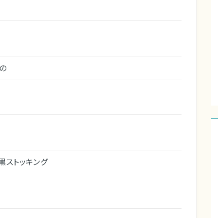
の
黒ストッキング