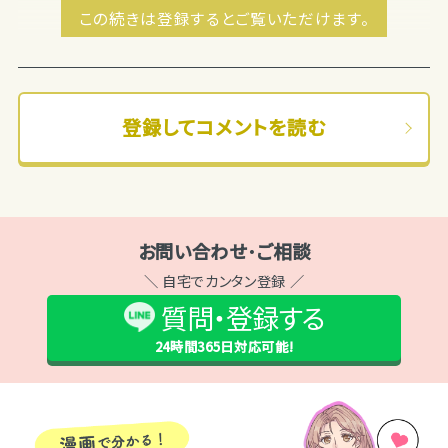
この続きは登録するとご覧いただけます。
登録してコメントを読む
お問い合わせ･ご相談
＼ 自宅でカンタン登録 ／
質問・登録する
24時間365日
対応可能!