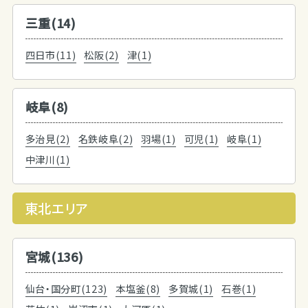
三重(14)
四日市(11)
松阪(2)
津(1)
岐阜(8)
多治見(2)
名鉄岐阜(2)
羽場(1)
可児(1)
岐阜(1)
中津川(1)
東北エリア
宮城(136)
仙台・国分町(123)
本塩釜(8)
多賀城(1)
石巻(1)