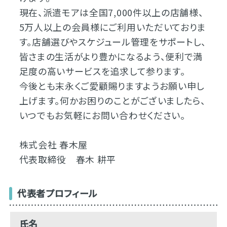
現在、派遣モアは全国7,000件以上の店舗様、
5万人以上の会員様にご利用いただいておりま
す。店舗選びやスケジュール管理をサポートし、
皆さまの生活がより豊かになるよう、便利で満
足度の高いサービスを追求して参ります。
今後とも末永くご愛顧賜りますようお願い申し
上げます。何かお困りのことがございましたら、
いつでもお気軽にお問い合わせください。
株式会社 春木屋
代表取締役 春木 耕平
代表者プロフィール
氏名