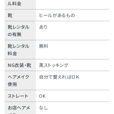
ル料金
靴
ヒールがあるもの
靴レンタル
あり
の有無
靴レンタル
無料
料金
NG衣装・靴
黒ストッキング
ヘアメイク
自分で整えればＯＫ
使用
ストレート
OK
お店ヘアメ
なし