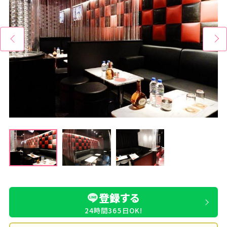
登録する
24時間365日OK!