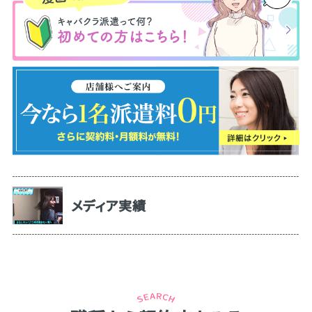
メディア実績