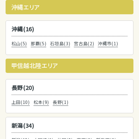
沖縄エリア
沖縄(16)
松山(5)
那覇(5)
石垣島(3)
宮古島(2)
沖縄市(1)
甲信越北陸エリア
長野(20)
上田(10)
松本(9)
長野(1)
新潟(34)