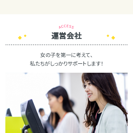
運営会社
女の子を第一に考えて、
私たちがしっかりサポートします！