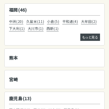
福岡(46)
中洲(20)
久留米(11)
小倉(5)
平和通(4)
大牟田(2)
下大利(1)
大川市(1)
西新(1)
もっと見る
熊本
宮崎
鹿児島(13)