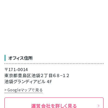
オフィス住所
〒171-0014
東京都豊島区池袋２丁目６８−１２
池袋グランディアビル 4F
> Googleマップで見る
運営会社を詳しく見る