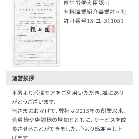
厚生労働大臣認可
有料職業紹介事業許可証
許可番号13-ユ-311051
運営挨拶
平素より派遣モアをご利用いただき、誠にあり
がとうございます。
皆さまのおかげで、弊社は2013年の創業以来、
会員様や店舗様の増加とともに、サービスを成
長させることができました。心より感謝申し上
げます。