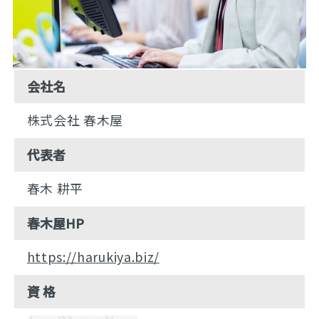
会社名
株式会社 春木屋
代表者
春木 耕平
春木屋HP
https://harukiya.biz/
資 格