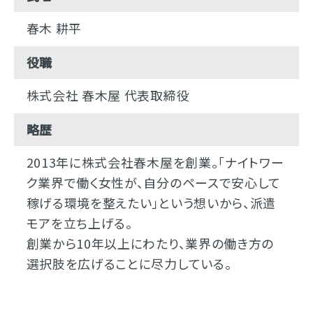
春木 耕平
役職
株式会社 春木屋 代表取締役
略歴
2013年に株式会社春木屋を創業。「ナイトワー
ク業界で働く女性が、自分のペースで安心して
稼げる環境を整えたい」という想いから、派遣
モアを立ち上げる。
創業から10年以上にわたり、業界の働き方の
選択肢を広げることに尽力している。