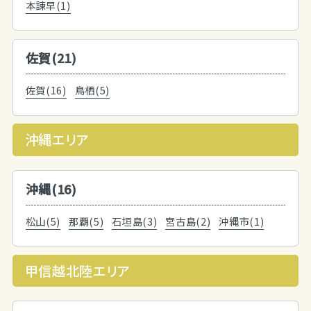
本諫早(1)
佐賀(21)
佐賀(16)
鳥栖(5)
沖縄エリア
沖縄(16)
松山(5)
那覇(5)
石垣島(3)
宮古島(2)
沖縄市(1)
甲信越北陸エリア