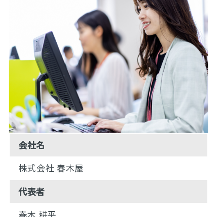
会社名
株式会社 春木屋
代表者
春木 耕平