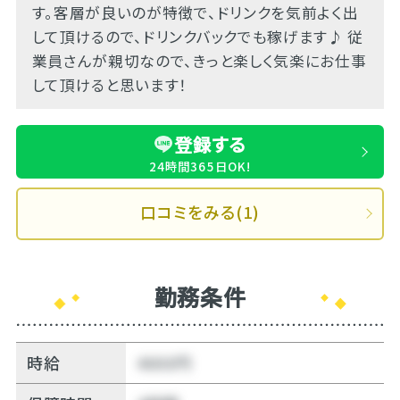
す。客層が良いのが特徴で、ドリンクを気前よく出
して頂けるので、ドリンクバックでも稼げます♪ 従
業員さんが親切なので、きっと楽しく気楽にお仕事
して頂けると思います！
登録する
24時間365日OK!
口コミをみる(1)
勤務条件
時給
4000円