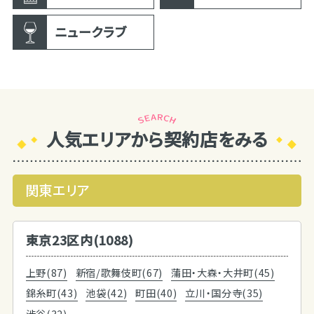
ニュークラブ
人気エリアから契約店をみる
関東エリア
東京23区内(1088)
上野(87)
新宿/歌舞伎町(67)
蒲田・大森・大井町(45)
錦糸町(43)
池袋(42)
町田(40)
立川・国分寺(35)
渋谷(32)