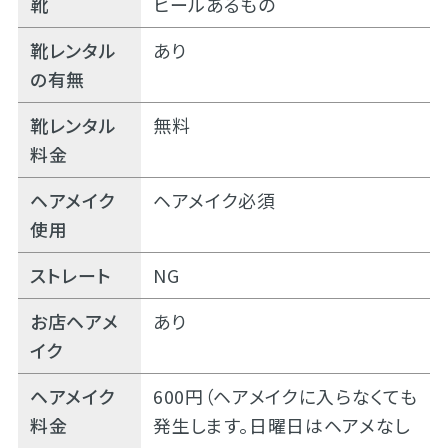
靴
ヒールあるもの
靴レンタル
あり
の有無
靴レンタル
無料
料金
ヘアメイク
ヘアメイク必須
使用
ストレート
NG
お店ヘアメ
あり
イク
ヘアメイク
600円（ヘアメイクに入らなくても
料金
発生します。日曜日はヘアメなし