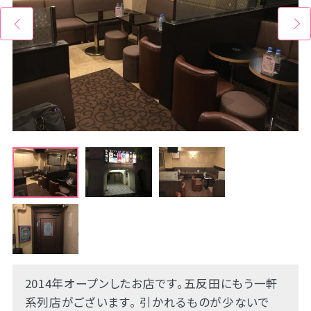
2014年オープンしたお店です。五反田にもう一軒
系列店がございます。 引かれるものが少ないで