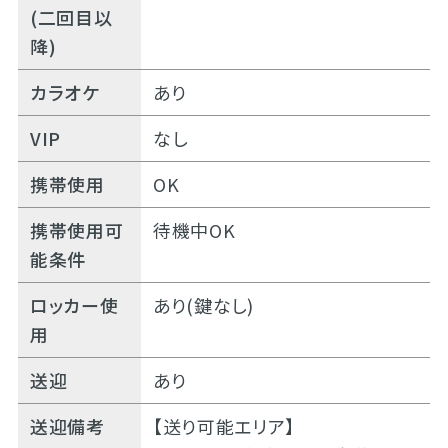
(二回目以
降)
カラオケ
あり
VIP
なし
携帯使用
OK
携帯使用可
待機中OK
能条件
ロッカー使
あり(鍵なし)
用
送迎
あり
送迎備考
【送り可能エリア】