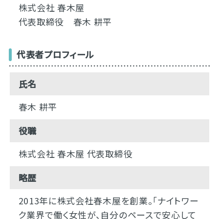
株式会社 春木屋
代表取締役 春木 耕平
代表者プロフィール
氏名
春木 耕平
役職
株式会社 春木屋 代表取締役
略歴
2013年に株式会社春木屋を創業。「ナイトワー
ク業界で働く女性が、自分のペースで安心して