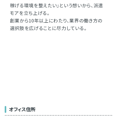
稼げる環境を整えたい」という想いから、派遣
モアを立ち上げる。
創業から10年以上にわたり、業界の働き方の
選択肢を広げることに尽力している。
オフィス住所