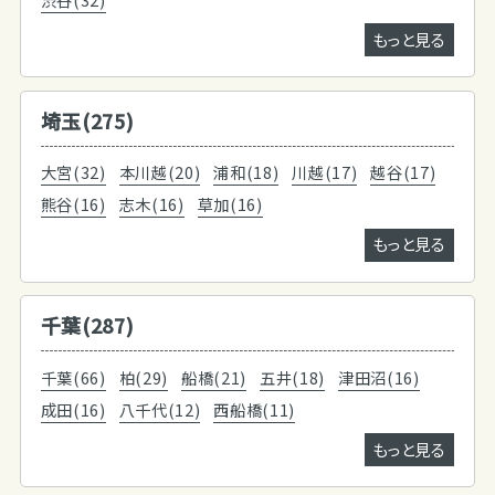
もっと見る
埼玉(275)
大宮(32)
本川越(20)
浦和(18)
川越(17)
越谷(17)
熊谷(16)
志木(16)
草加(16)
もっと見る
千葉(287)
千葉(66)
柏(29)
船橋(21)
五井(18)
津田沼(16)
成田(16)
八千代(12)
西船橋(11)
もっと見る