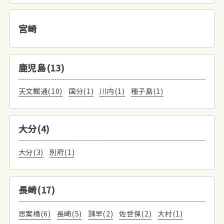
宮崎
鹿児島(13)
天文館通(10)
国分(1)
川内(1)
種子島(1)
大分(4)
大分(3)
別府(1)
長崎(17)
思案橋(6)
長崎(5)
諫早(2)
佐世保(2)
大村(1)