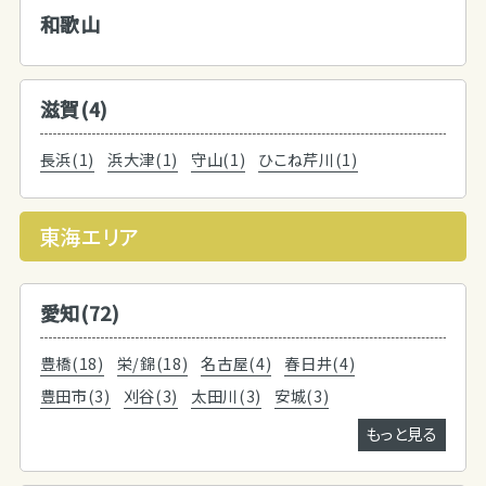
和歌山
滋賀(4)
長浜(1)
浜大津(1)
守山(1)
ひこね芹川(1)
東海エリア
愛知(72)
豊橋(18)
栄/錦(18)
名古屋(4)
春日井(4)
豊田市(3)
刈谷(3)
太田川(3)
安城(3)
もっと見る