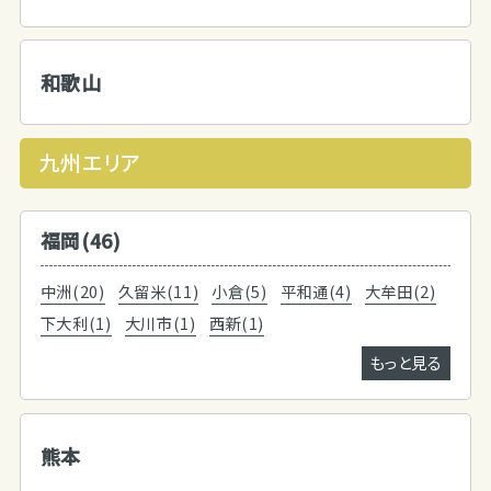
和歌山
九州エリア
福岡(46)
中洲(20)
久留米(11)
小倉(5)
平和通(4)
大牟田(2)
下大利(1)
大川市(1)
西新(1)
もっと見る
熊本