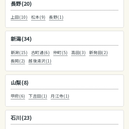
長野(20)
上田(10)
松本(9)
長野(1)
新潟(34)
新潟(15)
古町通(6)
仲町(5)
高田(3)
新発田(2)
長岡(2)
越後湯沢(1)
山梨(8)
甲府(6)
下吉田(1)
月江寺(1)
石川(23)