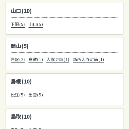
山口(10)
下関(5)
山口(5)
岡山(5)
常盤(2)
倉敷(1)
大雲寺前(1)
新西大寺町筋(1)
島根(10)
松江(5)
出雲(5)
鳥取(10)