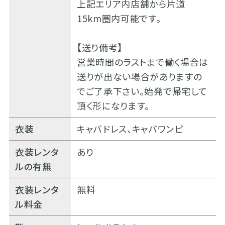
上記エリア内店舗から片道
15km圏内可能です。
【送り備考】
営業時間のラストまで働く場合は
送りが出ない場合がありますの
でご了承下さい。始発で帰宅して
頂く形になります。
衣装
キャバドレス、キャバワンピ
衣装レンタ
あり
ルの有無
衣装レンタ
無料
ル料金