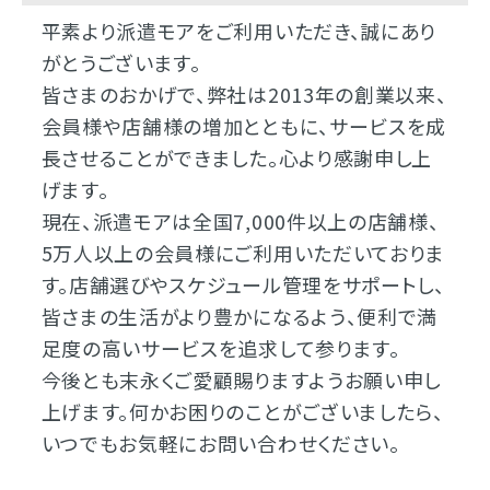
平素より派遣モアをご利用いただき、誠にあり
がとうございます。
皆さまのおかげで、弊社は2013年の創業以来、
会員様や店舗様の増加とともに、サービスを成
長させることができました。心より感謝申し上
げます。
現在、派遣モアは全国7,000件以上の店舗様、
5万人以上の会員様にご利用いただいておりま
す。店舗選びやスケジュール管理をサポートし、
皆さまの生活がより豊かになるよう、便利で満
足度の高いサービスを追求して参ります。
今後とも末永くご愛顧賜りますようお願い申し
上げます。何かお困りのことがございましたら、
いつでもお気軽にお問い合わせください。