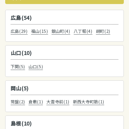
広島(54)
広島(29)
福山(15)
銀山町(4)
八丁堀(4)
胡町(2)
山口(10)
下関(5)
山口(5)
岡山(5)
常盤(2)
倉敷(1)
大雲寺前(1)
新西大寺町筋(1)
島根(10)