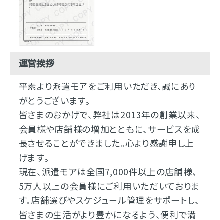
運営挨拶
平素より派遣モアをご利用いただき、誠にあり
がとうございます。
皆さまのおかげで、弊社は2013年の創業以来、
会員様や店舗様の増加とともに、サービスを成
長させることができました。心より感謝申し上
げます。
現在、派遣モアは全国7,000件以上の店舗様、
5万人以上の会員様にご利用いただいておりま
す。店舗選びやスケジュール管理をサポートし、
皆さまの生活がより豊かになるよう、便利で満