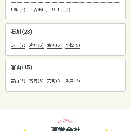
甲府(6)
下吉田(1)
月江寺(1)
石川(23)
野町(7)
片町(6)
金沢(5)
小松(5)
富山(15)
富山(5)
高岡(5)
荒町(3)
魚津(2)
運営会社