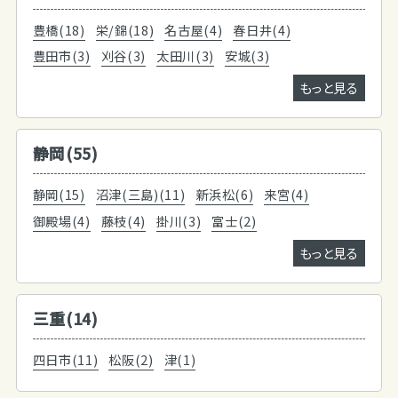
豊橋(18)
栄/錦(18)
名古屋(4)
春日井(4)
豊田市(3)
刈谷(3)
太田川(3)
安城(3)
もっと見る
静岡(55)
静岡(15)
沼津(三島)(11)
新浜松(6)
来宮(4)
御殿場(4)
藤枝(4)
掛川(3)
富士(2)
もっと見る
三重(14)
四日市(11)
松阪(2)
津(1)