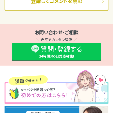
登録してコメントを読む
お問い合わせ･ご相談
＼ 自宅でカンタン登録 ／
質問・登録する
24時間365日
対応可能!