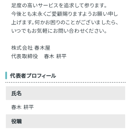
足度の高いサービスを追求して参ります。
今後とも末永くご愛顧賜りますようお願い申し
上げます。何かお困りのことがございましたら、
いつでもお気軽にお問い合わせください。
株式会社 春木屋
代表取締役 春木 耕平
代表者プロフィール
氏名
春木 耕平
役職