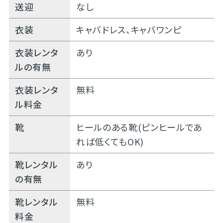
送迎
なし
衣装
キャバドレス、キャバワンピ
衣装レンタ
あり
ルの有無
衣装レンタ
無料
ル料金
靴
ヒールのある靴(ピンヒールであ
れば低くてもOK)
靴レンタル
あり
の有無
靴レンタル
無料
料金