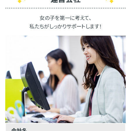
女の子を第一に考えて、
私たちがしっかりサポートします！
会社名