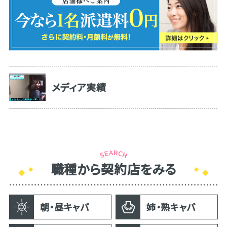
メディア実績
職種から契約店をみる
朝・昼キャバ
姉・熟キャバ