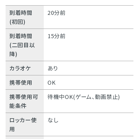
到着時間
20分前
(初回)
到着時間
15分前
(二回目以
降)
カラオケ
あり
携帯使用
OK
携帯使用可
待機中OK(ゲーム、動画禁止)
能条件
ロッカー使
なし
用