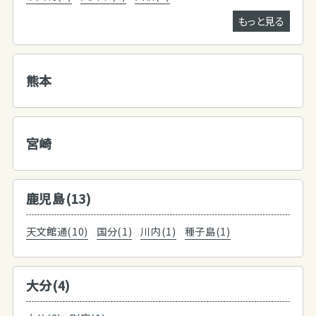
もっと見る
熊本
宮崎
鹿児島(13)
天文館通(10)
国分(1)
川内(1)
種子島(1)
大分(4)