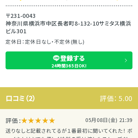
〒231-0043
神奈川県横浜市中区長者町8-132-10サミタス横浜
ビル301
定休日：定休日なし・不定休(無し)
登録する
24時間365日OK!
口コミ（2）
評価：
5.00
★★★★★
評価 :
05月08日(金) 21:39
送りなしと記載されてるが１番最初に聞いてくれた！ ボ