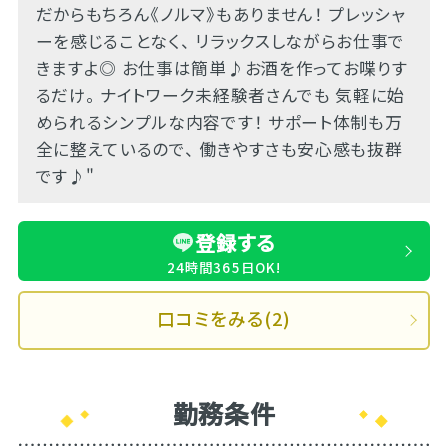
だからもちろん《ノルマ》もありません！ プレッシャ
ーを感じることなく、 リラックスしながらお仕事で
きますよ◎ お仕事は簡単♪お酒を作ってお喋りす
るだけ。 ナイトワーク未経験者さんでも 気軽に始
められるシンプルな内容です！ サポート体制も万
全に整えているので、 働きやすさも安心感も抜群
です♪"
登録する
24時間365日OK!
口コミをみる(2)
勤務条件