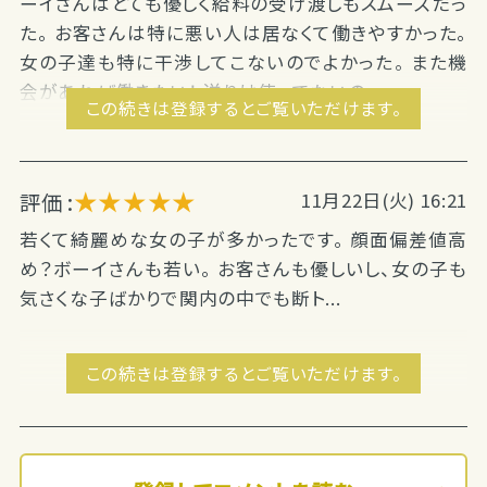
ーイさんはとても優しく給料の受け渡しもスムーズだっ
た。 お客さんは特に悪い人は居なくて働きやすかった。
女の子達も特に干渉してこないのでよかった。 また機
会があれば働きたい！ 送りは使ってないの...
この続きは登録するとご覧いただけます。
★★★★★
評価 :
11月22日(火) 16:21
若くて綺麗めな女の子が多かったです。 顔面偏差値高
め？ボーイさんも若い。 お客さんも優しいし、女の子も
気さくな子ばかりで関内の中でも断ト...
この続きは登録するとご覧いただけます。