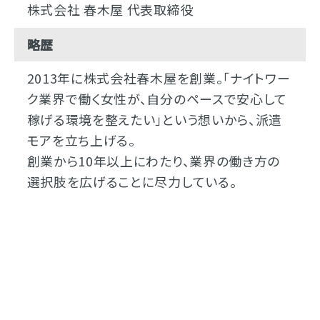
株式会社 春木屋 代表取締役
略歴
2013年に株式会社春木屋を創業。「ナイトワー
ク業界で働く女性が、自分のペースで安心して
稼げる環境を整えたい」という想いから、派遣
モアを立ち上げる。
創業から10年以上にわたり、業界の働き方の
選択肢を広げることに尽力している。