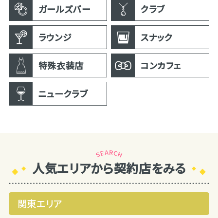
ガールズバー
クラブ
ラウンジ
スナック
特殊衣装店
コンカフェ
ニュークラブ
人気エリアから契約店をみる
関東エリア