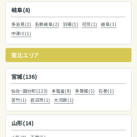
岐阜(8)
多治見(2)
名鉄岐阜(2)
羽場(1)
可児(1)
岐阜(1)
中津川(1)
東北エリア
宮城(136)
仙台・国分町(123)
本塩釜(8)
多賀城(1)
石巻(1)
苦竹(1)
岩沼市(1)
大河原(1)
山形(14)