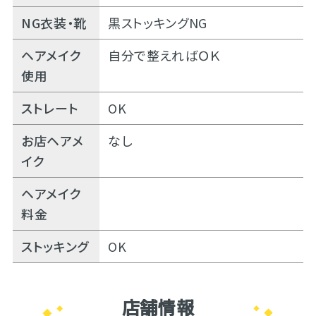
NG衣装・靴
黒ストッキングNG
ヘアメイク
自分で整えればＯＫ
使用
ストレート
OK
お店ヘアメ
なし
イク
ヘアメイク
料金
ストッキング
OK
店舗情報