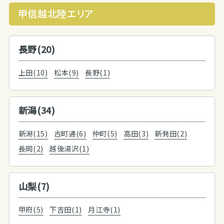
甲信越北陸エリア
長野(20)
上田(10)
松本(9)
長野(1)
新潟(34)
新潟(15)
古町通(6)
仲町(5)
高田(3)
新発田(2)
長岡(2)
越後湯沢(1)
山梨(7)
甲府(5)
下吉田(1)
月江寺(1)