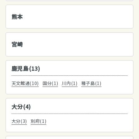
熊本
宮崎
鹿児島(13)
天文館通(10)
国分(1)
川内(1)
種子島(1)
大分(4)
大分(3)
別府(1)