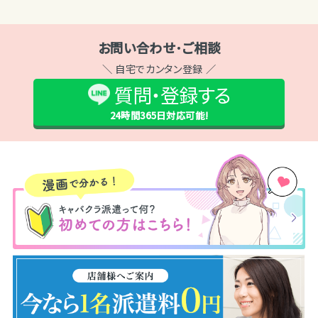
お問い合わせ･ご相談
＼ 自宅でカンタン登録 ／
質問・登録する
24時間365日
対応可能!