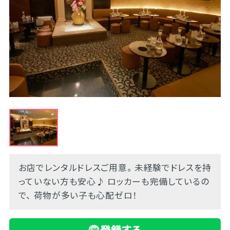
お店でレンタルドレスご用意。 未経験でドレスを持
っていない方も安心♪ ロッカーも完備しているの
で、 荷物が多い子も心配ゼロ！
登録する