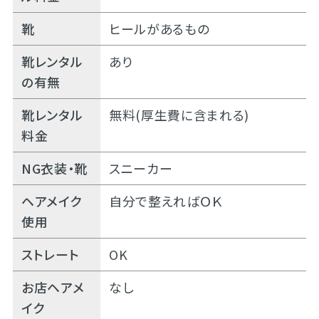
靴
ヒールがあるもの
靴レンタル
あり
の有無
靴レンタル
無料(厚生費に含まれる)
料金
NG衣装・靴
スニーカー
ヘアメイク
自分で整えればＯＫ
使用
ストレート
OK
お店ヘアメ
なし
イク