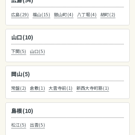
広島(54)
広島(29)
福山(15)
銀山町(4)
八丁堀(4)
胡町(2)
山口(10)
下関(5)
山口(5)
岡山(5)
常盤(2)
倉敷(1)
大雲寺前(1)
新西大寺町筋(1)
島根(10)
松江(5)
出雲(5)