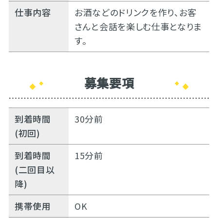
仕事内容
お酒などのドリンクを作り、お客
さんと会話を楽しむ仕事となりま
す。
募集要項
到着時間
30分前
(初回)
到着時間
15分前
(二回目以
降)
携帯使用
OK