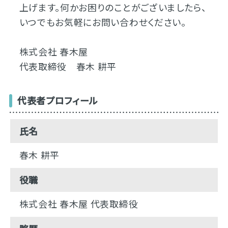
上げます。何かお困りのことがございましたら、
いつでもお気軽にお問い合わせください。
株式会社 春木屋
代表取締役 春木 耕平
代表者プロフィール
氏名
春木 耕平
役職
株式会社 春木屋 代表取締役