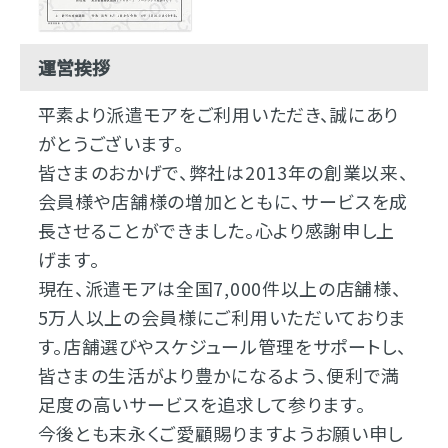
運営挨拶
平素より派遣モアをご利用いただき、誠にあり
がとうございます。
皆さまのおかげで、弊社は2013年の創業以来、
会員様や店舗様の増加とともに、サービスを成
長させることができました。心より感謝申し上
げます。
現在、派遣モアは全国7,000件以上の店舗様、
5万人以上の会員様にご利用いただいておりま
す。店舗選びやスケジュール管理をサポートし、
皆さまの生活がより豊かになるよう、便利で満
足度の高いサービスを追求して参ります。
今後とも末永くご愛顧賜りますようお願い申し