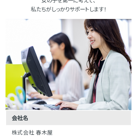
私たちがしっかりサポートします！
会社名
株式会社 春木屋