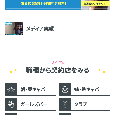
メディア実績
職種から契約店をみる
朝・昼キャバ
姉・熟キャバ
ガールズバー
クラブ