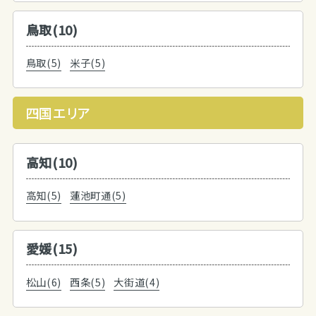
鳥取(10)
鳥取(5)
米子(5)
四国エリア
高知(10)
高知(5)
蓮池町通(5)
愛媛(15)
松山(6)
西条(5)
大街道(4)