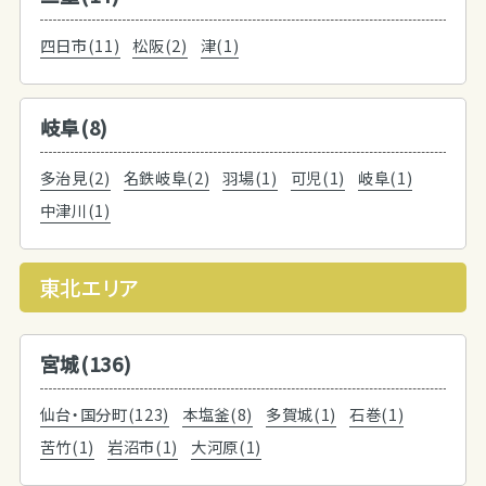
四日市(11)
松阪(2)
津(1)
岐阜(8)
多治見(2)
名鉄岐阜(2)
羽場(1)
可児(1)
岐阜(1)
中津川(1)
東北エリア
宮城(136)
仙台・国分町(123)
本塩釜(8)
多賀城(1)
石巻(1)
苦竹(1)
岩沼市(1)
大河原(1)