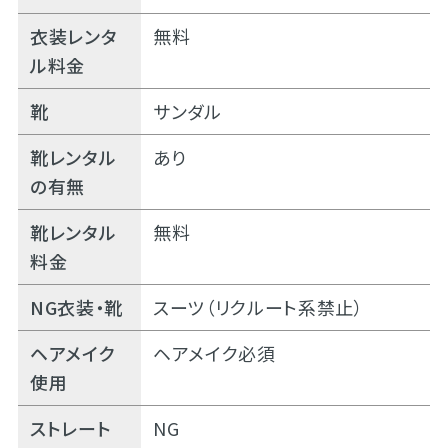
衣装レンタ
無料
ル料金
靴
サンダル
靴レンタル
あり
の有無
靴レンタル
無料
料金
NG衣装・靴
スーツ（リクルート系禁止）
ヘアメイク
ヘアメイク必須
使用
ストレート
NG