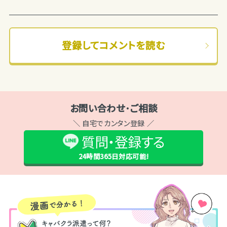
がありましたら...
登録してコメントを読む
お問い合わせ･ご相談
＼ 自宅でカンタン登録 ／
質問・登録する
24時間365日
対応可能!