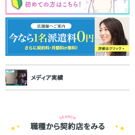
メディア実績
職種から契約店をみる