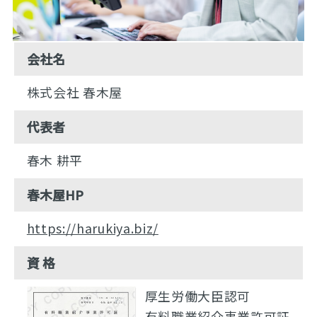
会社名
株式会社 春木屋
代表者
春木 耕平
春木屋HP
https://harukiya.biz/
資 格
厚生労働大臣認可
有料職業紹介事業許可証