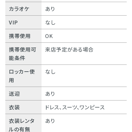
カラオケ
あり
VIP
なし
携帯使用
OK
携帯使用可
来店予定がある場合
能条件
ロッカー使
なし
用
送迎
あり
衣装
ドレス、スーツ、ワンピース
衣装レンタ
あり
ルの有無