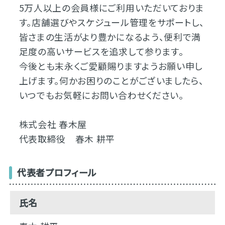
5万人以上の会員様にご利用いただいておりま
す。店舗選びやスケジュール管理をサポートし、
皆さまの生活がより豊かになるよう、便利で満
足度の高いサービスを追求して参ります。
今後とも末永くご愛顧賜りますようお願い申し
上げます。何かお困りのことがございましたら、
いつでもお気軽にお問い合わせください。
株式会社 春木屋
代表取締役 春木 耕平
代表者プロフィール
氏名