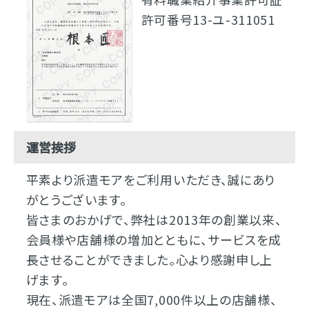
許可番号13-ユ-311051
運営挨拶
平素より派遣モアをご利用いただき、誠にあり
がとうございます。
皆さまのおかげで、弊社は2013年の創業以来、
会員様や店舗様の増加とともに、サービスを成
長させることができました。心より感謝申し上
げます。
現在、派遣モアは全国7,000件以上の店舗様、