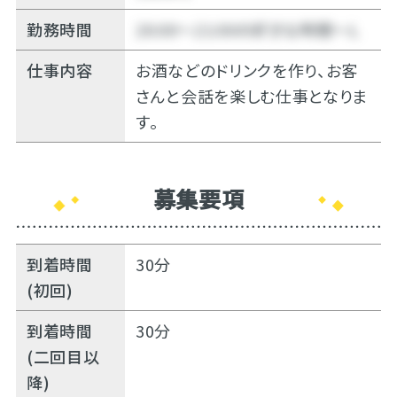
勤務時間
20:00～21:00の好きな時間～Ｌ
仕事内容
お酒などのドリンクを作り、お客
さんと会話を楽しむ仕事となりま
す。
募集要項
到着時間
30分
(初回)
到着時間
30分
(二回目以
降)