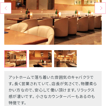
アットホームで落ち着いた雰囲気のキャバクラで
す。長く営業されていて、店長が気さくで、物腰柔ら
かい方なので、安心して働い頂けます。リラックス
感が凄いです。 小さなカウンターバーもあるのも
特徴です。