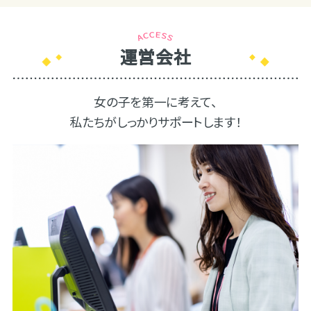
運営会社
女の子を第一に考えて、
私たちがしっかりサポートします！