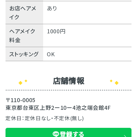
お店ヘアメ
あり
イク
ヘアメイク
1000円
料金
ストッキング
OK
店舗情報
〒110-0005
東京都台東区上野2ー10ー4池之端会館4F
定休日：定休日なし・不定休(無し)
登録する