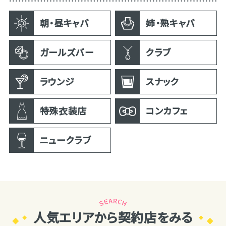
朝・昼キャバ
姉・熟キャバ
ガールズバー
クラブ
ラウンジ
スナック
特殊衣装店
コンカフェ
ニュークラブ
人気エリアから契約店をみる