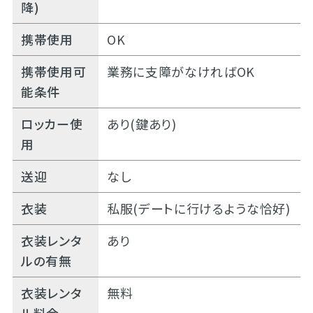
降)
携帯使用
OK
携帯使用可
業務に支障がなければOK
能条件
ロッカー使
あり(鍵あり)
用
送迎
なし
衣装
私服(デートに行けるような恰好)
衣装レンタ
あり
ルの有無
衣装レンタ
無料