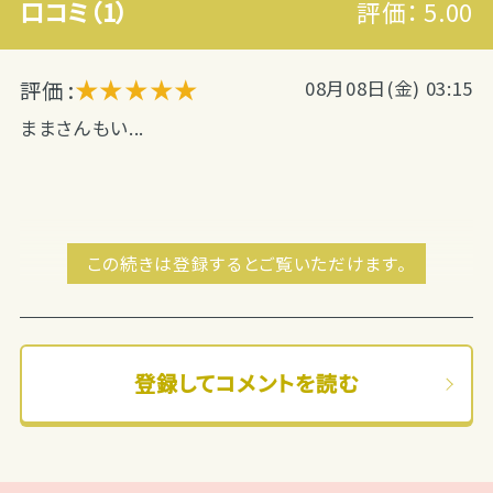
口コミ（1）
評価：
5.00
★★★★★
評価 :
08月08日(金) 03:15
ままさんもい...
この続きは登録するとご覧いただけます。
登録してコメントを読む