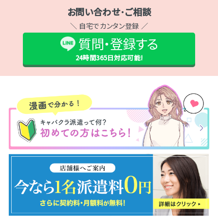
お問い合わせ･ご相談
＼ 自宅でカンタン登録 ／
質問・登録する
24時間365日
対応可能!