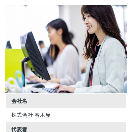
会社名
株式会社 春木屋
代表者