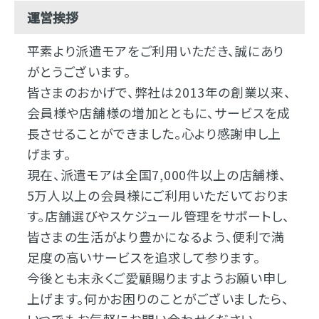
運営挨拶
平素より派遣モアをご利用いただき、誠にあり
がとうございます。
皆さまのおかげで、弊社は2013年の創業以来、
会員様や店舗様の増加とともに、サービスを成
長させることができました。心より感謝申し上
げます。
現在、派遣モアは全国7,000件以上の店舗様、
5万人以上の会員様にご利用いただいておりま
す。店舗選びやスケジュール管理をサポートし、
皆さまの生活がより豊かになるよう、便利で満
足度の高いサービスを追求して参ります。
今後とも末永くご愛顧賜りますようお願い申し
上げます。何かお困りのことがございましたら、
いつでもお気軽にお問い合わせください。