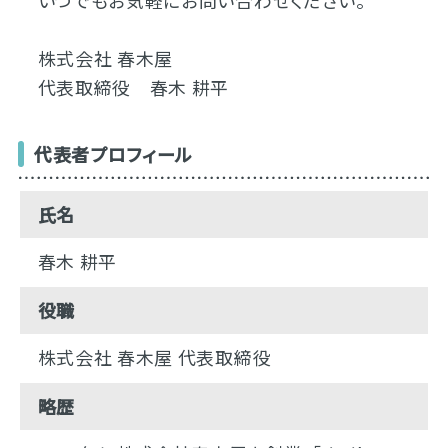
株式会社 春木屋
代表取締役 春木 耕平
代表者プロフィール
氏名
春木 耕平
役職
株式会社 春木屋 代表取締役
略歴