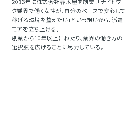
2013年に株式会社春木屋を創業。「ナイトワー
ク業界で働く女性が、自分のペースで安心して
稼げる環境を整えたい」という想いから、派遣
モアを立ち上げる。
創業から10年以上にわたり、業界の働き方の
選択肢を広げることに尽力している。