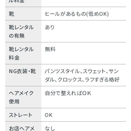
ル料金
靴
ヒールがあるもの(低めOK)
靴レンタル
あり
の有無
靴レンタル
無料
料金
NG衣装・靴
パンツスタイル、スウェット、サン
ダル、クロックス、ラフすぎる格好
ヘアメイク
自分で整えればＯＫ
使用
ストレート
OK
お店ヘアメ
なし