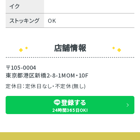
イク
ストッキング
OK
店舗情報
〒105-0004
東京都港区新橋2-8-1MOM・10F
定休日：定休日なし・不定休(無し)
登録する
24時間365日OK!