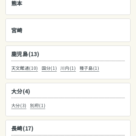
熊本
宮崎
鹿児島(13)
天文館通(10)
国分(1)
川内(1)
種子島(1)
大分(4)
大分(3)
別府(1)
長崎(17)