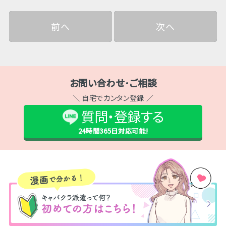
前へ
次へ
お問い合わせ･ご相談
＼ 自宅でカンタン登録 ／
質問・登録する
24時間365日
対応可能!