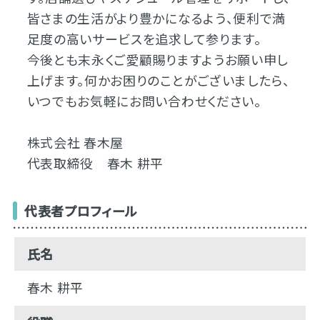
皆さまの生活がより豊かになるよう、便利で満
足度の高いサービスを追求して参ります。
今後とも末永くご愛顧賜りますようお願い申し
上げます。何かお困りのことがございましたら、
いつでもお気軽にお問い合わせください。
株式会社 春木屋
代表取締役 春木 耕平
代表者プロフィール
氏名
春木 耕平