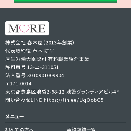
株式会社 春木屋（2013年創業）
代表取締役 春木 耕平
厚生労働大臣認可 有料職業紹介事業
許可番号 13-ユ-311051
法人番号 3010901009904
〒171-0014
東京都豊島区池袋2-68-12 池袋グランディアビル4F
問い合わせLINE
https://lin.ee/UqOobC5
メニュー
初めての方へ
契約店舗一覧