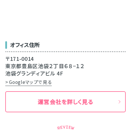
オフィス住所
〒171-0014
東京都豊島区池袋２丁目６８−１２
池袋グランディアビル 4F
> Googleマップで見る
運営会社を詳しく見る