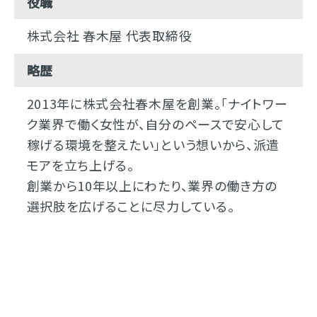
役職
株式会社 春木屋 代表取締役
略歴
2013年に株式会社春木屋を創業。「ナイトワー
ク業界で働く女性が、自分のペースで安心して
稼げる環境を整えたい」という想いから、派遣
モアを立ち上げる。
創業から10年以上にわたり、業界の働き方の
選択肢を広げることに尽力している。