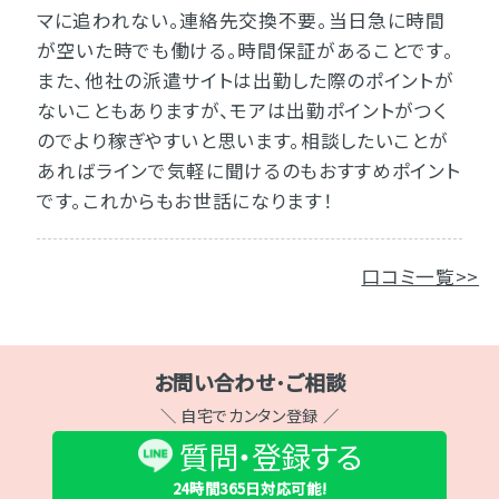
マに追われない。連絡先交換不要。当日急に時間
が空いた時でも働ける。時間保証があることです。
また、他社の派遣サイトは出勤した際のポイントが
ないこともありますが、モアは出勤ポイントがつく
のでより稼ぎやすいと思います。相談したいことが
あればラインで気軽に聞けるのもおすすめポイント
です。これからもお世話になります！
口コミ一覧>>
お問い合わせ･ご相談
＼ 自宅でカンタン登録 ／
質問・登録する
24時間365日
対応可能!