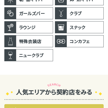
ガールズバー
クラブ
ラウンジ
スナック
特殊衣装店
コンカフェ
ニュークラブ
人気エリアから契約店をみる