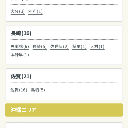
大分(3)
別府(1)
長崎(16)
思案橋(6)
長崎(5)
佐世保(2)
諫早(1)
大村(1)
本諫早(1)
佐賀(21)
佐賀(16)
鳥栖(5)
沖縄エリア