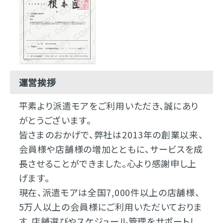
運営挨拶
平素より派遣モアをご利用いただき、誠にあり
がとうございます。
皆さまのおかげで、弊社は2013年の創業以来、
会員様や店舗様の増加とともに、サービスを成
長させることができました。心より感謝申し上
げます。
現在、派遣モアは全国7,000件以上の店舗様、
5万人以上の会員様にご利用いただいておりま
す。店舗選びやスケジュール管理をサポートし、