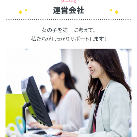
運営会社
女の子を第一に考えて、
私たちがしっかりサポートします！