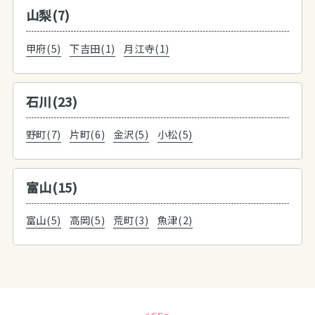
山梨(7)
甲府(5)
下吉田(1)
月江寺(1)
石川(23)
野町(7)
片町(6)
金沢(5)
小松(5)
富山(15)
富山(5)
高岡(5)
荒町(3)
魚津(2)