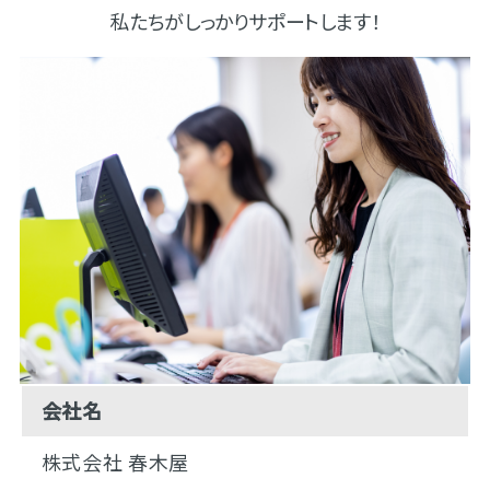
私たちがしっかりサポートします！
会社名
株式会社 春木屋