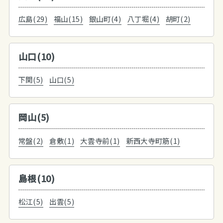
広島(29)
福山(15)
銀山町(4)
八丁堀(4)
胡町(2)
山口(10)
下関(5)
山口(5)
岡山(5)
常盤(2)
倉敷(1)
大雲寺前(1)
新西大寺町筋(1)
島根(10)
松江(5)
出雲(5)