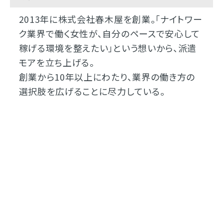
2013年に株式会社春木屋を創業。「ナイトワー
ク業界で働く女性が、自分のペースで安心して
稼げる環境を整えたい」という想いから、派遣
モアを立ち上げる。
創業から10年以上にわたり、業界の働き方の
選択肢を広げることに尽力している。