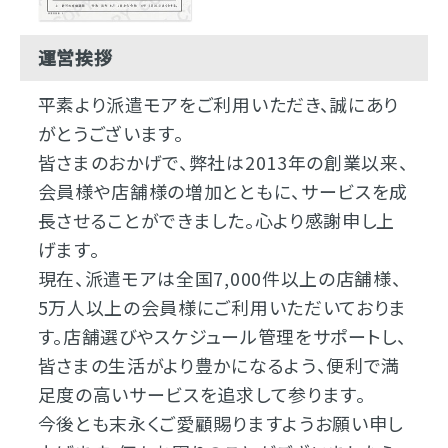
運営挨拶
平素より派遣モアをご利用いただき、誠にあり
がとうございます。
皆さまのおかげで、弊社は2013年の創業以来、
会員様や店舗様の増加とともに、サービスを成
長させることができました。心より感謝申し上
げます。
現在、派遣モアは全国7,000件以上の店舗様、
5万人以上の会員様にご利用いただいておりま
す。店舗選びやスケジュール管理をサポートし、
皆さまの生活がより豊かになるよう、便利で満
足度の高いサービスを追求して参ります。
今後とも末永くご愛顧賜りますようお願い申し