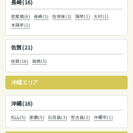
長崎(16)
思案橋(6)
長崎(5)
佐世保(2)
諫早(1)
大村(1)
本諫早(1)
佐賀(21)
佐賀(16)
鳥栖(5)
沖縄エリア
沖縄(16)
松山(5)
那覇(5)
石垣島(3)
宮古島(2)
沖縄市(1)