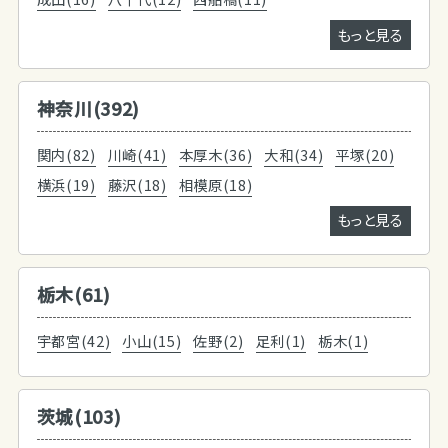
もっと見る
神奈川(392)
関内(82)
川崎(41)
本厚木(36)
大和(34)
平塚(20)
横浜(19)
藤沢(18)
相模原(18)
もっと見る
栃木(61)
宇都宮(42)
小山(15)
佐野(2)
足利(1)
栃木(1)
茨城(103)