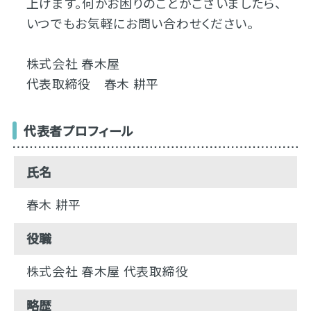
上げます。何かお困りのことがございましたら、
いつでもお気軽にお問い合わせください。
株式会社 春木屋
代表取締役 春木 耕平
代表者プロフィール
氏名
春木 耕平
役職
株式会社 春木屋 代表取締役
略歴