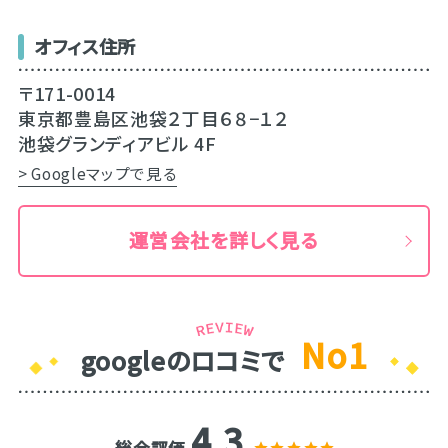
オフィス住所
〒171-0014
東京都豊島区池袋２丁目６８−１２
池袋グランディアビル 4F
> Googleマップで見る
運営会社を詳しく見る
No1
googleのロコミで
4.3
総合評価