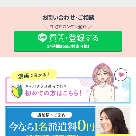
お問い合わせ･ご相談
＼ 自宅でカンタン登録 ／
質問・登録する
24時間365日
対応可能!