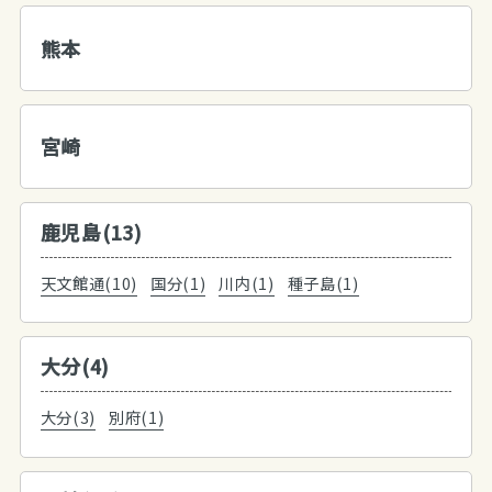
熊本
宮崎
鹿児島(13)
天文館通(10)
国分(1)
川内(1)
種子島(1)
大分(4)
大分(3)
別府(1)